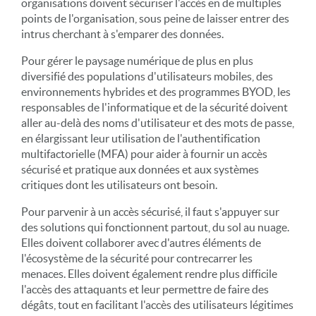
organisations doivent sécuriser l'accès en de multiples
points de l'organisation, sous peine de laisser entrer des
intrus cherchant à s'emparer des données.
Pour gérer le paysage numérique de plus en plus
diversifié des populations d'utilisateurs mobiles, des
environnements hybrides et des programmes BYOD, les
responsables de l'informatique et de la sécurité doivent
aller au-delà des noms d'utilisateur et des mots de passe,
en élargissant leur utilisation de l'authentification
multifactorielle (MFA) pour aider à fournir un accès
sécurisé et pratique aux données et aux systèmes
critiques dont les utilisateurs ont besoin.
Pour parvenir à un accès sécurisé, il faut s'appuyer sur
des solutions qui fonctionnent partout, du sol au nuage.
Elles doivent collaborer avec d'autres éléments de
l'écosystème de la sécurité pour contrecarrer les
menaces. Elles doivent également rendre plus difficile
l'accès des attaquants et leur permettre de faire des
dégâts, tout en facilitant l'accès des utilisateurs légitimes