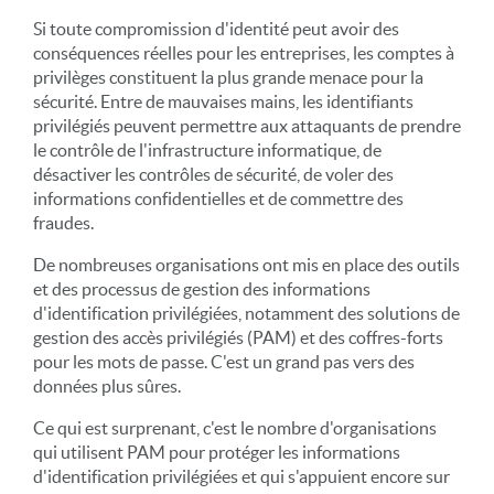
Si toute compromission d'identité peut avoir des
conséquences réelles pour les entreprises, les comptes à
privilèges constituent la plus grande menace pour la
sécurité. Entre de mauvaises mains, les identifiants
privilégiés peuvent permettre aux attaquants de prendre
le contrôle de l'infrastructure informatique, de
désactiver les contrôles de sécurité, de voler des
informations confidentielles et de commettre des
fraudes.
De nombreuses organisations ont mis en place des outils
et des processus de gestion des informations
d'identification privilégiées, notamment des solutions de
gestion des accès privilégiés (PAM) et des coffres-forts
pour les mots de passe. C'est un grand pas vers des
données plus sûres.
Ce qui est surprenant, c'est le nombre d'organisations
qui utilisent PAM pour protéger les informations
d'identification privilégiées et qui s'appuient encore sur