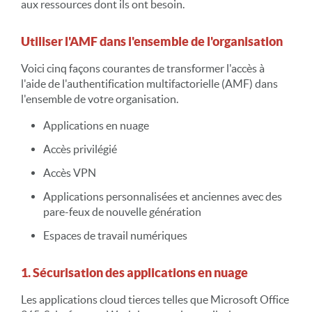
aux ressources dont ils ont besoin.
Utiliser l'AMF dans l'ensemble de l'organisation
Voici cinq façons courantes de transformer l'accès à
l'aide de l'authentification multifactorielle (AMF) dans
l'ensemble de votre organisation.
Applications en nuage
Accès privilégié
Accès VPN
Applications personnalisées et anciennes avec des
pare-feux de nouvelle génération
Espaces de travail numériques
1. Sécurisation des applications en nuage
Les applications cloud tierces telles que Microsoft Office