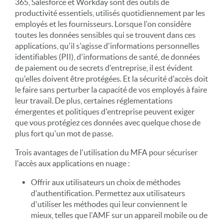
365, Salesforce et Workday sont des outils de
productivité essentiels, utilisés quotidiennement par les
employés et les fournisseurs. Lorsque l'on considère
toutes les données sensibles qui se trouvent dans ces
applications, qu'il s'agisse d'informations personnelles
identifiables (PII), d'informations de santé, de données
de paiement ou de secrets d'entreprise, il est évident
qu'elles doivent être protégées. Et la sécurité d'accès doit
le faire sans perturber la capacité de vos employés à faire
leur travail. De plus, certaines réglementations
émergentes et politiques d'entreprise peuvent exiger
que vous protégiez ces données avec quelque chose de
plus fort qu'un mot de passe.
Trois avantages de l'utilisation du MFA pour sécuriser
l'accès aux applications en nuage :
Offrir aux utilisateurs un choix de méthodes
d'authentification. Permettez aux utilisateurs
d'utiliser les méthodes qui leur conviennent le
mieux, telles que l'AMF sur un appareil mobile ou de