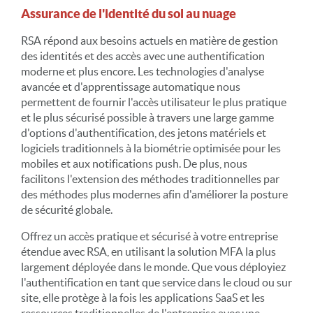
Assurance de l'identité du sol au nuage
RSA répond aux besoins actuels en matière de gestion
des identités et des accès avec une authentification
moderne et plus encore. Les technologies d'analyse
avancée et d'apprentissage automatique nous
permettent de fournir l'accès utilisateur le plus pratique
et le plus sécurisé possible à travers une large gamme
d'options d'authentification, des jetons matériels et
logiciels traditionnels à la biométrie optimisée pour les
mobiles et aux notifications push. De plus, nous
facilitons l'extension des méthodes traditionnelles par
des méthodes plus modernes afin d'améliorer la posture
de sécurité globale.
Offrez un accès pratique et sécurisé à votre entreprise
étendue avec RSA, en utilisant la solution MFA la plus
largement déployée dans le monde. Que vous déployiez
l'authentification en tant que service dans le cloud ou sur
site, elle protège à la fois les applications SaaS et les