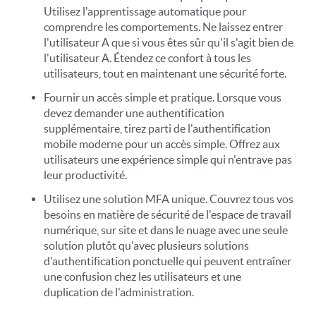
Utilisez l'apprentissage automatique pour
comprendre les comportements. Ne laissez entrer
l'utilisateur A que si vous êtes sûr qu'il s'agit bien de
l'utilisateur A. Étendez ce confort à tous les
utilisateurs, tout en maintenant une sécurité forte.
Fournir un accès simple et pratique. Lorsque vous
devez demander une authentification
supplémentaire, tirez parti de l'authentification
mobile moderne pour un accès simple. Offrez aux
utilisateurs une expérience simple qui n'entrave pas
leur productivité.
Utilisez une solution MFA unique. Couvrez tous vos
besoins en matière de sécurité de l'espace de travail
numérique, sur site et dans le nuage avec une seule
solution plutôt qu'avec plusieurs solutions
d'authentification ponctuelle qui peuvent entraîner
une confusion chez les utilisateurs et une
duplication de l'administration.