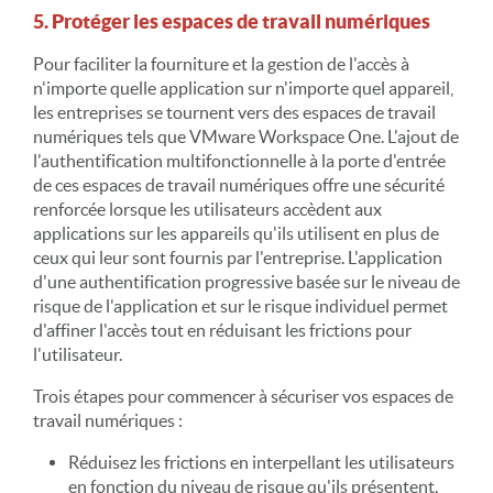
5. Protéger les espaces de travail numériques
Pour faciliter la fourniture et la gestion de l'accès à
n'importe quelle application sur n'importe quel appareil,
les entreprises se tournent vers des espaces de travail
numériques tels que VMware Workspace One. L'ajout de
l'authentification multifonctionnelle à la porte d'entrée
de ces espaces de travail numériques offre une sécurité
renforcée lorsque les utilisateurs accèdent aux
applications sur les appareils qu'ils utilisent en plus de
ceux qui leur sont fournis par l'entreprise. L'application
d'une authentification progressive basée sur le niveau de
risque de l'application et sur le risque individuel permet
d'affiner l'accès tout en réduisant les frictions pour
l'utilisateur.
Trois étapes pour commencer à sécuriser vos espaces de
travail numériques :
Réduisez les frictions en interpellant les utilisateurs
en fonction du niveau de risque qu'ils présentent.