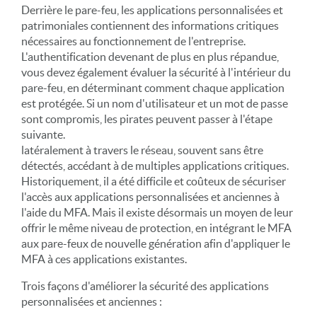
Derrière le pare-feu, les applications personnalisées et
patrimoniales contiennent des informations critiques
nécessaires au fonctionnement de l'entreprise.
L'authentification devenant de plus en plus répandue,
vous devez également évaluer la sécurité à l'intérieur du
pare-feu, en déterminant comment chaque application
est protégée. Si un nom d'utilisateur et un mot de passe
sont compromis, les pirates peuvent passer à l'étape
suivante.
latéralement à travers le réseau, souvent sans être
détectés, accédant à de multiples applications critiques.
Historiquement, il a été difficile et coûteux de sécuriser
l'accès aux applications personnalisées et anciennes à
l'aide du MFA. Mais il existe désormais un moyen de leur
offrir le même niveau de protection, en intégrant le MFA
aux pare-feux de nouvelle génération afin d'appliquer le
MFA à ces applications existantes.
Trois façons d'améliorer la sécurité des applications
personnalisées et anciennes :