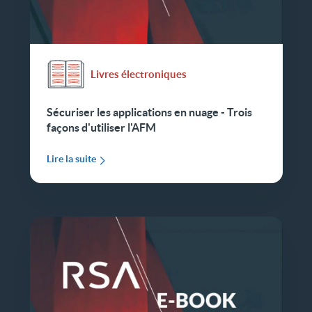
Livres électroniques
Sécuriser les applications en nuage - Trois
façons d'utiliser l'AFM
Lire la suite