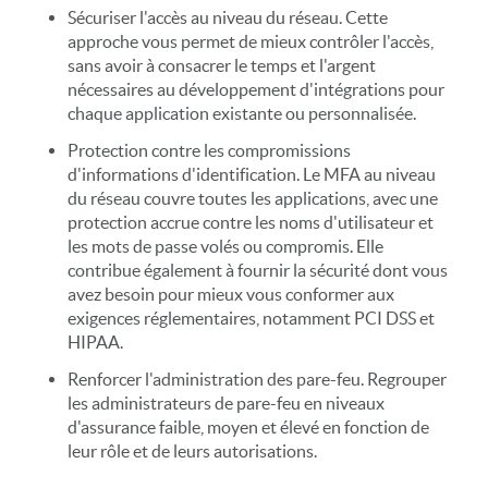
Sécuriser l'accès au niveau du réseau. Cette
approche vous permet de mieux contrôler l'accès,
sans avoir à consacrer le temps et l'argent
nécessaires au développement d'intégrations pour
chaque application existante ou personnalisée.
Protection contre les compromissions
d'informations d'identification. Le MFA au niveau
du réseau couvre toutes les applications, avec une
protection accrue contre les noms d'utilisateur et
les mots de passe volés ou compromis. Elle
contribue également à fournir la sécurité dont vous
avez besoin pour mieux vous conformer aux
exigences réglementaires, notamment PCI DSS et
HIPAA.
Renforcer l'administration des pare-feu. Regrouper
les administrateurs de pare-feu en niveaux
d'assurance faible, moyen et élevé en fonction de
leur rôle et de leurs autorisations.