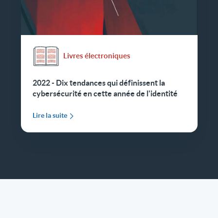
Livres électroniques
2022 - Dix tendances qui définissent la
cybersécurité en cette année de l'identité
Lire la suite