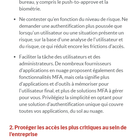
bureau, y compris le push-to-approve et la
biométrie.
Ne contester qu'en fonction du niveau de risque. Ne
demander une authentification plus poussée que
lorsqu'un utilisateur ou une situation présente un
risque, sur la base d'une analyse de l'utilisateur et
du risque, ce qui réduit encore les frictions d'accès.
Faciliter la tâche des utilisateurs et des
administrateurs. De nombreux fournisseurs
d'applications en nuage proposent également des
fonctionnalités MFA, mais cela signifie plus
d'applications et d'outils à mémoriser pour
l'utilisateur final, et plus de solutions MFA à gérer
pour vous. Privilégiez la simplicité en optant pour
une solution d'authentification unique qui couvre
toutes vos applications, du sol au nuage.
2. Protéger les accès les plus critiques au sein de
l'entreprise