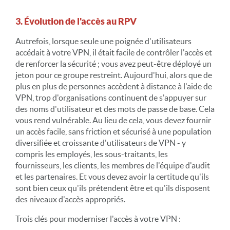
3. Évolution de l'accès au RPV
Autrefois, lorsque seule une poignée d'utilisateurs
accédait à votre VPN, il était facile de contrôler l'accès et
de renforcer la sécurité ; vous avez peut-être déployé un
jeton pour ce groupe restreint. Aujourd'hui, alors que de
plus en plus de personnes accèdent à distance à l'aide de
VPN, trop d'organisations continuent de s'appuyer sur
des noms d'utilisateur et des mots de passe de base. Cela
vous rend vulnérable. Au lieu de cela, vous devez fournir
un accès facile, sans friction et sécurisé à une population
diversifiée et croissante d'utilisateurs de VPN - y
compris les employés, les sous-traitants, les
fournisseurs, les clients, les membres de l'équipe d'audit
et les partenaires. Et vous devez avoir la certitude qu'ils
sont bien ceux qu'ils prétendent être et qu'ils disposent
des niveaux d'accès appropriés.
Trois clés pour moderniser l'accès à votre VPN :