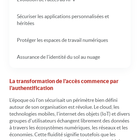
Sécuriser les applications personnalisées et
héritées
Protéger les espaces de travail numériques
Assurance de l'identité du sol au nuage
La transformation de l'accès commence par
l'authentification
L'époque où l'on sécurisait un périmètre bien défini
autour de son organisation est révolue. Le cloud, les
technologies mobiles, l'internet des objets (IoT) et divers
groupes d'utilisateurs échangent librement des données
à travers les écosystèmes numériques, les réseaux et les
économies. Cette fluidité signifie toutefois que les