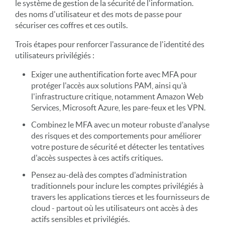
le système de gestion de la sécurité de l'information.
des noms d'utilisateur et des mots de passe pour
sécuriser ces coffres et ces outils.
Trois étapes pour renforcer l'assurance de l'identité des
utilisateurs privilégiés :
Exiger une authentification forte avec MFA pour
protéger l'accès aux solutions PAM, ainsi qu'à
l'infrastructure critique, notamment Amazon Web
Services, Microsoft Azure, les pare-feux et les VPN.
Combinez le MFA avec un moteur robuste d'analyse
des risques et des comportements pour améliorer
votre posture de sécurité et détecter les tentatives
d'accès suspectes à ces actifs critiques.
Pensez au-delà des comptes d'administration
traditionnels pour inclure les comptes privilégiés à
travers les applications tierces et les fournisseurs de
cloud - partout où les utilisateurs ont accès à des
actifs sensibles et privilégiés.