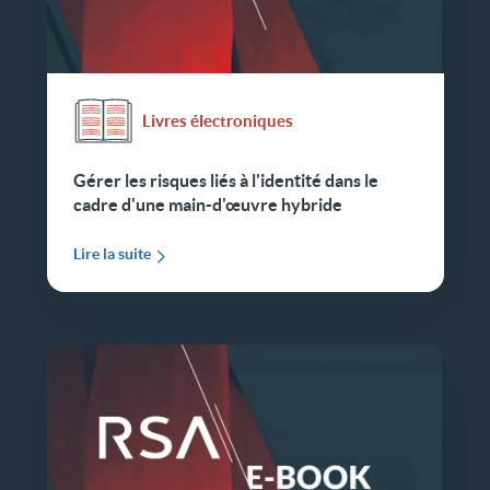
Livres électroniques
Gérer les risques liés à l'identité dans le
cadre d'une main-d'œuvre hybride
Lire la suite