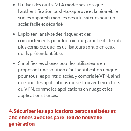
Utilisez des outils MFA modernes, tels que
l'authentification push-to-approve et la biométrie,
sur les appareils mobiles des utilisateurs pour un
accès facile et sécurisé.
Exploiter l'analyse des risques et des
comportements pour fournir une garantie d'identité
plus complète que les utilisateurs sont bien ceux
qu'ils prétendent être.
Simplifiez les choses pour les utilisateurs en
proposant une solution d'authentification unique
pour tous les points d'accès, y compris le VPN, ainsi
que pour les applications qui se trouvent en dehors
du VPN, comme les applications en nuage et les
applications tierces.
4. Sécuriser les applications personnalisées et
anciennes avec les pare-feu de nouvelle
génération