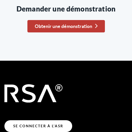
Demander une démonstration
Obtenir une démonstration
SE CONNECTER À L'ASR