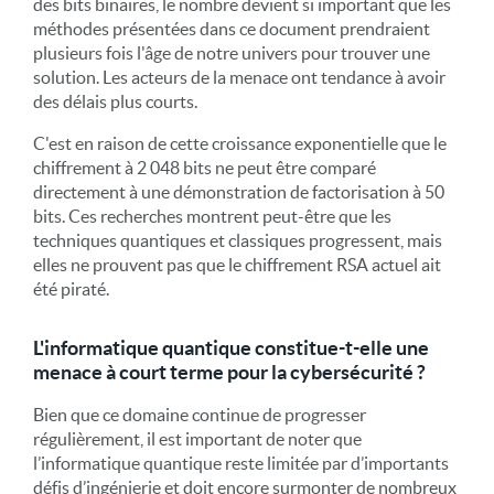
des bits binaires, le nombre devient si important que les
méthodes présentées dans ce document prendraient
plusieurs fois l'âge de notre univers pour trouver une
solution. Les acteurs de la menace ont tendance à avoir
des délais plus courts.
C'est en raison de cette croissance exponentielle que le
chiffrement à 2 048 bits ne peut être comparé
directement à une démonstration de factorisation à 50
bits. Ces recherches montrent peut-être que les
techniques quantiques et classiques progressent, mais
elles ne prouvent pas que le chiffrement RSA actuel ait
été piraté.
L'informatique quantique constitue-t-elle une
menace à court terme pour la cybersécurité ?
Bien que ce domaine continue de progresser
régulièrement, il est important de noter que
l’informatique quantique reste limitée par d’importants
défis d’ingénierie et doit encore surmonter de nombreux