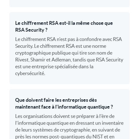
Le chiffrement RSA est-il la même chose que
RSA Security ?
Le chiffrement RSA n'est pas à confondre avec RSA
Security. Le chiffrement RSA est une norme
cryptographique publique qui tire son nom de
Rivest, Shamir et Adleman, tandis que RSA Security
est une entreprise spécialisée dans la
cybersécurité.
Que doivent faire les entreprises dès
maintenant face à l'informatique quantique ?
Les organisations doivent se préparer à l'ère de
l'informatique quantique en dressant un inventaire
de leurs systèmes de cryptographie, en suivant de
près les normes post-quantiques du NIST et en