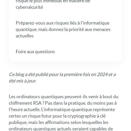
risque le plus immédiat en matière de
cybersécurité
Préparez-vous aux risques liés à l'informatique
quantique, mais donnez la priorité aux menaces
actuelles
Foire aux questions
Ce blog a été publié pour la première fois en 2024 et a
été mis à jour.
Les ordinateurs quantiques peuvent-ils venir à bout du
chiffrement RSA ? Pas dans la pratique, du moins pas à
l'heure actuelle. L'informatique quantique représente
certes un risque futur pour la cryptographie à clé
publique, mais les affirmations selon lesquelles les
ordinateurs quantiques actuels seraient capables de