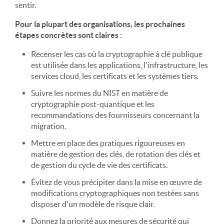
sentir.
Pour la plupart des organisations, les prochaines
étapes concrètes sont claires :
Recenser les cas où la cryptographie à clé publique
est utilisée dans les applications, l'infrastructure, les
services cloud, les certificats et les systèmes tiers.
Suivre les normes du NIST en matière de
cryptographie post-quantique et les
recommandations des fournisseurs concernant la
migration.
Mettre en place des pratiques rigoureuses en
matière de gestion des clés, de rotation des clés et
de gestion du cycle de vie des certificats.
Évitez de vous précipiter dans la mise en œuvre de
modifications cryptographiques non testées sans
disposer d'un modèle de risque clair.
Donnez la priorité aux mesures de sécurité qui