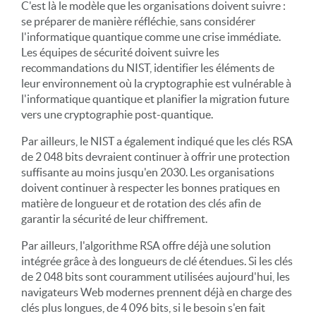
C'est là le modèle que les organisations doivent suivre :
se préparer de manière réfléchie, sans considérer
l'informatique quantique comme une crise immédiate.
Les équipes de sécurité doivent suivre les
recommandations du NIST, identifier les éléments de
leur environnement où la cryptographie est vulnérable à
l'informatique quantique et planifier la migration future
vers une cryptographie post-quantique.
Par ailleurs, le NIST a également indiqué que les clés RSA
de 2 048 bits devraient continuer à offrir une protection
suffisante au moins jusqu'en 2030. Les organisations
doivent continuer à respecter les bonnes pratiques en
matière de longueur et de rotation des clés afin de
garantir la sécurité de leur chiffrement.
Par ailleurs, l'algorithme RSA offre déjà une solution
intégrée grâce à des longueurs de clé étendues. Si les clés
de 2 048 bits sont couramment utilisées aujourd'hui, les
navigateurs Web modernes prennent déjà en charge des
clés plus longues, de 4 096 bits, si le besoin s'en fait