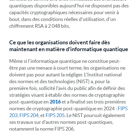
quantiques disponibles aujourd'hui ne disposent pas des
capacités cryptographiques nécessaires pour venir à
bout, dans des conditions réelles d'utilisation, d'un
chiffrement RSA à 2 048 bits.
Ce que les organisations doivent faire dès
maintenant en matière d'informatique quantique
Même si l'informatique quantique ne constitue peut-
être pas une menace à court terme, les organisations ne
doivent pas pour autant la négliger. L'Institut national
des normes et des technologies (NIST) a, pour la
première fois, sollicité l'avis du public afin de définir des
stratégies visant à établir des normes de cryptographie
post-quantique en
2016
et a finalisé ses trois premières
normes de cryptographie post-quantique en 2024 :
FIPS
203
,
FIPS 204
, et
FIPS 205
. Le NIST poursuit également
ses travaux sur d'autres normes post-quantiques,
notamment la norme FIPS 206.