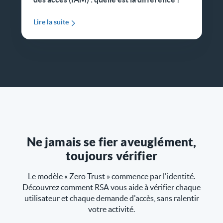
Lire la suite
Ne jamais se fier aveuglément,
toujours vérifier
Le modèle « Zero Trust » commence par l'identité.
Découvrez comment RSA vous aide à vérifier chaque
utilisateur et chaque demande d'accès, sans ralentir
votre activité.