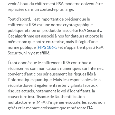
venir à bout du chiffrement RSA moderne doivent être
replacées dans un contexte plus large.
Tout d'abord, il est important de préciser que le
chiffrement RSA est une norme cryptographique
publique, et non un produit de la société RSA Security.
Cet algorithme est associé à nos fondateurs et porte le
même nom que notre entreprise, mais il s'agit d'une
norme publique (
FIPS 186-5
) et n'appartient pas à RSA
Security, ni n'y est affilié.
Étant donné que le chiffrement RSA contribue à
sécuriser les communications numériques sur Internet, il
convient d’anticiper sérieusement les risques liés à
l’informatique quantique. Mais les responsables de la
sécurité doivent également rester vigilants face aux
risques actuels, notamment le vol d’identifiants, la
couverture insuffisante de l’authentification
multifactorielle (MFA), l’ingénierie sociale, les accès non
gérés et la menace croissante que représente l’IA.