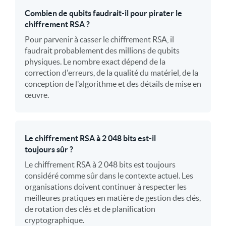
Combien de qubits faudrait-il pour pirater le
chiffrement RSA ?
Pour parvenir à casser le chiffrement RSA, il
faudrait probablement des millions de qubits
physiques. Le nombre exact dépend de la
correction d'erreurs, de la qualité du matériel, de la
conception de l'algorithme et des détails de mise en
œuvre.
Le chiffrement RSA à 2 048 bits est-il
toujours sûr ?
Le chiffrement RSA à 2 048 bits est toujours
considéré comme sûr dans le contexte actuel. Les
organisations doivent continuer à respecter les
meilleures pratiques en matière de gestion des clés,
de rotation des clés et de planification
cryptographique.