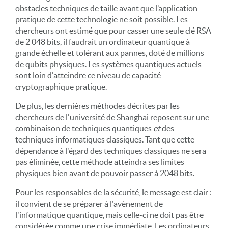
obstacles techniques de taille avant que l’application
pratique de cette technologie ne soit possible. Les
chercheurs ont estimé que pour casser une seule clé RSA
de 2 048 bits, il faudrait un ordinateur quantique à
grande échelle et tolérant aux pannes, doté de millions
de qubits physiques. Les systèmes quantiques actuels
sont loin d'atteindre ce niveau de capacité
cryptographique pratique.
De plus, les dernières méthodes décrites par les
chercheurs de l'université de Shanghai reposent sur une
combinaison de techniques quantiques
et
des
techniques informatiques classiques. Tant que cette
dépendance à l'égard des techniques classiques ne sera
pas éliminée, cette méthode atteindra ses limites
physiques bien avant de pouvoir passer à 2048 bits.
Pour les responsables de la sécurité, le message est clair :
il convient de se préparer à l'avènement de
l'informatique quantique, mais celle-ci ne doit pas être
considérée comme une crise immédiate. Les ordinateurs