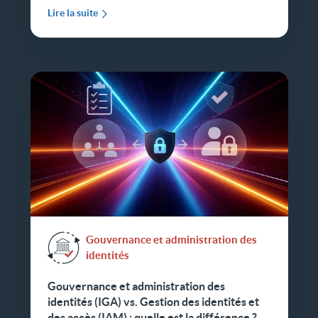
Lire la suite
Gouvernance et administration des
identités
Gouvernance et administration des
identités (IGA) vs. Gestion des identités et
des accès (IAM) : quelle est la différence ?