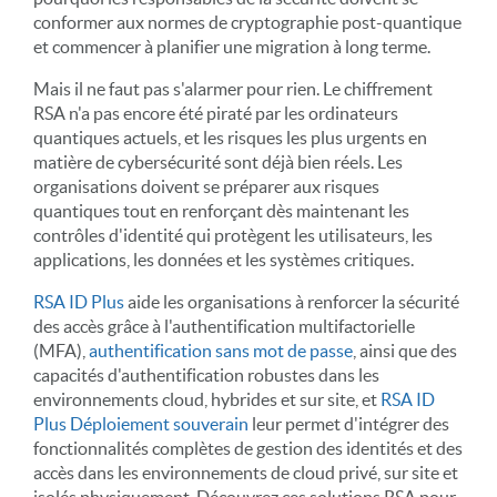
conformer aux normes de cryptographie post-quantique
et commencer à planifier une migration à long terme.
Mais il ne faut pas s'alarmer pour rien. Le chiffrement
RSA n'a pas encore été piraté par les ordinateurs
quantiques actuels, et les risques les plus urgents en
matière de cybersécurité sont déjà bien réels. Les
organisations doivent se préparer aux risques
quantiques tout en renforçant dès maintenant les
contrôles d'identité qui protègent les utilisateurs, les
applications, les données et les systèmes critiques.
RSA ID Plus
aide les organisations à renforcer la sécurité
des accès grâce à l'authentification multifactorielle
(MFA),
authentification sans mot de passe
, ainsi que des
capacités d'authentification robustes dans les
environnements cloud, hybrides et sur site, et
RSA ID
Plus Déploiement souverain
leur permet d'intégrer des
fonctionnalités complètes de gestion des identités et des
accès dans les environnements de cloud privé, sur site et
isolés physiquement. Découvrez ces solutions RSA pour