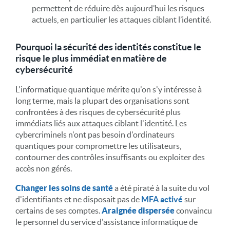
permettent de réduire dès aujourd’hui les risques
actuels, en particulier les attaques ciblant l’identité.
Pourquoi la sécurité des identités constitue le
risque le plus immédiat en matière de
cybersécurité
L'informatique quantique mérite qu'on s'y intéresse à
long terme, mais la plupart des organisations sont
confrontées à des risques de cybersécurité plus
immédiats liés aux attaques ciblant l'identité. Les
cybercriminels n'ont pas besoin d'ordinateurs
quantiques pour compromettre les utilisateurs,
contourner des contrôles insuffisants ou exploiter des
accès non gérés.
Changer les soins de santé
a été piraté à la suite du vol
d'identifiants et ne disposait pas de
MFA activé
sur
certains de ses comptes.
Araignée dispersée
convaincu
le personnel du service d'assistance informatique de