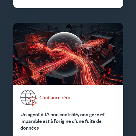
Confiance zéro
Un agent d'IA non contrôlé, non géré et
imparable est à l'origine d'une fuite de
données