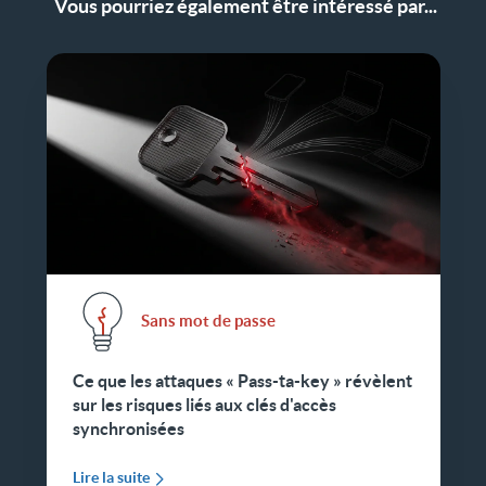
Vous pourriez également être intéressé par...
Sans mot de passe
Ce que les attaques « Pass-ta-key » révèlent
sur les risques liés aux clés d'accès
synchronisées
Lire la suite