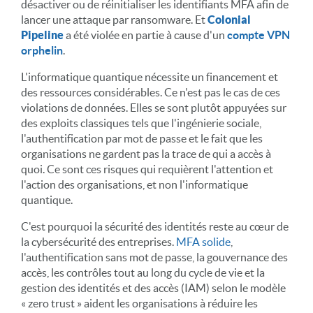
désactiver ou de réinitialiser les identifiants MFA afin de
lancer une attaque par ransomware. Et
Colonial
Pipeline
a été violée en partie à cause d'un
compte VPN
orphelin
.
L'informatique quantique nécessite un financement et
des ressources considérables. Ce n'est pas le cas de ces
violations de données. Elles se sont plutôt appuyées sur
des exploits classiques tels que l'ingénierie sociale,
l'authentification par mot de passe et le fait que les
organisations ne gardent pas la trace de qui a accès à
quoi. Ce sont ces risques qui requièrent l'attention et
l'action des organisations, et non l'informatique
quantique.
C'est pourquoi la sécurité des identités reste au cœur de
la cybersécurité des entreprises.
MFA solide
,
l'authentification sans mot de passe, la gouvernance des
accès, les contrôles tout au long du cycle de vie et la
gestion des identités et des accès (IAM) selon le modèle
« zero trust » aident les organisations à réduire les