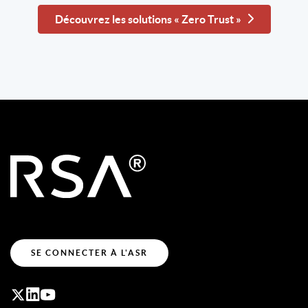
Découvrez les solutions « Zero Trust »
SE CONNECTER À L'ASR