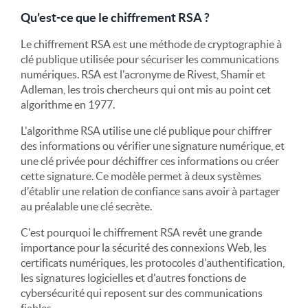
Qu'est-ce que le chiffrement RSA ?
Le chiffrement RSA est une méthode de cryptographie à
clé publique utilisée pour sécuriser les communications
numériques. RSA est l'acronyme de Rivest, Shamir et
Adleman, les trois chercheurs qui ont mis au point cet
algorithme en 1977.
L'algorithme RSA utilise une clé publique pour chiffrer
des informations ou vérifier une signature numérique, et
une clé privée pour déchiffrer ces informations ou créer
cette signature. Ce modèle permet à deux systèmes
d'établir une relation de confiance sans avoir à partager
au préalable une clé secrète.
C'est pourquoi le chiffrement RSA revêt une grande
importance pour la sécurité des connexions Web, les
certificats numériques, les protocoles d'authentification,
les signatures logicielles et d'autres fonctions de
cybersécurité qui reposent sur des communications
fiables.