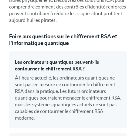
comprendre comment des contrôles d'identité renforcés
peuvent contribuer à réduire les risques dont profitent
aujourd'hui les pirates.
Foire aux questions sur le chiffrement RSA et
l'informatique quantique
Les ordinateurs quantiques peuvent-ils
contourner le chiffrement RSA ?
À l'heure actuelle, les ordinateurs quantiques ne
sont pas en mesure de contourner le chiffrement
RSA dans la pratique. Les futurs ordinateurs
quantiques pourraient menacer le chiffrement RSA,
mais les systèmes quantiques actuels ne sont pas
capables de contourner le chiffrement RSA
moderne.