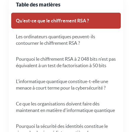
Table des matières
Qu'est-ce que le chiffrement RSA ?
Les ordinateurs quantiques peuvent-ils
contourner le chiffrement RSA ?
Pourquoi le chiffrement RSA à 2 048 bits n'est pas
équivalent à un test de factorisation à 50 bits
L'informatique quantique constitue-t-elle une
menace à court terme pour la cybersécurité ?
Ce que les organisations doivent faire dès
maintenant en matière d'informatique quantique
Pourquoi la sécurité des identités constitue le