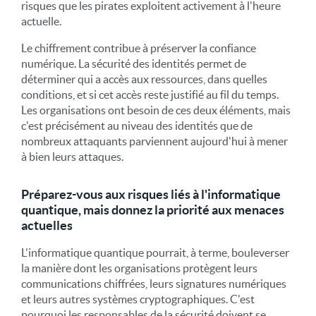
risques que les pirates exploitent activement à l'heure
actuelle.
Le chiffrement contribue à préserver la confiance
numérique. La sécurité des identités permet de
déterminer qui a accès aux ressources, dans quelles
conditions, et si cet accès reste justifié au fil du temps.
Les organisations ont besoin de ces deux éléments, mais
c'est précisément au niveau des identités que de
nombreux attaquants parviennent aujourd'hui à mener
à bien leurs attaques.
Préparez-vous aux risques liés à l'informatique
quantique, mais donnez la priorité aux menaces
actuelles
L'informatique quantique pourrait, à terme, bouleverser
la manière dont les organisations protègent leurs
communications chiffrées, leurs signatures numériques
et leurs autres systèmes cryptographiques. C'est
pourquoi les responsables de la sécurité doivent se