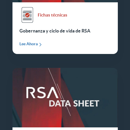
Fichas técnicas
Gobernanza y ciclo de vida de RSA
Lee Ahora