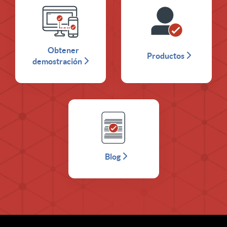
Obtener
Productos
demostración
Blog