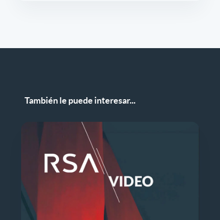
También le puede interesar...