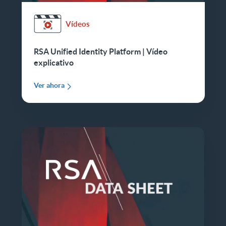
Vídeos
RSA Unified Identity Platform | Vídeo
explicativo
Ver ahora