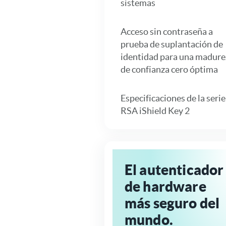
sistemas
Acceso sin contraseña a
prueba de suplantación de
identidad para una madure
de confianza cero óptima
Especificaciones de la serie
RSA iShield Key 2
El autenticador
de hardware
más seguro del
mundo.