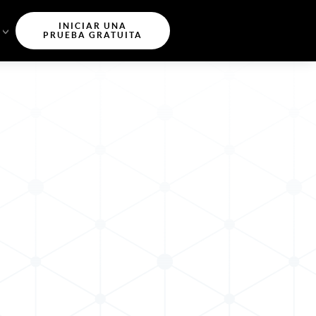
INICIAR UNA
PRUEBA GRATUITA