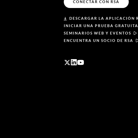
CONECTAR CON RSA
DESCARGAR LA APLICACIÓN 
INICIAR UNA PRUEBA GRATUIT
SEMINARIOS WEB Y EVENTOS
ENCUENTRA UN SOCIO DE RSA