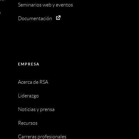
Seminarios web y eventos
a
Documentación
EMPRESA
Acerca de RSA
Liderazgo
Noticias y prensa
Recursos
Carreras profesionales