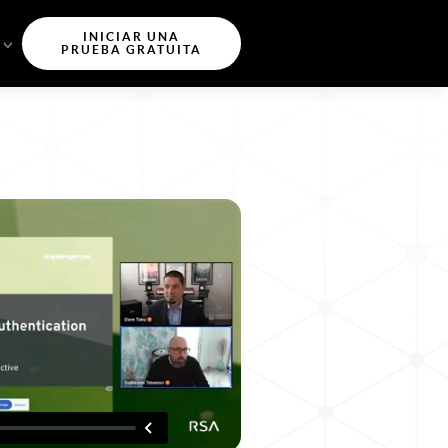
INICIAR UNA
PRUEBA GRATUITA