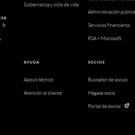
Gobernanza y ciclo de vida
Administración públic
RSA
Servicios financieros
A
RSA + Microsoft
AYUDA
SOCIOS
Apoyo técnico
Buscador de socios
Atención al cliente
Hágase socio
Portal de socios