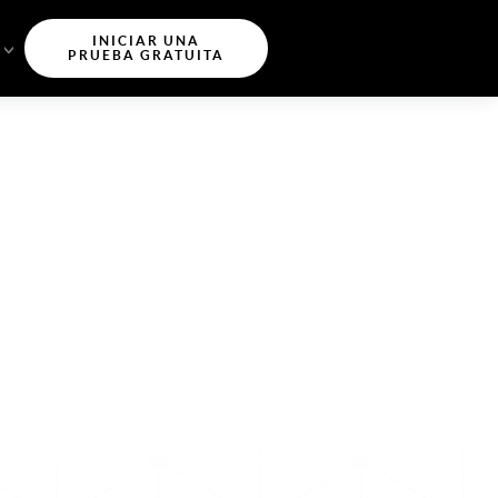
INICIAR UNA
PRUEBA GRATUITA