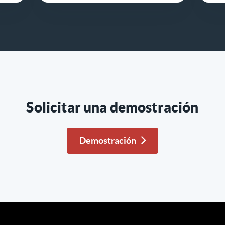
Solicitar una demostración
Demostración