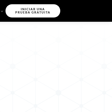
INICIAR UNA
PRUEBA GRATUITA