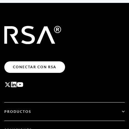
CONECTAR CON RSA
PRODUCTOS
ID Plus