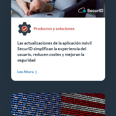
Productos y soluciones
Las actualizaciones de la aplicación móvil
SecurID simplifican la experiencia del
usuario, reducen costes y mejoran la
seguridad
Lee Ahora