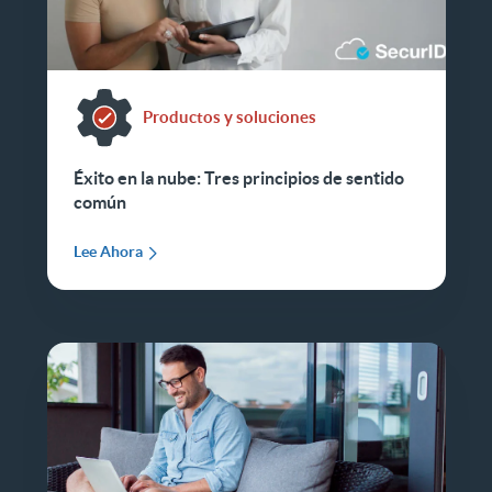
Productos y soluciones
Éxito en la nube: Tres principios de sentido
común
Lee Ahora