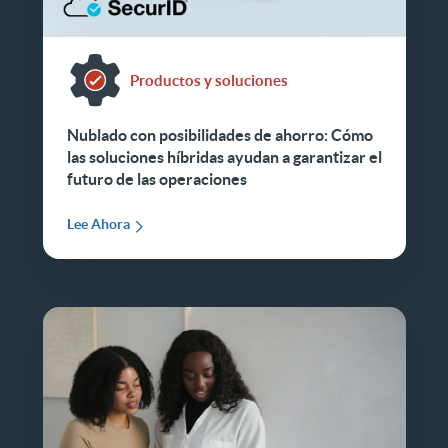
Productos y soluciones
Nublado con posibilidades de ahorro: Cómo
las soluciones híbridas ayudan a garantizar el
futuro de las operaciones
Lee Ahora