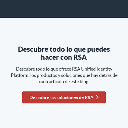
Descubre todo lo que puedes
hacer con RSA
Descubre todo lo que ofrece RSA Unified Identity
Platform: los productos y soluciones que hay detrás de
cada artículo de este blog.
Descubre las soluciones de RSA