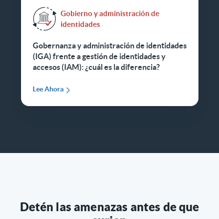
Gobierno y administración de
identidades
Gobernanza y administración de identidades
(IGA) frente a gestión de identidades y
accesos (IAM): ¿cuál es la diferencia?
Lee Ahora
Detén las amenazas antes de que