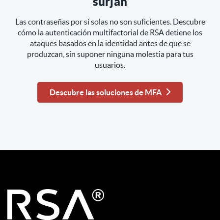
surjan
Las contraseñas por sí solas no son suficientes. Descubre
cómo la autenticación multifactorial de RSA detiene los
ataques basados en la identidad antes de que se
produzcan, sin suponer ninguna molestia para tus
usuarios.
Descubre las soluciones de MFA