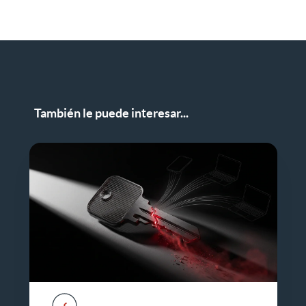
También le puede interesar...