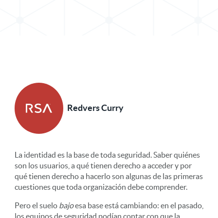
Redvers Curry
La identidad es la base de toda seguridad. Saber quiénes
son los usuarios, a qué tienen derecho a acceder y por
qué tienen derecho a hacerlo son algunas de las primeras
cuestiones que toda organización debe comprender.
Pero el suelo
bajo
esa base está cambiando: en el pasado,
los equipos de seguridad podían contar con que la