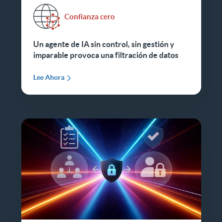
Confianza cero
Un agente de IA sin control, sin gestión y
imparable provoca una filtración de datos
Lee Ahora