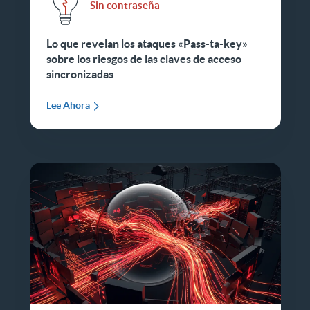
Sin contraseña
Lo que revelan los ataques «Pass-ta-key»
sobre los riesgos de las claves de acceso
sincronizadas
Lee Ahora