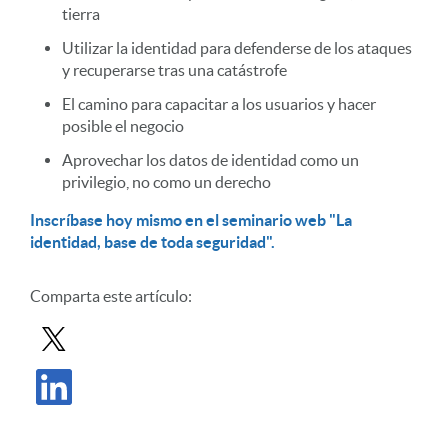
tierra
Utilizar la identidad para defenderse de los ataques
y recuperarse tras una catástrofe
El camino para capacitar a los usuarios y hacer
posible el negocio
Aprovechar los datos de identidad como un
privilegio, no como un derecho
Inscríbase hoy mismo en el seminario web "La
identidad, base de toda seguridad".
Comparta este artículo:
Compartir entrada en X
Compartir publicación en LinkedIn