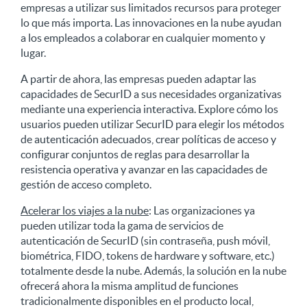
empresas a utilizar sus limitados recursos para proteger
lo que más importa. Las innovaciones en la nube ayudan
a los empleados a colaborar en cualquier momento y
lugar.
A partir de ahora, las empresas pueden adaptar las
capacidades de SecurID a sus necesidades organizativas
mediante una experiencia interactiva. Explore cómo los
usuarios pueden utilizar SecurID para elegir los métodos
de autenticación adecuados, crear políticas de acceso y
configurar conjuntos de reglas para desarrollar la
resistencia operativa y avanzar en las capacidades de
gestión de acceso completo.
Acelerar los viajes a la nube
: Las organizaciones ya
pueden utilizar toda la gama de servicios de
autenticación de SecurID (sin contraseña, push móvil,
biométrica, FIDO, tokens de hardware y software, etc.)
totalmente desde la nube. Además, la solución en la nube
ofrecerá ahora la misma amplitud de funciones
tradicionalmente disponibles en el producto local,