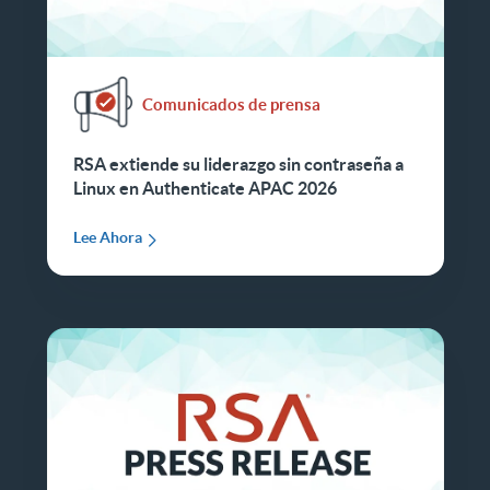
Comunicados de prensa
RSA extiende su liderazgo sin contraseña a
Linux en Authenticate APAC 2026
Lee Ahora