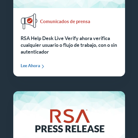
Comunicados de prensa
RSA Help Desk Live Verify ahora verifica
cualquier usuario o flujo de trabajo, con o sin
autenticador
Lee Ahora