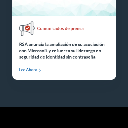
Comunicados de prensa
RSA anuncia la ampliación de su asociación
con Microsoft y refuerza su liderazgo en
seguridad de identidad sin contraseña
Lee Ahora