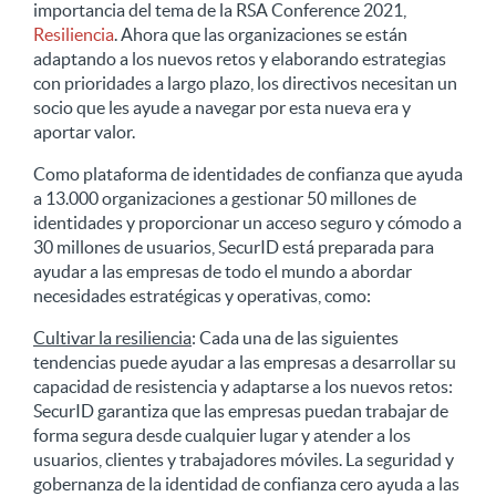
importancia del tema de la RSA Conference 2021,
Resiliencia
. Ahora que las organizaciones se están
adaptando a los nuevos retos y elaborando estrategias
con prioridades a largo plazo, los directivos necesitan un
socio que les ayude a navegar por esta nueva era y
aportar valor.
Como plataforma de identidades de confianza que ayuda
a 13.000 organizaciones a gestionar 50 millones de
identidades y proporcionar un acceso seguro y cómodo a
30 millones de usuarios, SecurID está preparada para
ayudar a las empresas de todo el mundo a abordar
necesidades estratégicas y operativas, como:
Cultivar la resiliencia
: Cada una de las siguientes
tendencias puede ayudar a las empresas a desarrollar su
capacidad de resistencia y adaptarse a los nuevos retos:
SecurID garantiza que las empresas puedan trabajar de
forma segura desde cualquier lugar y atender a los
usuarios, clientes y trabajadores móviles. La seguridad y
gobernanza de la identidad de confianza cero ayuda a las