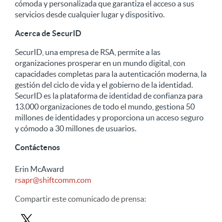
cómoda y personalizada que garantiza el acceso a sus
servicios desde cualquier lugar y dispositivo.
Acerca de SecurID
SecurID, una empresa de RSA, permite a las
organizaciones prosperar en un mundo digital, con
capacidades completas para la autenticación moderna, la
gestión del ciclo de vida y el gobierno de la identidad.
SecurID es la plataforma de identidad de confianza para
13.000 organizaciones de todo el mundo, gestiona 50
millones de identidades y proporciona un acceso seguro
y cómodo a 30 millones de usuarios.
Contáctenos
Erin McAward
rsapr@shiftcomm.com
Compartir
este comunicado de prensa
: