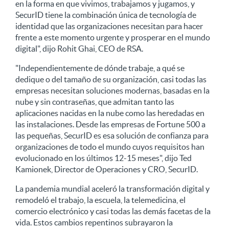
en la forma en que vivimos, trabajamos y jugamos, y
SecurID tiene la combinación única de tecnología de
identidad que las organizaciones necesitan para hacer
frente a este momento urgente y prosperar en el mundo
digital", dijo Rohit Ghai, CEO de RSA.
"Independientemente de dónde trabaje, a qué se
dedique o del tamaño de su organización, casi todas las
empresas necesitan soluciones modernas, basadas en la
nube y sin contraseñas, que admitan tanto las
aplicaciones nacidas en la nube como las heredadas en
las instalaciones. Desde las empresas de Fortune 500 a
las pequeñas, SecurID es esa solución de confianza para
organizaciones de todo el mundo cuyos requisitos han
evolucionado en los últimos 12-15 meses", dijo Ted
Kamionek, Director de Operaciones y CRO, SecurID.
La pandemia mundial aceleró la transformación digital y
remodeló el trabajo, la escuela, la telemedicina, el
comercio electrónico y casi todas las demás facetas de la
vida. Estos cambios repentinos subrayaron la