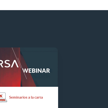
Seminarios a la carta