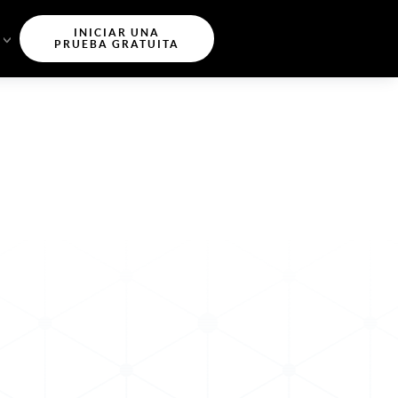
INICIAR UNA
PRUEBA GRATUITA