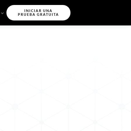
INICIAR UNA
PRUEBA GRATUITA