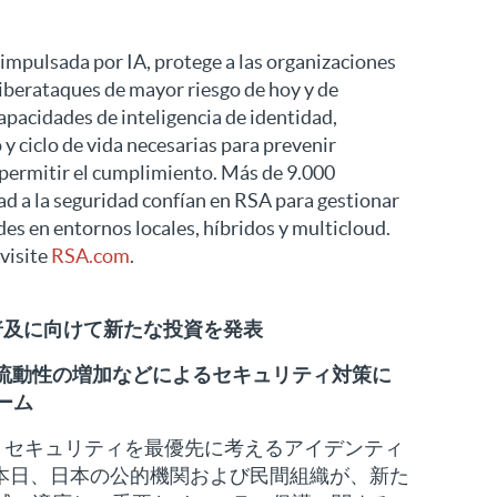
impulsada por IA, protege a las organizaciones
iberataques de mayor riesgo de hoy y de
pacidades de inteligencia de identidad,
 y ciclo de vida necesarias para prevenir
 permitir el cumplimiento. Más de 9.000
ad a la seguridad confían en RSA para gestionar
es en entornos locales, híbridos y multicloud.
visite
RSA.com
.
の普及に向けて新たな投資を発表
流動性の増加などによるセキュリティ対策に
ーム
日】 セキュリティを最優先に考えるアイデンティ
は本日、日本の公的機関および民間組織が、新た