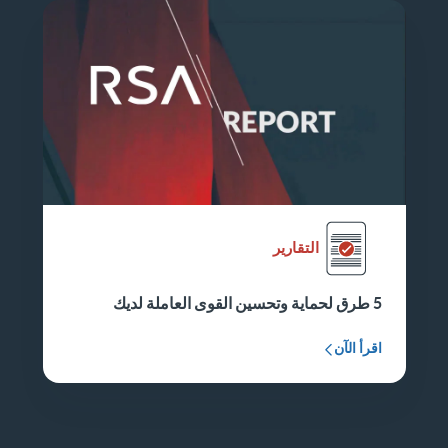
التقارير
5 طرق لحماية وتحسين القوى العاملة لديك
اقرأ الآن