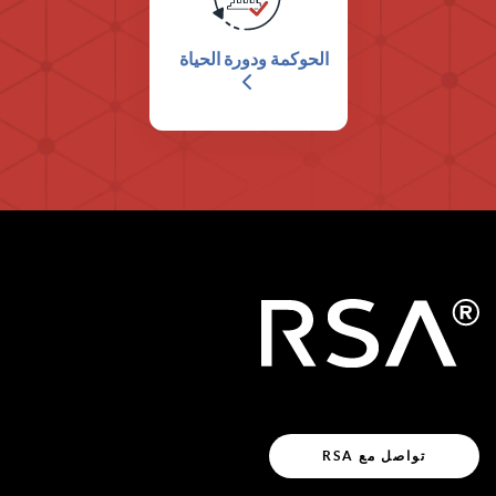
الحوكمة ودورة الحياة
تواصل مع RSA