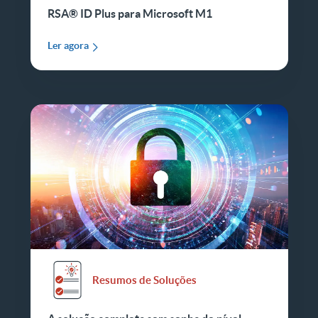
RSA® ID Plus para Microsoft M1
Ler agora
Resumos de Soluções