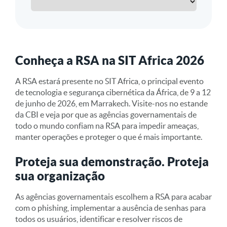
Conheça a RSA na SIT Africa 2026
A RSA estará presente no SIT Africa, o principal evento
de tecnologia e segurança cibernética da África, de 9 a 12
de junho de 2026, em Marrakech. Visite-nos no estande
da CBI e veja por que as agências governamentais de
todo o mundo confiam na RSA para impedir ameaças,
manter operações e proteger o que é mais importante.
Proteja sua demonstração. Proteja
sua organização
As agências governamentais escolhem a RSA para acabar
com o phishing, implementar a ausência de senhas para
todos os usuários, identificar e resolver riscos de