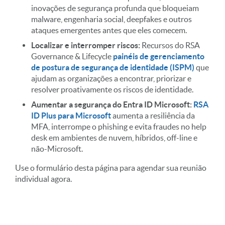
inovações de segurança profunda que bloqueiam
malware, engenharia social, deepfakes e outros
ataques emergentes antes que eles comecem.
Localizar e interromper riscos:
Recursos do RSA
Governance & Lifecycle
painéis de gerenciamento
de postura de segurança de identidade (ISPM)
que
ajudam as organizações a encontrar, priorizar e
resolver proativamente os riscos de identidade.
Aumentar a segurança do Entra ID Microsoft:
RSA
ID Plus para Microsoft
aumenta a resiliência da
MFA, interrompe o phishing e evita fraudes no help
desk em ambientes de nuvem, híbridos, off-line e
não-Microsoft.
Use o formulário desta página para agendar sua reunião
individual agora.