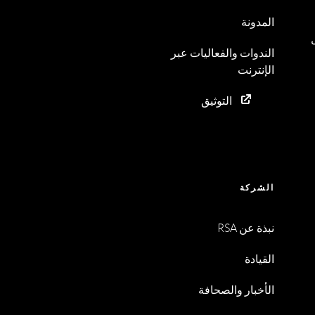
المدونة
الندوات والفعاليات عبر
الإنترنت
التوثيق
الشركة
نبذة عن RSA
القيادة
الأخبار والصحافة