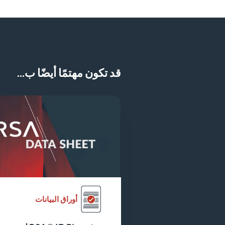
قد تكون مهتمًا أيضًا ب...
أوراق البيانات