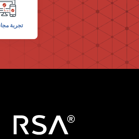
تجربة مجان