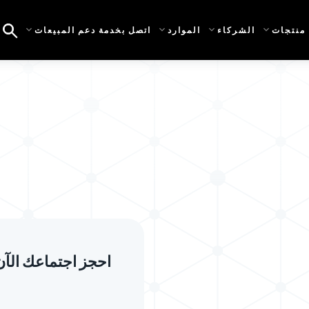
منتجات
الشركاء
الموارد
اتصل بخدمة دعم المبيعات
احجز اجتماعك الآن