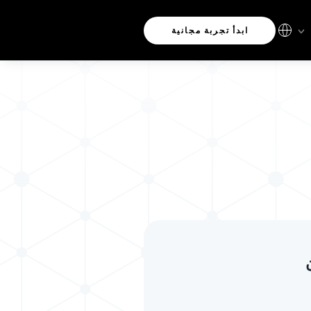
ابدأ تجربة مجانية