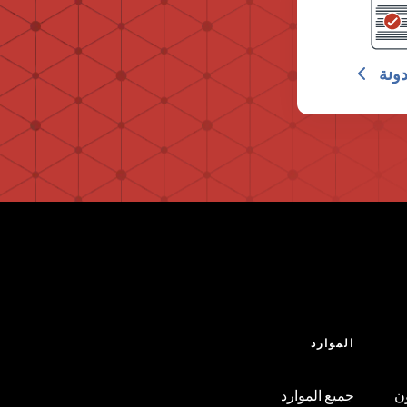
دونة
الموارد
ن
جميع الموارد