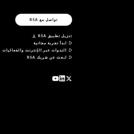
تواصل مع RSA
تنزيل تطبيق RSA
ابدأ تجربة مجانية
الندوات عبر الإنترنت والفعاليات
ابحث عن شريك RSA