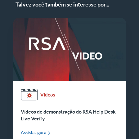
Talvez você também se interesse por...
Vídeos
Vídeos de demonstração do RSA Help Desk
Live Verify
Assista agora