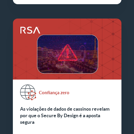
Confiança zero
As violações de dados de cassinos revelam
por que o Secure By Design é a aposta
segura