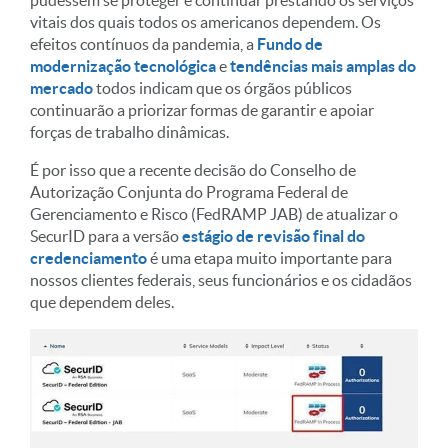
vitais dos quais todos os americanos dependem. Os
efeitos contínuos da pandemia, a
Fundo de
modernização tecnológica
e
tendências mais amplas do
mercado
todos indicam que os órgãos públicos
continuarão a priorizar formas de garantir e apoiar
forças de trabalho dinâmicas.
É por isso que a recente decisão do Conselho de
Autorização Conjunta do Programa Federal de
Gerenciamento e Risco (FedRAMP JAB) de atualizar o
SecurID para a versão
estágio de revisão final do
credenciamento
é uma etapa muito importante para
nossos clientes federais, seus funcionários e os cidadãos
que dependem deles.