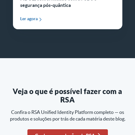
segurança pós-quântica
Ler agora
Veja o que é possível fazer com a
RSA
Confira o RSA Unified Identity Platform completo — os
produtos e soluções por trás de cada matéria deste blog.