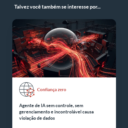
Talvez você também se interesse por...
Confiança zero
Agente de IA sem controle, sem
gerenciamento e incontrolável causa
violação de dados