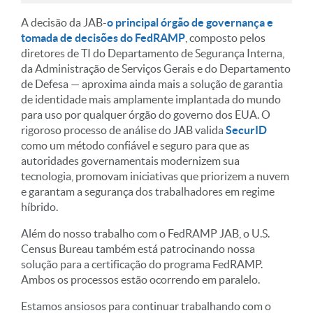
A decisão da JAB-
o principal órgão de governança e
tomada de decisões do FedRAMP
, composto pelos
diretores de TI do Departamento de Segurança Interna,
da Administração de Serviços Gerais e do Departamento
de Defesa — aproxima ainda mais a solução de garantia
de identidade mais amplamente implantada do mundo
para uso por qualquer órgão do governo dos EUA. O
rigoroso processo de análise do JAB valida
SecurID
como um método confiável e seguro para que as
autoridades governamentais modernizem sua
tecnologia, promovam iniciativas que priorizem a nuvem
e garantam a segurança dos trabalhadores em regime
híbrido.
Além do nosso trabalho com o FedRAMP JAB, o U.S.
Census Bureau também está patrocinando nossa
solução para a certificação do programa FedRAMP.
Ambos os processos estão ocorrendo em paralelo.
Estamos ansiosos para continuar trabalhando com o