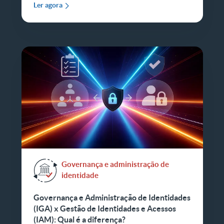
Ler agora
Governança e administração de
identidade
Governança e Administração de Identidades
(IGA) x Gestão de Identidades e Acessos
(IAM): Qual é a diferença?