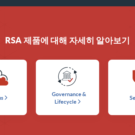
RSA 제품에 대해 자세히 알아보기
Governance &
us
S
Lifecycle