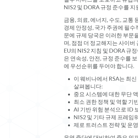
NIS2 및 DORA 규정 준수를
금융, 의료, 에너지, 수도, 교통
경제 안정성, 국가 주권에 필수
문에 규제 당국은 이러한 부문
며, 점점 더 정교해지는 사이버
EU의 NIS2 지침 및 DORA 
은 연속성, 안전, 규정 준수를 
에 우선순위를 두어야 합니다.
이 웨비나에서 RSA는 최신
살펴봅니다:
중요 시스템에 대한 무단 
최소 권한 정책 및 역할 기
AI 기반 위험 분석으로 ID
NIS2 및 기타 규제 프레임
제로 트러스트 전략 및 운
운영 중단에 대비하여 중요 인