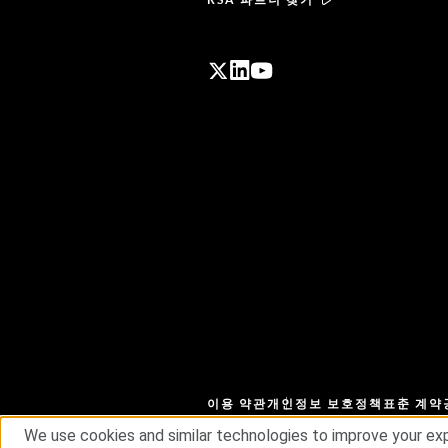
이용 약관
개인정보 보호정책
표준 계약
We use cookies and similar technologies to improve your exp