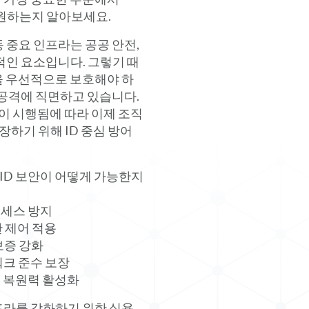
 지원하는지 알아보세요.
 등 중요 인프라는 공공 안전,
적인 요소입니다. 그렇기 때
을 우선적으로 보호해야 하
 공격에 직면하고 있습니다.
규정이 시행됨에 따라 이제 조직
보장하기 위해 ID 중심 방어
 ID 보안이 어떻게 가능한지
액세스 방지
반 제어 적용
 보증 강화
워크 준수 보장
영 복원력 활성화
프라를 강화하기 위한 실용