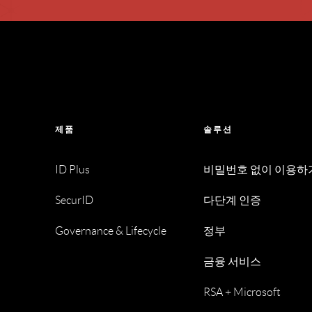
제품
솔루션
ID Plus
비밀번호 없이 이용하
SecurID
다단계 인증
Governance & Lifecycle
정부
금융 서비스
RSA + Microsoft