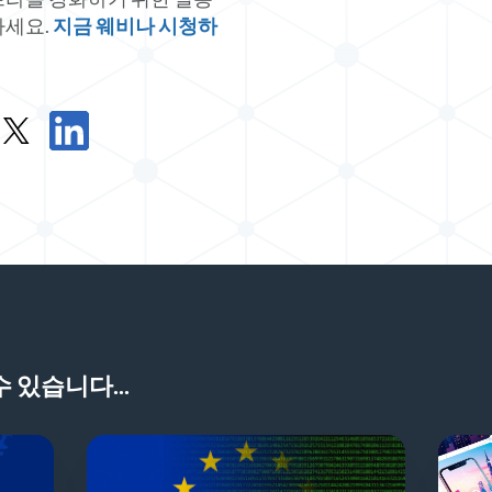
하세요.
지금 웨비나 시청하
X에서 온디맨드 웹 세미나 공유
LinkedIn에서 온디맨드 웹 세미나 공유
 있습니다...