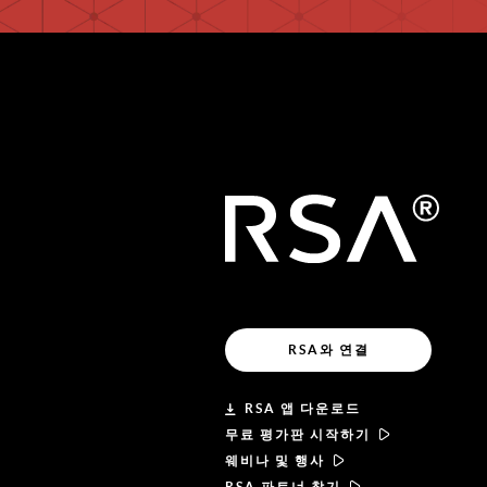
RSA와 연결
RSA 앱 다운로드
무료 평가판 시작하기
웨비나 및 행사
RSA 파트너 찾기