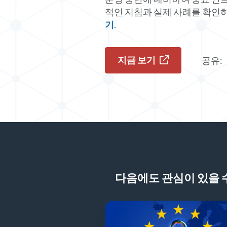
적인 지침과 실제 사례를 확인
기
.
지금 보기
공유:
다음에도 관심이 있을 수