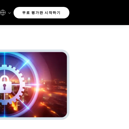
무료 평가판 시작하기