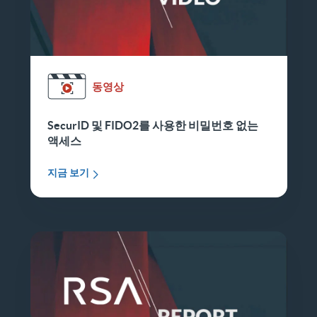
동영상
SecurID 및 FIDO2를 사용한 비밀번호 없는
액세스
지금 보기