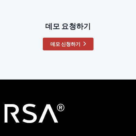
데모 요청하기
데모 신청하기