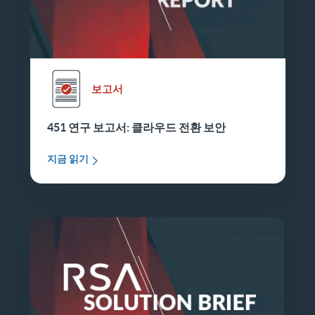
보고서
451 연구 보고서: 클라우드 전환 보안
지금 읽기