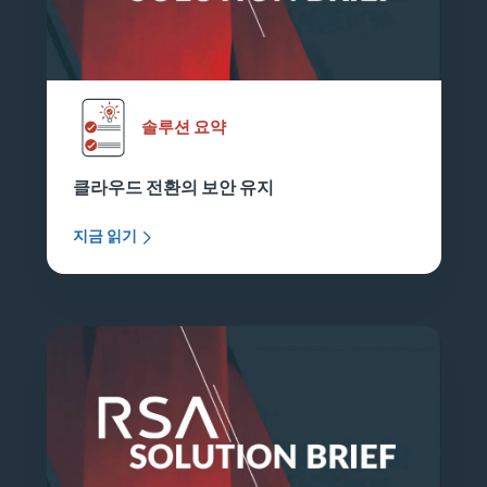
솔루션 요약
클라우드 전환의 보안 유지
지금 읽기