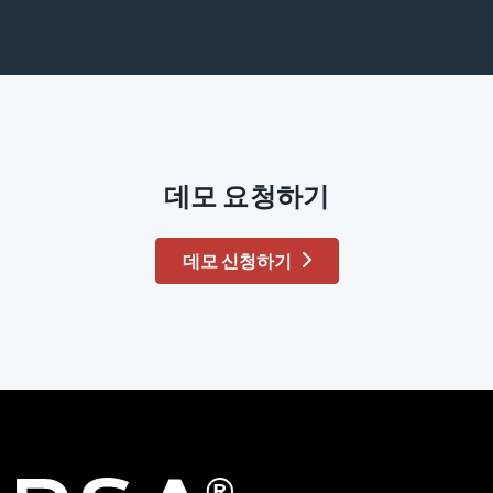
데모 요청하기
데모 신청하기