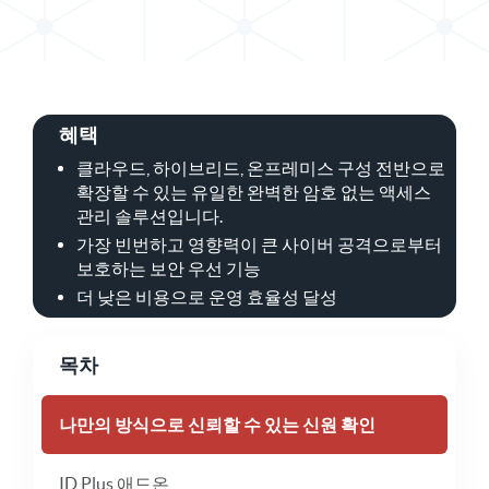
혜택
클라우드, 하이브리드, 온프레미스 구성 전반으로
확장할 수 있는 유일한 완벽한 암호 없는 액세스
관리 솔루션입니다.
가장 빈번하고 영향력이 큰 사이버 공격으로부터
보호하는 보안 우선 기능
더 낮은 비용으로 운영 효율성 달성
목차
나만의 방식으로 신뢰할 수 있는 신원 확인
ID Plus 애드온