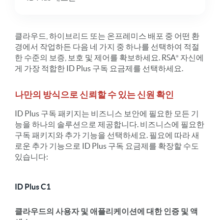
클라우드, 하이브리드 또는 온프레미스 배포 중 어떤 환
경에서 작업하든 다음 네 가지 중 하나를 선택하여 적절
한 수준의 보증, 보호 및 제어를 확보하세요.
RSA
자신에
게 가장 적합한 ID Plus 구독 요금제를 선택하세요.
나만의 방식으로 신뢰할 수 있는 신원 확인
ID Plus 구독 패키지는 비즈니스 보안에 필요한 모든 기
능을 하나의 솔루션으로 제공합니다. 비즈니스에 필요한
구독 패키지와 추가 기능을 선택하세요. 필요에 따라 새
로운 추가 기능으로 ID Plus 구독 요금제를 확장할 수도
있습니다:
ID Plus C1
클라우드의 사용자 및 애플리케이션에 대한 인증 및 액