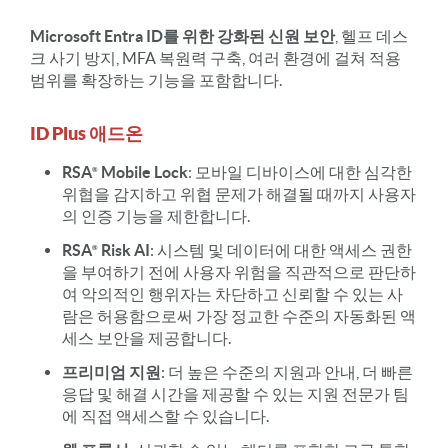
Microsoft Entra ID를 위한 강화된 신원 보안
, 헬프 데스
크 사기 방지, MFA 복원력 구축, 여러 환경에 걸쳐 적용
범위를 확장하는 기능을 포함합니다.
ID Plus 애드온
RSA
Mobile Lock
: 모바일 디바이스에 대한 심각한
위협을 감지하고 위협 문제가 해결될 때까지 사용자
의 인증 기능을 제한합니다.
RSA
Risk AI
: 시스템 및 데이터에 대한 액세스 권한
을 부여하기 전에 사용자 위험을 직관적으로 판단하
여 악의적인 행위자는 차단하고 신뢰할 수 있는 사
람은 허용함으로써 가장 정교한 수준의 자동화된 액
세스 보안을 제공합니다.
프리미엄 지원
: 더 높은 수준의 지원과 안내, 더 빠른
응답 및 해결 시간을 제공할 수 있는 지원 전문가 팀
에 직접 액세스할 수 있습니다.