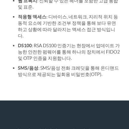
웹 프록시
: 신뢰할 수 있는 헤더를 포함한 고급 통합
및 표준.
적응형 액세스
: 디바이스, 네트워크, 지리적 위치 등
동적 요소에 기반한 조건부 정책을 통해 보다 유연
하고 상황에 따라 달라지는 액세스 접근 방식입니
다.
DS100
: RSA DS100 인증기는 현장에서 업데이트 가
능한 안전한 펌웨어를 통해 하나의 장치에서 FIDO2
및 OTP 인증을 지원합니다.
SMS/음성
: SMS/음성 전화 크레딧을 통해 온디맨드
방식으로 제공되는 일회용 비밀번호(OTP).