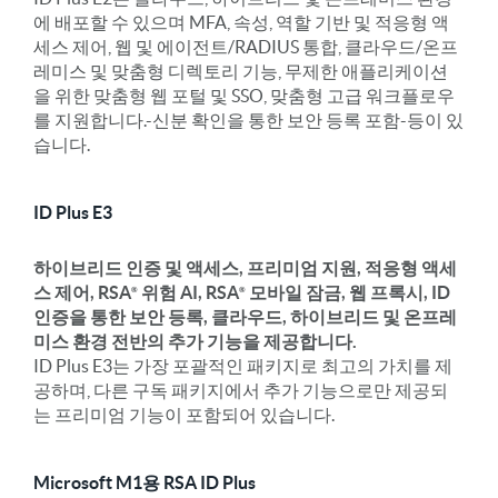
에 배포할 수 있으며 MFA, 속성, 역할 기반 및 적응형 액
세스 제어, 웹 및 에이전트/RADIUS 통합, 클라우드/온프
레미스 및 맞춤형 디렉토리 기능, 무제한 애플리케이션
을 위한 맞춤형 웹 포털 및 SSO, 맞춤형 고급 워크플로우
를 지원합니다.
-
신분 확인을 통한 보안 등록 포함
-
등이 있
습니다.
ID Plus E3
하이브리드 인증 및 액세스, 프리미엄 지원, 적응형 액세
스 제어,
RSA
위험 AI,
RSA
모바일 잠금, 웹 프록시, ID
인증을 통한 보안 등록, 클라우드, 하이브리드 및 온프레
미스 환경 전반의 추가 기능을 제공합니다.
ID Plus E3는 가장 포괄적인 패키지로 최고의 가치를 제
공하며, 다른 구독 패키지에서 추가 기능으로만 제공되
는 프리미엄 기능이 포함되어 있습니다.
Microsoft M1용 RSA ID Plus