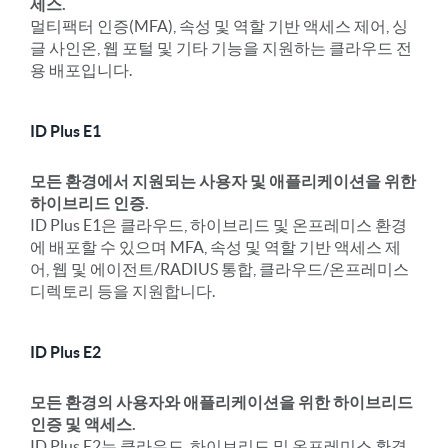
세스.
멀티팩터 인증(MFA), 속성 및 역할 기반 액세스 제어, 싱
글 사인온, 웹 포털 및 기타 기능을 지원하는 클라우드 전
용 배포입니다.
ID Plus E1
모든 환경에서 지원되는 사용자 및 애플리케이션을 위한
하이브리드 인증.
ID Plus E1은 클라우드, 하이브리드 및 온프레미스 환경
에 배포할 수 있으며 MFA, 속성 및 역할 기반 액세스 제
어, 웹 및 에이전트/RADIUS 통합, 클라우드/온프레미스
디렉토리 등을 지원합니다.
ID Plus E2
모든 환경의 사용자와 애플리케이션을 위한 하이브리드
인증 및 액세스.
ID Plus E2는 클라우드, 하이브리드 및 온프레미스 환경