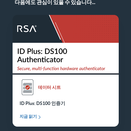
다음에도 관심이 있을 수 있습니다...
데이터 시트
ID Plus: DS100 인증기
지금 읽기