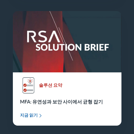
솔루션 요약
MFA: 유연성과 보안 사이에서 균형 잡기
지금 읽기