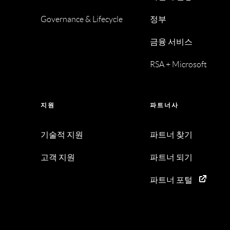
Governance & Lifecycle
정부
금융 서비스
RSA + Microsoft
지원
파트너사
기술적 지원
파트너 찾기
고객 지원
파트너 되기
파트너 포털