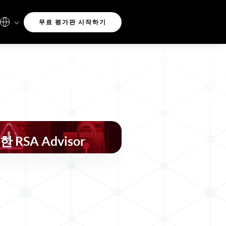
무료 평가판 시작하기
RSA Advisor