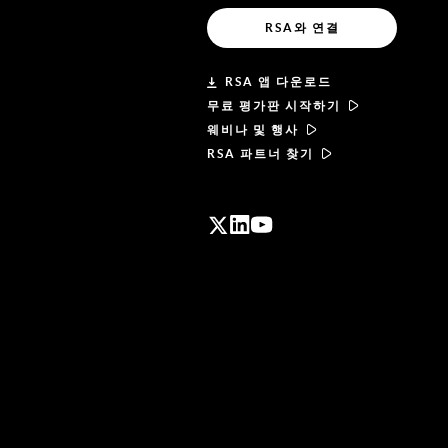
RSA와 연결
RSA 앱 다운로드
무료 평가판 시작하기
웨비나 및 행사
RSA 파트너 찾기