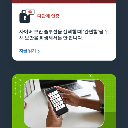
다단계 인증
사이버 보안 솔루션을 선택할 때 '간편함'을 위
해 보안을 희생해서는 안 됩니다.
지금 읽기