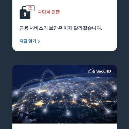
다단계 인증
금융 서비스의 보안은 이제 달라졌습니다.
지금 읽기