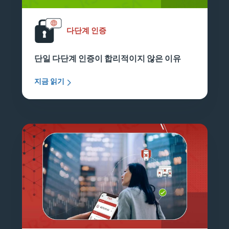
다단계 인증
단일 다단계 인증이 합리적이지 않은 이유
지금 읽기