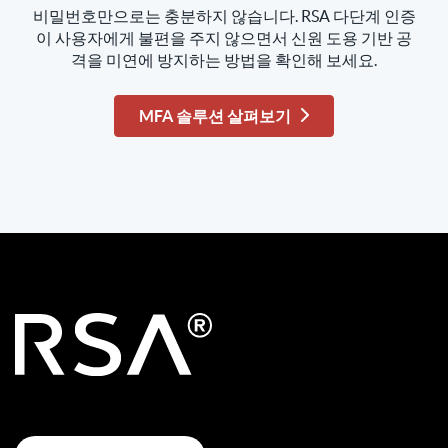
비밀번호만으로는 충분하지 않습니다. RSA 다단계 인증
이 사용자에게 불편을 주지 않으면서 신원 도용 기반 공
격을 미연에 방지하는 방법을 확인해 보세요.
MFA 솔루션 살펴보기