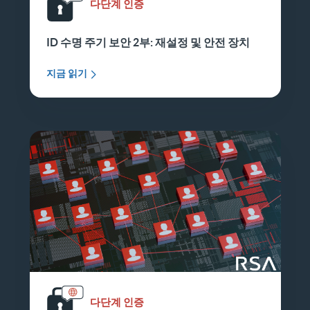
다단계 인증
ID 수명 주기 보안 2부: 재설정 및 안전 장치
지금 읽기
다단계 인증