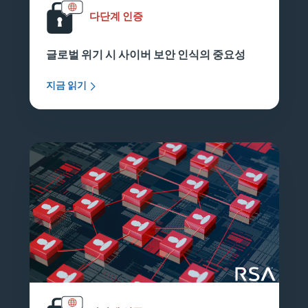
다단계 인증
글로벌 위기 시 사이버 보안 인식의 중요성
지금 읽기