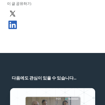
이 글 공유하기:
X로 게시물 공유하기
LinkedIn에서 게시물 공유
다음에도 관심이 있을 수 있습니다...