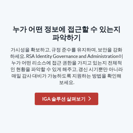
누가 어떤 정보에 접근할 수 있는지
파악하기
가시성을 확보하고, 규정 준수를 유지하며, 보안을 강화
하세요. RSA Identity Governance and Administration이
누가 어떤 리소스에 접근 권한을 가지고 있는지 전체적
인 현황을 파악할 수 있게 해주고, 갱신 시기뿐만 아니라
매일 감사 대비가 가능하도록 지원하는 방법을 확인해
보세요.
IGA 솔루션 살펴보기