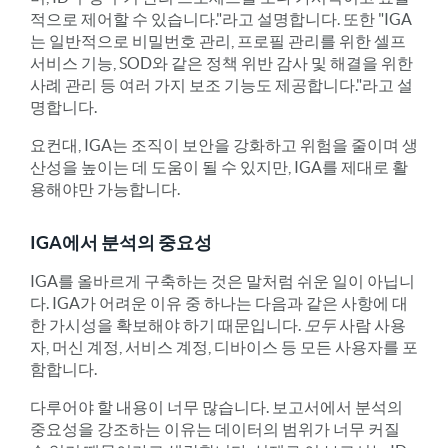
적으로 제어할 수 있습니다."라고 설명합니다. 또한 "IGA
는 일반적으로 비밀번호 관리, 프로필 관리를 위한 셀프
서비스 기능, SOD와 같은 정책 위반 감사 및 해결을 위한
사례 관리 등 여러 가지 보조 기능도 제공합니다."라고 설
명합니다.
요컨대, IGA는 조직이 보안을 강화하고 위험을 줄이며 생
산성을 높이는 데 도움이 될 수 있지만, IGA를 제대로 활
용해야만 가능합니다.
IGA에서 분석의 중요성
IGA를 올바르게 구축하는 것은 말처럼 쉬운 일이 아닙니
다. IGA가 어려운 이유 중 하나는 다음과 같은 사항에 대
한 가시성을 확보해야 하기 때문입니다.
모두
사람 사용
자, 머신 계정, 서비스 계정, 디바이스 등 모든 사용자를 포
함합니다.
다루어야 할 내용이 너무 많습니다. 보고서에서 분석의
중요성을 강조하는 이유는 데이터의 범위가 너무 커질