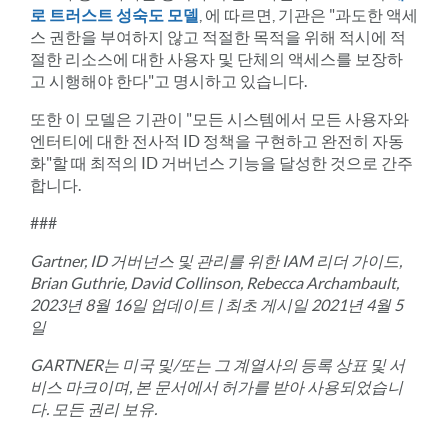
로 트러스트 성숙도 모델
, 에 따르면, 기관은 "과도한 액세
스 권한을 부여하지 않고 적절한 목적을 위해 적시에 적
절한 리소스에 대한 사용자 및 단체의 액세스를 보장하
고 시행해야 한다"고 명시하고 있습니다.
또한 이 모델은 기관이 "모든 시스템에서 모든 사용자와
엔터티에 대한 전사적 ID 정책을 구현하고 완전히 자동
화"할 때 최적의 ID 거버넌스 기능을 달성한 것으로 간주
합니다.
###
Gartner, ID 거버넌스 및 관리를 위한 IAM 리더 가이드,
Brian Guthrie, David Collinson, Rebecca Archambault,
2023년 8월 16일 업데이트 | 최초 게시일 2021년 4월 5
일
GARTNER는 미국 및/또는 그 계열사의 등록 상표 및 서
비스 마크이며, 본 문서에서 허가를 받아 사용되었습니
다. 모든 권리 보유.