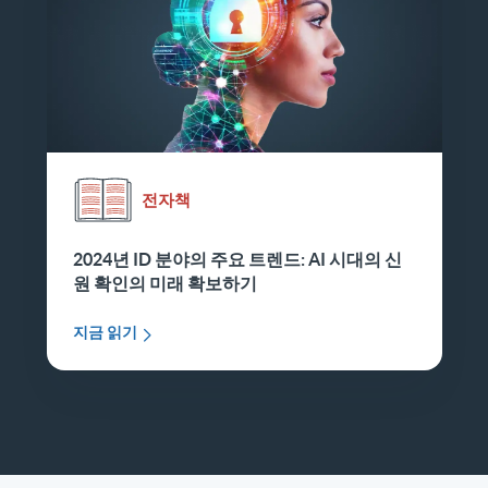
전자책
2024년 ID 분야의 주요 트렌드: AI 시대의 신
원 확인의 미래 확보하기
지금 읽기