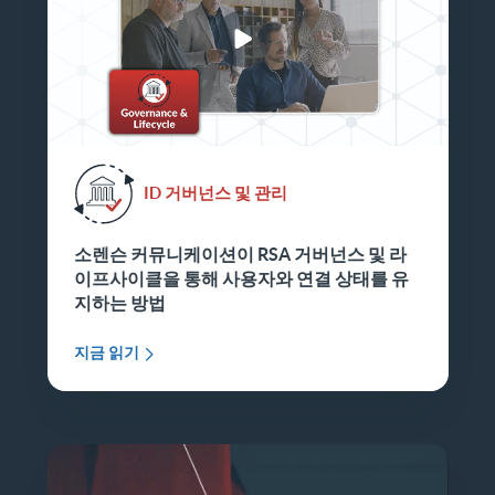
ID 거버넌스 및 관리
소렌슨 커뮤니케이션이 RSA 거버넌스 및 라
이프사이클을 통해 사용자와 연결 상태를 유
지하는 방법
지금 읽기