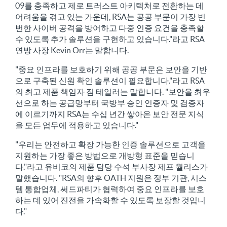
09를 충족하고 제로 트러스트 아키텍처로 전환하는 데
어려움을 겪고 있는 가운데, RSA는 공공 부문이 가장 빈
번한 사이버 공격을 방어하고 다중 인증 요건을 충족할
수 있도록 추가 솔루션을 구현하고 있습니다."라고 RSA
연방 사장 Kevin Orr는 말합니다.
"중요 인프라를 보호하기 위해 공공 부문은 보안을 기반
으로 구축된 신원 확인 솔루션이 필요합니다."라고 RSA
의 최고 제품 책임자 짐 테일러는 말합니다. "보안을 최우
선으로 하는 공급망부터 국방부 승인 인증자 및 검증자
에 이르기까지 RSA는 수십 년간 쌓아온 보안 전문 지식
을 모든 업무에 적용하고 있습니다."
"우리는 안전하고 확장 가능한 인증 솔루션으로 고객을
지원하는 가장 좋은 방법으로 개방형 표준을 믿습니
다."라고 유비코의 제품 담당 수석 부사장 제프 월리스가
말했습니다. "RSA의 향후 OATH 지원은 정부 기관, 시스
템 통합업체, 써드파티가 협력하여 중요 인프라를 보호
하는 데 있어 진전을 가속화할 수 있도록 보장할 것입니
다."