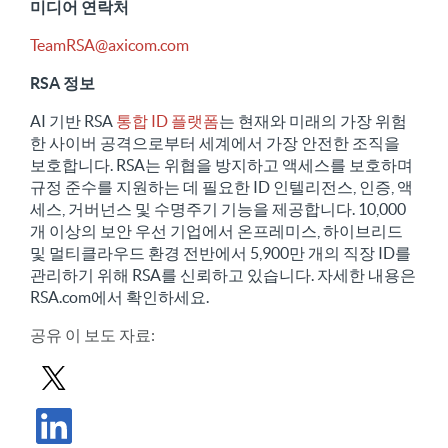
미디어 연락처
TeamRSA@axicom.com
RSA 정보
AI 기반 RSA
통합 ID 플랫폼
는 현재와 미래의 가장 위험
한 사이버 공격으로부터 세계에서 가장 안전한 조직을
보호합니다. RSA는 위협을 방지하고 액세스를 보호하며
규정 준수를 지원하는 데 필요한 ID 인텔리전스, 인증, 액
세스, 거버넌스 및 수명주기 기능을 제공합니다. 10,000
개 이상의 보안 우선 기업에서 온프레미스, 하이브리드
및 멀티클라우드 환경 전반에서 5,900만 개의 직장 ID를
관리하기 위해 RSA를 신뢰하고 있습니다. 자세한 내용은
RSA.com에서 확인하세요.
공유
이 보도 자료
:
X에서 보도 자료 공유