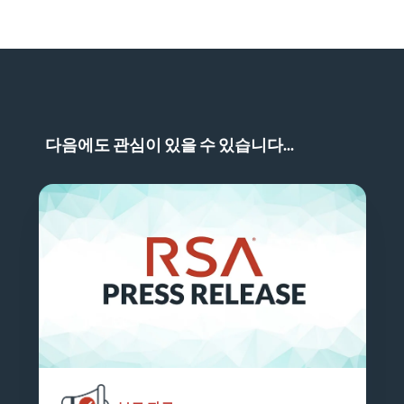
LinkedIn에서 보도 자료 공유
다음에도 관심이 있을 수 있습니다...