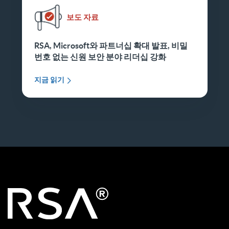
보도 자료
RSA, Microsoft와 파트너십 확대 발표, 비밀
번호 없는 신원 보안 분야 리더십 강화
지금 읽기