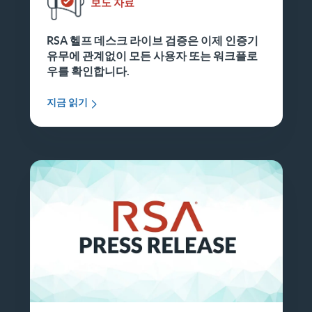
보도 자료
RSA 헬프 데스크 라이브 검증은 이제 인증기
유무에 관계없이 모든 사용자 또는 워크플로
우를 확인합니다.
지금 읽기