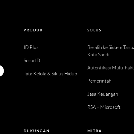
PRODUK
SOLUSI
ID Plus
Beralih ke Sistem Tanp
Kata Sandi
SecurID
Autentikasi Multi-Fak
Tata Kelola & Siklus Hidup
Pemerintah
Jasa Keuangan
RSA + Microsoft
DUKUNGAN
MITRA