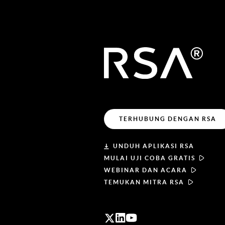
TERHUBUNG DENGAN RSA
UNDUH APLIKASI RSA
MULAI UJI COBA GRATIS
WEBINAR DAN ACARA
TEMUKAN MITRA RSA