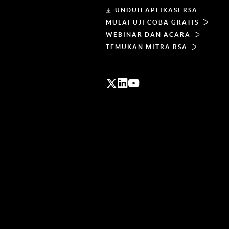
UNDUH APLIKASI RSA
MULAI UJI COBA GRATIS
WEBINAR DAN ACARA
TEMUKAN MITRA RSA