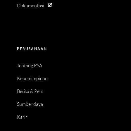
Dokumentasi
PERUSAHAAN
Tentang RSA
Kepemimpinan
Berita & Pers
Sumber daya
Karir