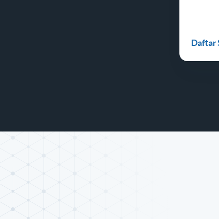
Daftar