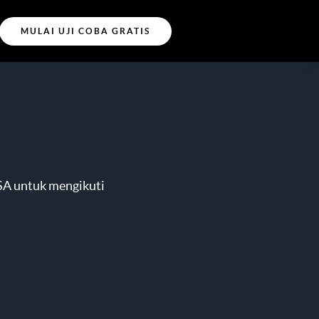
MULAI UJI COBA GRATIS
RSA untuk mengikuti