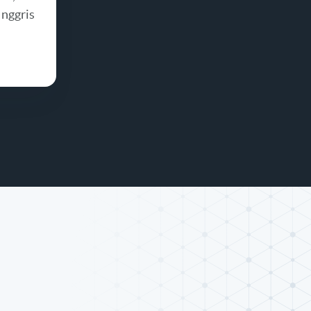
Inggris