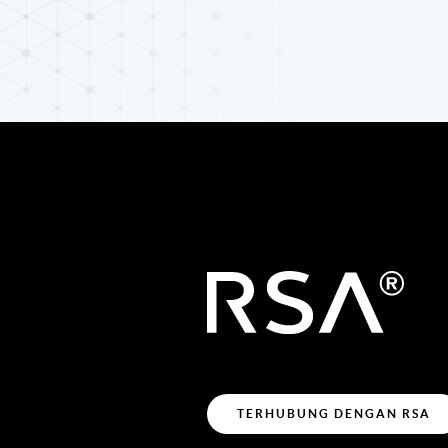
TERHUBUNG DENGAN RSA