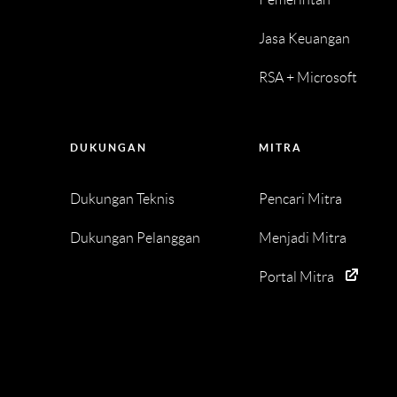
Jasa Keuangan
RSA + Microsoft
DUKUNGAN
MITRA
Dukungan Teknis
Pencari Mitra
Dukungan Pelanggan
Menjadi Mitra
Portal Mitra