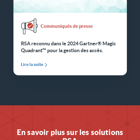
Communiqués de presse
RSA reconnu dans le 2024 Gartner® Magic
Quadrant™ pour la gestion des accès.
Lire la suite
En savoir plus sur les solutions