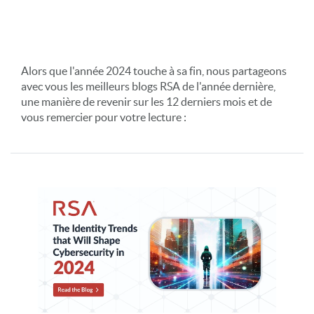
Alors que l'année 2024 touche à sa fin, nous partageons
avec vous les meilleurs blogs RSA de l'année dernière,
une manière de revenir sur les 12 derniers mois et de
vous remercier pour votre lecture :