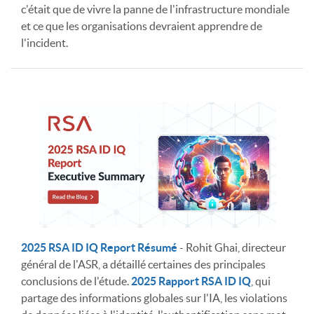
c'était que de vivre la panne de l'infrastructure mondiale
et ce que les organisations devraient apprendre de
l'incident.
2025 RSA ID IQ Report Résumé
- Rohit Ghai, directeur
général de l'ASR, a détaillé certaines des principales
conclusions de l'étude.
2025 Rapport RSA ID IQ
, qui
partage des informations globales sur l'IA, les violations