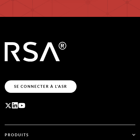
SE CONNECTER À L'ASR
PRODUITS