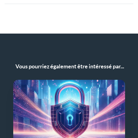
Vous pourriez également être intéressé par...