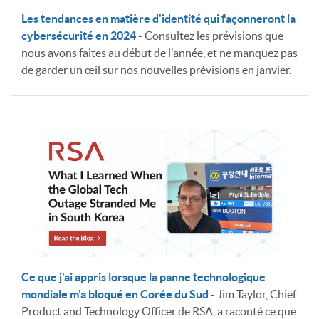
Les tendances en matière d'identité qui façonneront la
cybersécurité en 2024
- Consultez les prévisions que
nous avons faites au début de l'année, et ne manquez pas
de garder un œil sur nos nouvelles prévisions en janvier.
Ce que j'ai appris lorsque la panne technologique
mondiale m'a bloqué en Corée du Sud
- Jim Taylor, Chief
Product and Technology Officer de RSA, a raconté ce que