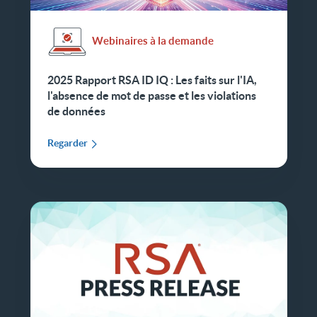
Webinaires à la demande
2025 Rapport RSA ID IQ : Les faits sur l'IA,
l'absence de mot de passe et les violations
de données
Regarder