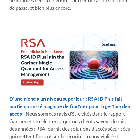
de données liées à l'identité, l'authentification sans mot
de passe, et bien plus encore.
D'une niche à un niveau supérieur : RSA ID Plus fait
partie du carré magique de Gartner pour la gestion des
accès
- Nous sommes ravis d'être cités dans le rapport
Gartner et de célébrer ce que nos clients savent depuis
des années : RSA fournit des solutions d'accès sécurisées
qui mettent l'accent sur la sécurité, la convivialité et