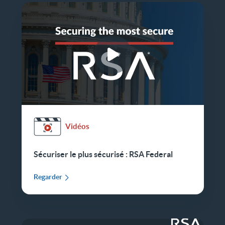
Vidéos
Sécuriser le plus sécurisé : RSA Federal
Regarder