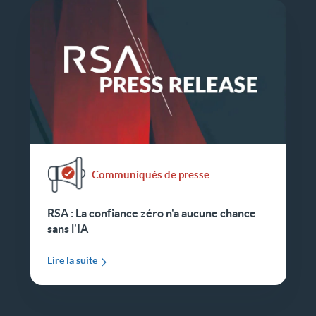
Communiqués de presse
RSA : La confiance zéro n'a aucune chance
sans l'IA
Lire la suite