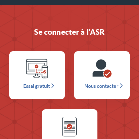
Se connecter à l'ASR
Essai gratuit
Nous contacter