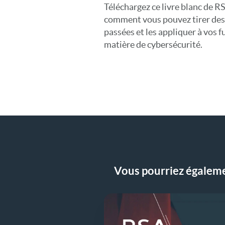
Téléchargez ce livre blanc de 
comment vous pouvez tirer des
passées et les appliquer à vos f
matière de cybersécurité.
Vous pourriez égalemen