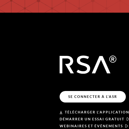
SE CONNECTER À L'ASR
TÉLÉCHARGER L'APPLICATION
DÉMARRER UN ESSAI GRATUIT
WEBINAIRES ET ÉVÉNEMENTS