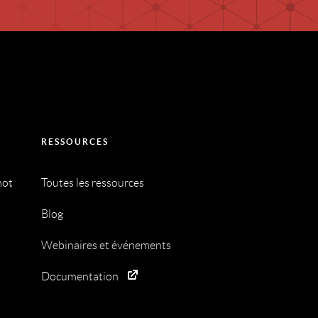
RESSOURCES
mot
Toutes les ressources
Blog
Webinaires et événements
Documentation