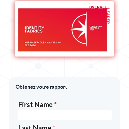
Obtenez votre rapport