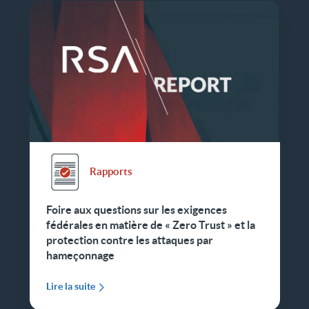
Rapports
Foire aux questions sur les exigences
fédérales en matière de « Zero Trust » et la
protection contre les attaques par
hameçonnage
Lire la suite