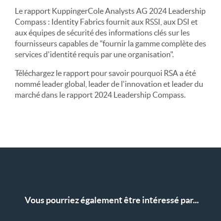
Le rapport KuppingerCole Analysts AG 2024 Leadership
Compass : Identity Fabrics fournit aux RSSI, aux DSI et
aux équipes de sécurité des informations clés sur les
fournisseurs capables de "fournir la gamme complète des
services d'identité requis par une organisation".
Téléchargez le rapport pour savoir pourquoi RSA a été
nommé leader global, leader de l'innovation et leader du
marché dans le rapport 2024 Leadership Compass.
Vous pourriez également être intéressé par...