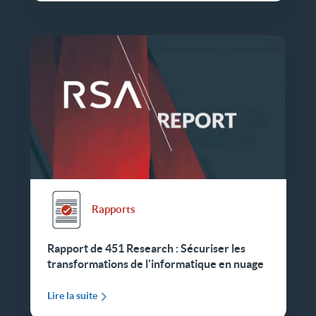
Rapports
Rapport de 451 Research : Sécuriser les
transformations de l'informatique en nuage
Lire la suite