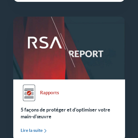
Rapports
5 façons de protéger et d'optimiser votre
main-d'œuvre
Lire la suite