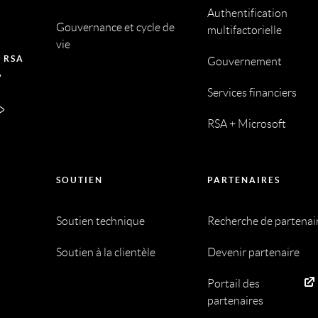
Authentification
Gouvernance et cycle de
multifactorielle
vie
 RSA
Gouvernement
Services financiers
RSA + Microsoft
SOUTIEN
PARTENAIRES
Soutien technique
Recherche de partenai
Soutien à la clientèle
Devenir partenaire
Portail des
partenaires