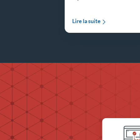
Lire la suite