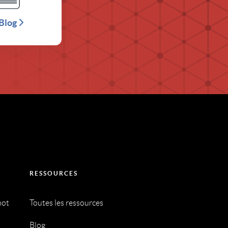
Blog
RESSOURCES
mot
Toutes les ressources
Blog