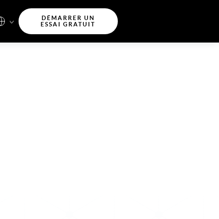
DÉMARRER UN
ESSAI GRATUIT