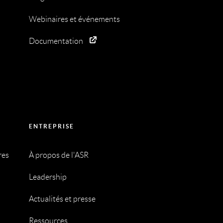
Webinaires et événements
Documentation
ENTREPRISE
res
À propos de l'ASR
Leadership
Actualités et presse
Ressources