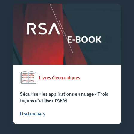
Livres électroniques
Sécuriser les applications en nuage - Trois
façons d'utiliser l'AFM
Lire la suite