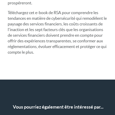
prospéreront.
Téléchargez cet e-book de RSA pour comprendre les
tendances en matière de cybersécurité qui remodèlent le
paysage des services financiers, les coûts croissants de
l'inaction et les sept facteurs clés que les organisations
de services financiers doivent prendre en compte pour
offrir des expériences transparentes, se conformer aux
réglementations, évoluer efficacement et protéger ce qui
compte le plus.
Vous pourriez également être intéressé par...