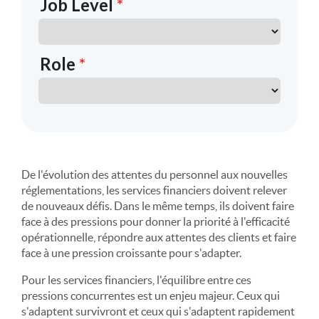
De l'évolution des attentes du personnel aux nouvelles
réglementations, les services financiers doivent relever
de nouveaux défis. Dans le même temps, ils doivent faire
face à des pressions pour donner la priorité à l'efficacité
opérationnelle, répondre aux attentes des clients et faire
face à une pression croissante pour s'adapter.
Pour les services financiers, l'équilibre entre ces
pressions concurrentes est un enjeu majeur. Ceux qui
s'adaptent survivront et ceux qui s'adaptent rapidement