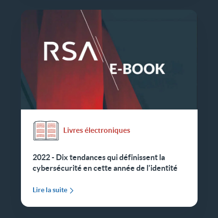
Livres électroniques
2022 - Dix tendances qui définissent la
cybersécurité en cette année de l'identité
Lire la suite