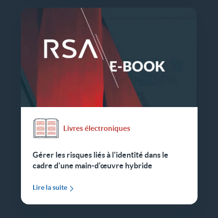
Livres électroniques
Gérer les risques liés à l'identité dans le
cadre d'une main-d'œuvre hybride
Lire la suite