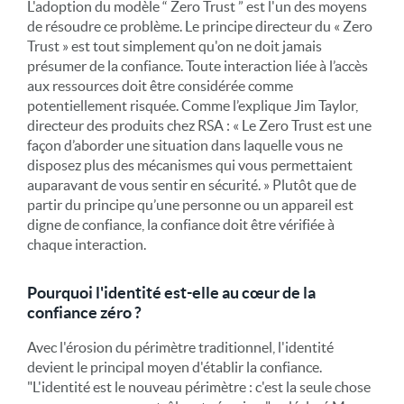
L'adoption du modèle “ Zero Trust ” est l'un des moyens
de résoudre ce problème. Le principe directeur du « Zero
Trust » est tout simplement qu'on ne doit jamais
présumer de la confiance. Toute interaction liée à l’accès
aux ressources doit être considérée comme
potentiellement risquée. Comme l’explique Jim Taylor,
directeur des produits chez RSA : « Le Zero Trust est une
façon d’aborder une situation dans laquelle vous ne
disposez plus des mécanismes qui vous permettaient
auparavant de vous sentir en sécurité. » Plutôt que de
partir du principe qu’une personne ou un appareil est
digne de confiance, la confiance doit être vérifiée à
chaque interaction.
Pourquoi l'identité est-elle au cœur de la
confiance zéro ?
Avec l'érosion du périmètre traditionnel, l'identité
devient le principal moyen d'établir la confiance.
"L'identité est le nouveau périmètre : c'est la seule chose