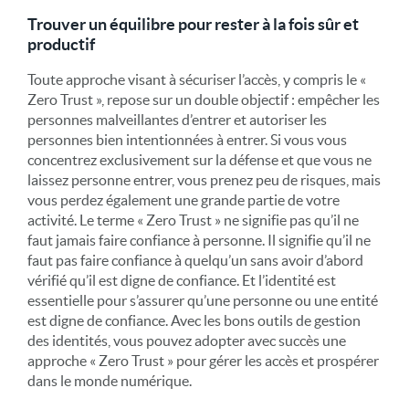
Trouver un équilibre pour rester à la fois sûr et
productif
Toute approche visant à sécuriser l’accès, y compris le «
Zero Trust », repose sur un double objectif : empêcher les
personnes malveillantes d’entrer et autoriser les
personnes bien intentionnées à entrer. Si vous vous
concentrez exclusivement sur la défense et que vous ne
laissez personne entrer, vous prenez peu de risques, mais
vous perdez également une grande partie de votre
activité. Le terme « Zero Trust » ne signifie pas qu’il ne
faut jamais faire confiance à personne. Il signifie qu’il ne
faut pas faire confiance à quelqu’un sans avoir d’abord
vérifié qu’il est digne de confiance. Et l’identité est
essentielle pour s’assurer qu’une personne ou une entité
est digne de confiance. Avec les bons outils de gestion
des identités, vous pouvez adopter avec succès une
approche « Zero Trust » pour gérer les accès et prospérer
dans le monde numérique.