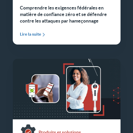
Comprendre les exigences fédérales en
matière de confiance zéro et se défendre
contre les attaques par hameçonnage
Lire la suite
Produits et solutions