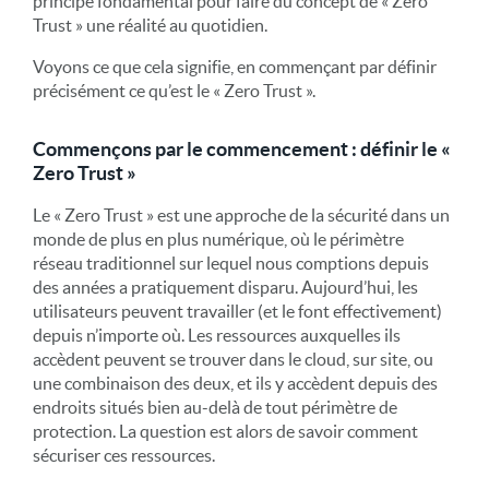
principe fondamental pour faire du concept de « Zero
Trust » une réalité au quotidien.
Voyons ce que cela signifie, en commençant par définir
précisément ce qu’est le « Zero Trust ».
Commençons par le commencement : définir le «
Zero Trust »
Le « Zero Trust » est une approche de la sécurité dans un
monde de plus en plus numérique, où le périmètre
réseau traditionnel sur lequel nous comptions depuis
des années a pratiquement disparu. Aujourd’hui, les
utilisateurs peuvent travailler (et le font effectivement)
depuis n’importe où. Les ressources auxquelles ils
accèdent peuvent se trouver dans le cloud, sur site, ou
une combinaison des deux, et ils y accèdent depuis des
endroits situés bien au-delà de tout périmètre de
protection. La question est alors de savoir comment
sécuriser ces ressources.