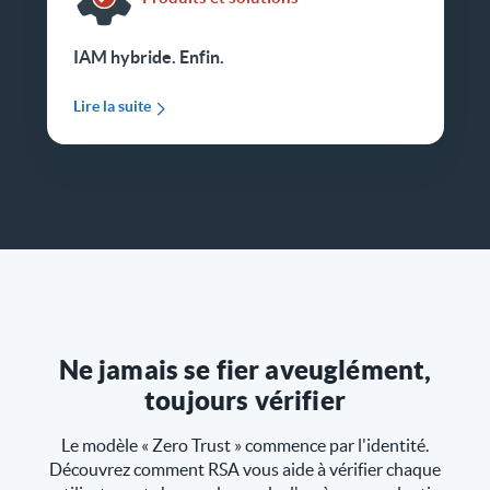
IAM hybride. Enfin.
Lire la suite
Ne jamais se fier aveuglément,
toujours vérifier
Le modèle « Zero Trust » commence par l'identité.
Découvrez comment RSA vous aide à vérifier chaque