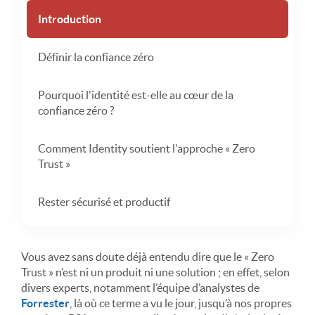
Introduction
Définir la confiance zéro
Pourquoi l'identité est-elle au cœur de la
confiance zéro ?
Comment Identity soutient l'approche « Zero
Trust »
Rester sécurisé et productif
Vous avez sans doute déjà entendu dire que le « Zero
Trust » n’est ni un produit ni une solution ; en effet, selon
divers experts, notamment l’équipe d’analystes de
Forrester
, là où ce terme a vu le jour, jusqu’à nos propres