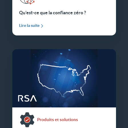
Qu'est-ce que la confiance zéro ?
Lire la suite
Produits et solutions