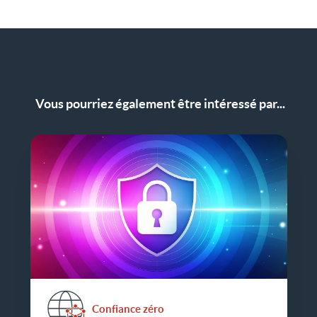
Vous pourriez également être intéressé par...
Confiance zéro