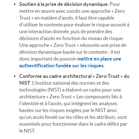
Soutien à la prise de décision dynamique
. Pour
mettre en œuvre avec succès une approche « Zero
Trust » en matière d'accès, il faut être capable
d'utiliser le contexte pour évaluer le risque associé à
une interaction donnée, puis de prendre des
décisions d'accès en fonction du niveau de risque.
Une approche « Zero Trust » nécessite une prise de
décision dynamique basée sur le contexte ; il est
donc important de pouvoir
mettre en place une
authentification fondée sur les risques
.
Conforme au cadre architectural « Zero Trust » du
NIST
. L'Institut national des normes et des
technologies (NIST) a élaboré un cadre pour une
architecture « Zero Trust ». Les composants liés à
l'identité et à l'accès, qui intègrent les analyses
basées sur les risques exigées par le NIST ainsi
qu'un accès fondé sur les rôles et les attributs, sont
essentiels pour fonctionner dans le cadre défini par
le NIST.