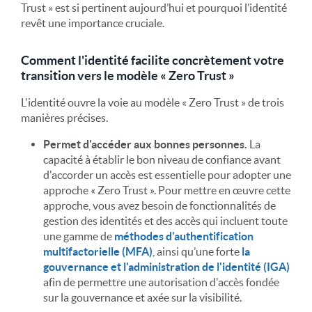
Trust » est si pertinent aujourd’hui et pourquoi l’identité
revêt une importance cruciale.
Comment l'identité facilite concrètement votre
transition vers le modèle « Zero Trust »
L'identité ouvre la voie au modèle « Zero Trust » de trois
manières précises.
Permet d'accéder aux bonnes personnes.
La
capacité à établir le bon niveau de confiance avant
d'accorder un accès est essentielle pour adopter une
approche « Zero Trust ». Pour mettre en œuvre cette
approche, vous avez besoin de fonctionnalités de
gestion des identités et des accès qui incluent toute
une gamme de
méthodes d'authentification
multifactorielle (MFA)
, ainsi qu’une forte
la
gouvernance et l'administration de l'identité (IGA)
afin de permettre une autorisation d'accès fondée
sur la gouvernance et axée sur la visibilité.