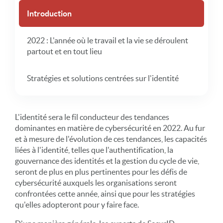
Introduction
2022 : L'année où le travail et la vie se déroulent
partout et en tout lieu
Stratégies et solutions centrées sur l'identité
L'identité sera le fil conducteur des tendances
dominantes en matière de cybersécurité en 2022. Au fur
et à mesure de l'évolution de ces tendances, les capacités
liées à l'identité, telles que l'authentification, la
gouvernance des identités et la gestion du cycle de vie,
seront de plus en plus pertinentes pour les défis de
cybersécurité auxquels les organisations seront
confrontées cette année, ainsi que pour les stratégies
qu'elles adopteront pour y faire face.