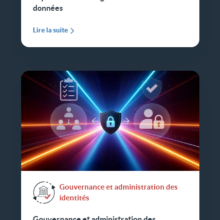
données
Lire la suite
Gouvernance et administration des
identités
Gouvernance et administration des