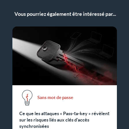
Vous pourriez également être intéressé par...
Sans mot de passe
Ce que les attaques « Pass-ta-key » révèlent
sur les risques liés aux clés d'accès
synchronisées