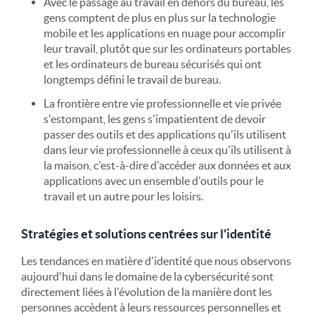
Avec le passage au travail en dehors du bureau, les
gens comptent de plus en plus sur la technologie
mobile et les applications en nuage pour accomplir
leur travail, plutôt que sur les ordinateurs portables
et les ordinateurs de bureau sécurisés qui ont
longtemps défini le travail de bureau.
La frontière entre vie professionnelle et vie privée
s'estompant, les gens s'impatientent de devoir
passer des outils et des applications qu'ils utilisent
dans leur vie professionnelle à ceux qu'ils utilisent à
la maison, c'est-à-dire d'accéder aux données et aux
applications avec un ensemble d'outils pour le
travail et un autre pour les loisirs.
Stratégies et solutions centrées sur l'identité
Les tendances en matière d'identité que nous observons
aujourd'hui dans le domaine de la cybersécurité sont
directement liées à l'évolution de la manière dont les
personnes accèdent à leurs ressources personnelles et