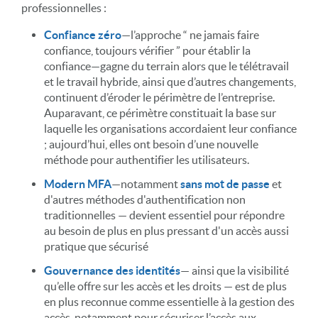
professionnelles :
Confiance zéro
—l’approche “ ne jamais faire
confiance, toujours vérifier ” pour établir la
confiance—gagne du terrain alors que le télétravail
et le travail hybride, ainsi que d’autres changements,
continuent d’éroder le périmètre de l’entreprise.
Auparavant, ce périmètre constituait la base sur
laquelle les organisations accordaient leur confiance
; aujourd’hui, elles ont besoin d’une nouvelle
méthode pour authentifier les utilisateurs.
Modern MFA
—notamment
sans mot de passe
et
d'autres méthodes d'authentification non
traditionnelles — devient essentiel pour répondre
au besoin de plus en plus pressant d'un accès aussi
pratique que sécurisé
Gouvernance des identités
— ainsi que la visibilité
qu’elle offre sur les accès et les droits — est de plus
en plus reconnue comme essentielle à la gestion des
accès, notamment pour sécuriser l’accès aux