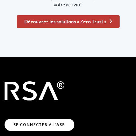
votre activité.
Découvrez les solutions « Zero Trust »
SE CONNECTER À L'ASR