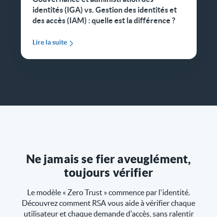
identités (IGA) vs. Gestion des identités et
des accès (IAM) : quelle est la différence ?
Lire la suite
Ne jamais se fier aveuglément,
toujours vérifier
Le modèle « Zero Trust » commence par l'identité.
Découvrez comment RSA vous aide à vérifier chaque
utilisateur et chaque demande d'accès, sans ralentir