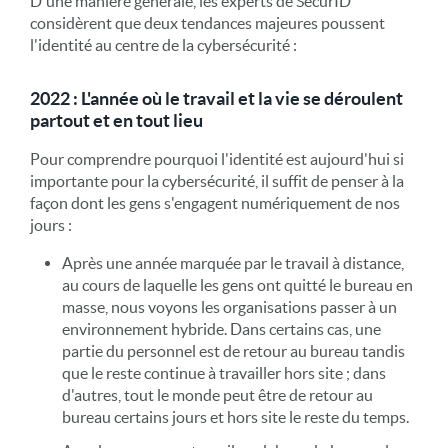
D'une manière générale, les experts de SecurID
considèrent que deux tendances majeures poussent
l'identité au centre de la cybersécurité :
2022 : L'année où le travail et la vie se déroulent
partout et en tout lieu
Pour comprendre pourquoi l'identité est aujourd'hui si
importante pour la cybersécurité, il suffit de penser à la
façon dont les gens s'engagent numériquement de nos
jours :
Après une année marquée par le travail à distance,
au cours de laquelle les gens ont quitté le bureau en
masse, nous voyons les organisations passer à un
environnement hybride. Dans certains cas, une
partie du personnel est de retour au bureau tandis
que le reste continue à travailler hors site ; dans
d'autres, tout le monde peut être de retour au
bureau certains jours et hors site le reste du temps.