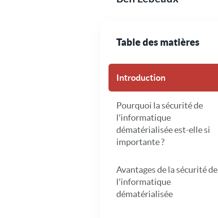
Table des matières
Introduction
Pourquoi la sécurité de
l'informatique
dématérialisée est-elle si
importante ?
Avantages de la sécurité de
l'informatique
dématérialisée