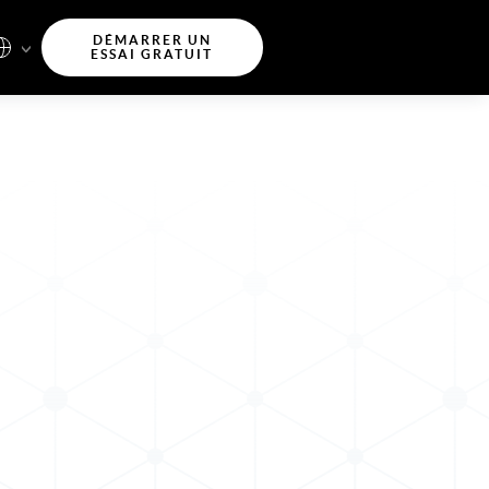
DÉMARRER UN
ESSAI GRATUIT