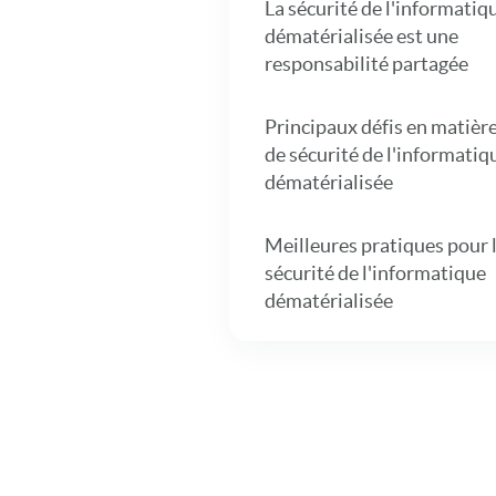
La sécurité de l'informatiq
dématérialisée est une
responsabilité partagée
Principaux défis en matièr
de sécurité de l'informatiq
dématérialisée
Meilleures pratiques pour 
sécurité de l'informatique
dématérialisée