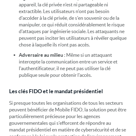
appareil, la clé privée n'est ni partageable ni
extractible. Les utilisateurs n'ont pas besoin
d'accéder à la clé privée, de s'en souvenir ou de la
manipuler, ce qui réduit considérablement le risque
d'attaques par ingénierie sociale. Les attaquants ne
peuvent pas inciter les utilisateurs à révéler quelque
chose à laquelle ils n'ont pas accès.
Adversaire au milieu :
Même si un attaquant
intercepte la communication entre un service et
l'authentificateur, il ne peut pas utiliser la clé
publique seule pour obtenir l'accès.
Les clés FIDO et le mandat présidentiel
Si presque toutes les organisations de tous les secteurs
peuvent bénéficier de Mobile FIDO, la solution peut être
particulièrement précieuse pour les agences
gouvernementales qui s'efforcent de répondre au
mandat présidentiel en matière de cybersécurité et de se