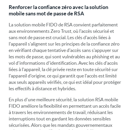
Renforcer la confiance zéro avec la solution
mobile sans mot de passe de RSA
La solution mobile FIDO de RSA convient parfaitement
aux environnements Zero Trust, où l'accès sécurisé et
sans mot de passe est crucial. Les clés d'accès liées à
l'appareil s'alignent sur les principes de la confiance zéro
en vérifiant chaque tentative d'accès sans s'appuyer sur
les mots de passe, qui sont vulnérables au phishing et au
vol d'informations d'identification. Avec les clés d'accès
liées à l'appareil, la clé privée reste en toute sécurité sur
l'appareil d'origine, ce qui garantit que l'accès est limité
aux seuls appareils vérifiés, ce qui est idéal pour protéger
les effectifs à distance et hybrides.
En plus d'une meilleure sécurité, la solution RSA mobile
FIDO améliore la flexibilité en permettant un accès facile
à travers les environnements de travail, réduisant les
interruptions tout en gardant les données sensibles
sécurisées. Alors que les mandats gouvernementaux