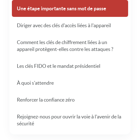
Une étape importante sans mot de passe
Diriger avec des clés d'accès liées à l'appareil
Comment les clés de chiffrement liées à un
appareil protègent-elles contre les attaques ?
Les clés FIDO et le mandat présidentiel
À quoi s'attendre
Renforcer la confiance zéro
Rejoignez-nous pour ouvrir la voie à l'avenir de la
sécurité