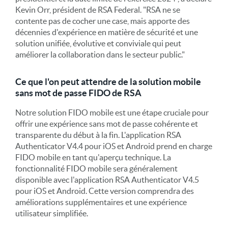
Kevin Orr, président de RSA Federal. "RSA ne se
contente pas de cocher une case, mais apporte des
décennies d'expérience en matière de sécurité et une
solution unifiée, évolutive et conviviale qui peut
améliorer la collaboration dans le secteur public."
Ce que l'on peut attendre de la solution mobile
sans mot de passe FIDO de RSA
Notre solution FIDO mobile est une étape cruciale pour
offrir une expérience sans mot de passe cohérente et
transparente du début à la fin. L'application RSA
Authenticator V4.4 pour iOS et Android prend en charge
FIDO mobile en tant qu'aperçu technique. La
fonctionnalité FIDO mobile sera généralement
disponible avec l'application RSA Authenticator V4.5
pour iOS et Android. Cette version comprendra des
améliorations supplémentaires et une expérience
utilisateur simplifiée.