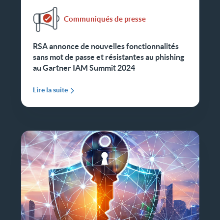
Communiqués de presse
RSA annonce de nouvelles fonctionnalités
sans mot de passe et résistantes au phishing
au Gartner IAM Summit 2024
Lire la suite