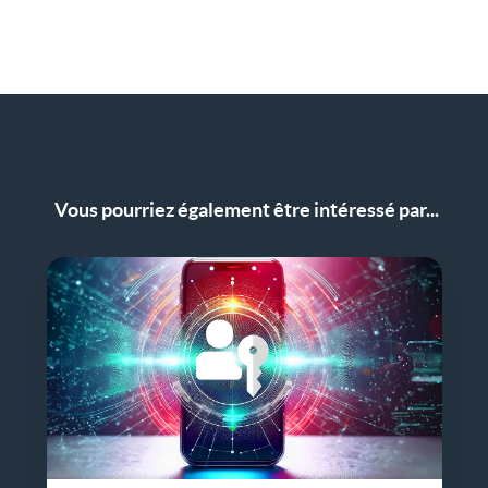
Partager l'article sur LinkedIn
Vous pourriez également être intéressé par...