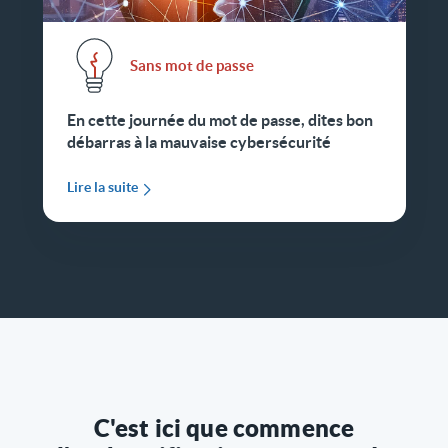
Sans mot de passe
En cette journée du mot de passe, dites bon
débarras à la mauvaise cybersécurité
Lire la suite
C'est ici que commence