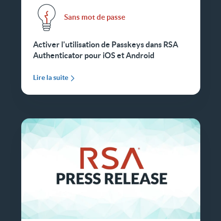
Sans mot de passe
Activer l'utilisation de Passkeys dans RSA
Authenticator pour iOS et Android
Lire la suite