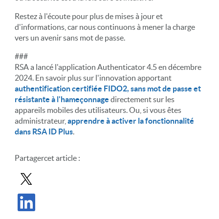
Restez à l'écoute pour plus de mises à jour et
d'informations, car nous continuons à mener la charge
vers un avenir sans mot de passe.
###
RSA a lancé l'application Authenticator 4.5 en décembre
2024. En savoir plus sur l'innovation apportant
authentification certifiée FIDO2, sans mot de passe et
résistante à l'hameçonnage
directement sur les
appareils mobiles des utilisateurs. Ou, si vous êtes
administrateur,
apprendre à activer la fonctionnalité
dans RSA ID Plus
.
Partager
cet article
:
Partager le message dans X