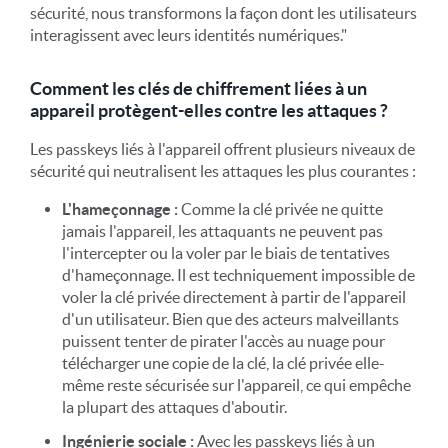
sécurité, nous transformons la façon dont les utilisateurs
interagissent avec leurs identités numériques."
Comment les clés de chiffrement liées à un
appareil protègent-elles contre les attaques ?
Les passkeys liés à l'appareil offrent plusieurs niveaux de
sécurité qui neutralisent les attaques les plus courantes :
L'hameçonnage :
Comme la clé privée ne quitte
jamais l'appareil, les attaquants ne peuvent pas
l'intercepter ou la voler par le biais de tentatives
d'hameçonnage. Il est techniquement impossible de
voler la clé privée directement à partir de l'appareil
d'un utilisateur. Bien que des acteurs malveillants
puissent tenter de pirater l'accès au nuage pour
télécharger une copie de la clé, la clé privée elle-
même reste sécurisée sur l'appareil, ce qui empêche
la plupart des attaques d'aboutir.
Ingénierie sociale :
Avec les passkeys liés à un