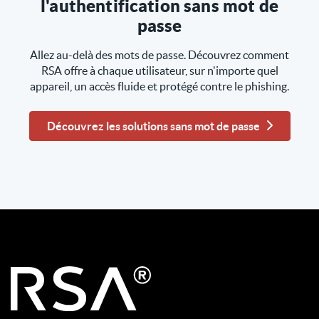
l'authentification sans mot de
passe
Allez au-delà des mots de passe. Découvrez comment
RSA offre à chaque utilisateur, sur n'importe quel
appareil, un accès fluide et protégé contre le phishing.
Découvrez les solutions sans mot de passe