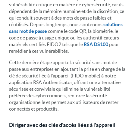
vulnérabilité critique en matière de cybersécurité, car ils
dépendent de la mémoire humaine et de la discrétion, ce
qui conduit souvent à des mots de passe faibles et
réutilisés. Depuis longtemps, nous soutenons
solutions
sans mot de passe
comme le code QR, la biométrie, le
code de passe à usage unique ou les authentificateurs
matériels certifiés FIDO2 tels que le
RSA DS100
pour
remédier à ces vulnérabilités.
Cette dernière étape apporte la sécurité sans mot de
passe aux entreprises en ajoutant la prise en charge de la
clé de sécurité liée à l'appareil (FIDO mobile) à notre
application RSA Authenticator, offrant une alternative
sécurisée et conviviale qui élimine la vulnérabilité
préférée des cybercriminels, renforce la sécurité
organisationnelle et permet aux utilisateurs de rester
connectés et productifs.
Diriger avec des clés d'accès liées à l'appareil