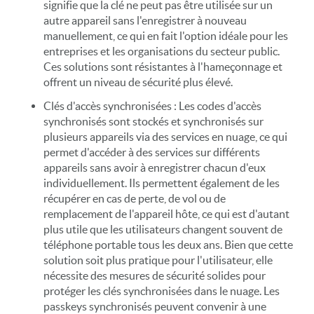
signifie que la clé ne peut pas être utilisée sur un
autre appareil sans l'enregistrer à nouveau
manuellement, ce qui en fait l'option idéale pour les
entreprises et les organisations du secteur public.
Ces solutions sont résistantes à l'hameçonnage et
offrent un niveau de sécurité plus élevé.
Clés d'accès synchronisées : Les codes d'accès
synchronisés sont stockés et synchronisés sur
plusieurs appareils via des services en nuage, ce qui
permet d'accéder à des services sur différents
appareils sans avoir à enregistrer chacun d'eux
individuellement. Ils permettent également de les
récupérer en cas de perte, de vol ou de
remplacement de l'appareil hôte, ce qui est d'autant
plus utile que les utilisateurs changent souvent de
téléphone portable tous les deux ans. Bien que cette
solution soit plus pratique pour l'utilisateur, elle
nécessite des mesures de sécurité solides pour
protéger les clés synchronisées dans le nuage. Les
passkeys synchronisés peuvent convenir à une