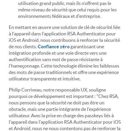
utilisation grand public, mais ils n'offrent pas le
même niveau de sécurité que celui requis pour les
environnements fédéraux et d'entreprise.
En mettant en œuvre une solution de clé de sécurité liée
à l'appareil dans l'application RSA Authenticator pour
iOS et Android, nous contribuons à renforcer la sécurité
de nos clients.
Confiance zéro
garantissant une
intégration profonde et une voie directe vers une
authentification sans mot de passe résistante à
l'hameçonnage. Cette technologie élimine les faiblesses
des mots de passe traditionnels et offre une expérience
utilisateur transparente et intuitive.
Philip Corriveau, notre responsable UX, souligne
pourquoi ce développement est important : "Chez RSA,
nous pensons que la sécurité ne doit pas être un
obstacle, mais une partie intégrante de l'expérience
utilisateur. Avec la prise en charge des passkeys liés à
l'appareil dans l'application RSA Authenticator pour iOS
et Android, nous ne nous contentons pas de renforcer la