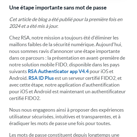
Une étape importante sans mot de passe
Cet article de blog a été publié pour la première fois en
2024 et a été mis à jour.
Chez RSA, notre mission a toujours été d'éliminer les
maillons faibles de la sécurité numérique. Aujourd'hui,
nous sommes ravis d'annoncer une étape importante
dans ce parcours : la présentation en avant-première de
notre solution mobile FIDO, disponible dans les pays
suivants
RSA Authenticator app V4.4
pour iOS et
Android.
RSA ID Plus
est un serveur certifié FIDO2, et
avec cette étape, notre application d'authentification
pour iOS et Android est maintenant un authentificateur
certifié FIDO2.
Nous nous engageons ainsi à proposer des expériences
utilisateur sécurisées, intuitives et transparentes, et à
éradiquer les mots de passe une fois pour toutes.
Les mots de passe constituent depuis longtemps une