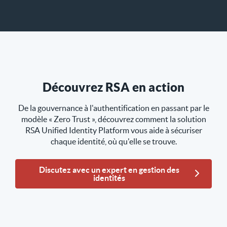
Découvrez RSA en action
De la gouvernance à l'authentification en passant par le
modèle « Zero Trust », découvrez comment la solution
RSA Unified Identity Platform vous aide à sécuriser
chaque identité, où qu'elle se trouve.
Discutez avec un expert en gestion des
identités