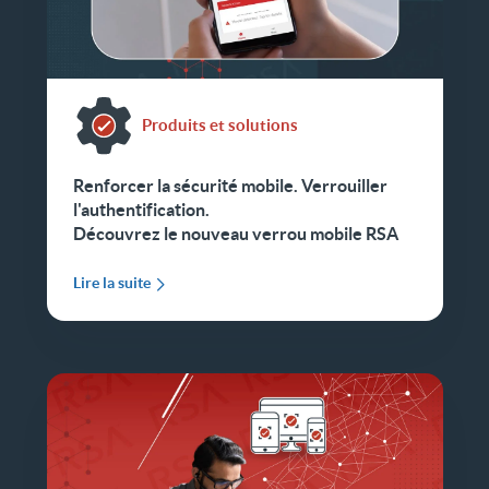
Produits et solutions
Renforcer la sécurité mobile. Verrouiller
l'authentification.
Découvrez le nouveau verrou mobile RSA
Lire la suite