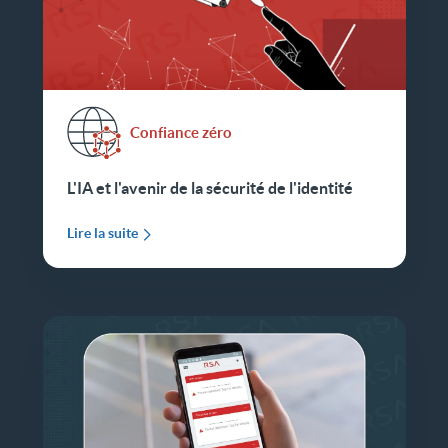
Confiance zéro
L'IA et l'avenir de la sécurité de l'identité
Lire la suite