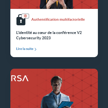
Authentification multifactorielle
L'identité au cœur de la conférence V2
Cybersecurity 2023
Lire la suite