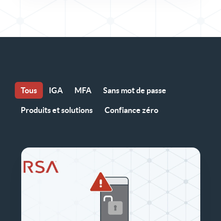
Tous
IGA
MFA
Sans mot de passe
Produits et solutions
Confiance zéro