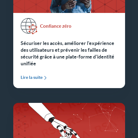
Confiance zéro
Sécuriser les accès, améliorer l'expérience
des utilisateurs et prévenir les failles de
sécurité grâce à une plate-forme d'identité
unifiée
Lire la suite