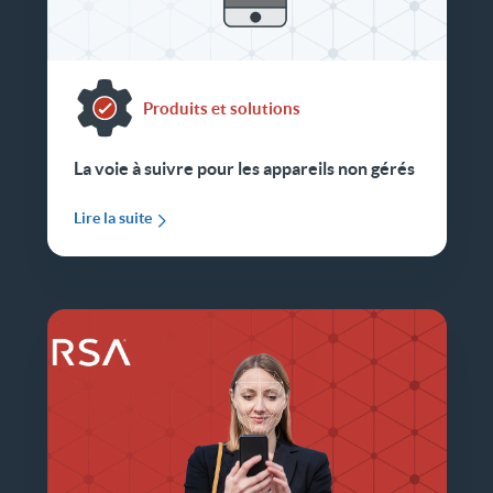
Produits et solutions
La voie à suivre pour les appareils non gérés
Lire la suite