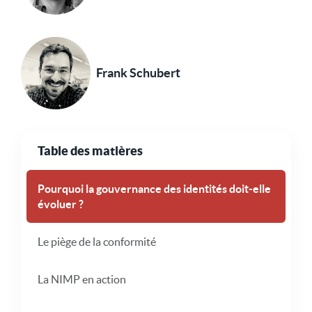
Frank Schubert
Table des matières
Pourquoi la gouvernance des identités doit-elle
évoluer ?
Le piège de la conformité
La NIMP en action