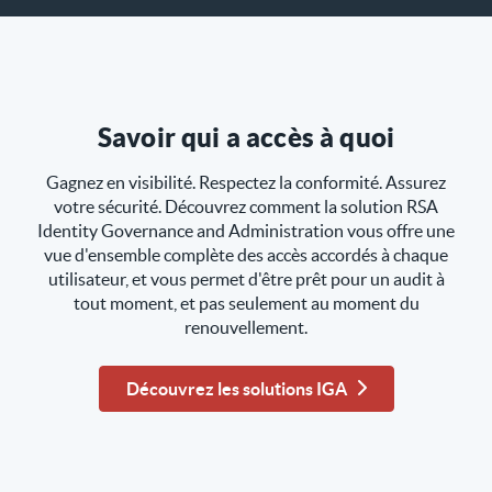
Savoir qui a accès à quoi
Gagnez en visibilité. Respectez la conformité. Assurez
votre sécurité. Découvrez comment la solution RSA
Identity Governance and Administration vous offre une
vue d'ensemble complète des accès accordés à chaque
utilisateur, et vous permet d'être prêt pour un audit à
tout moment, et pas seulement au moment du
renouvellement.
Découvrez les solutions IGA