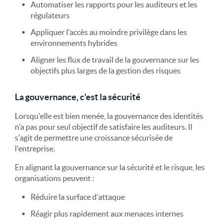
Automatiser les rapports pour les auditeurs et les
régulateurs
Appliquer l'accès au moindre privilège dans les
environnements hybrides
Aligner les flux de travail de la gouvernance sur les
objectifs plus larges de la gestion des risques
La gouvernance, c'est la sécurité
Lorsqu'elle est bien menée, la gouvernance des identités
n'a pas pour seul objectif de satisfaire les auditeurs. Il
s'agit de permettre une croissance sécurisée de
l'entreprise.
En alignant la gouvernance sur la sécurité et le risque, les
organisations peuvent :
Réduire la surface d'attaque
Réagir plus rapidement aux menaces internes