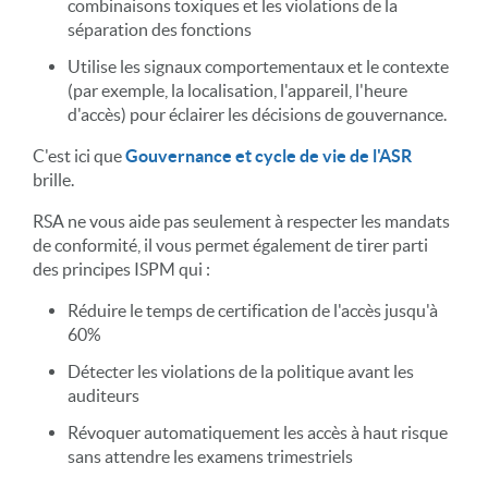
combinaisons toxiques et les violations de la
séparation des fonctions
Utilise les signaux comportementaux et le contexte
(par exemple, la localisation, l'appareil, l'heure
d'accès) pour éclairer les décisions de gouvernance.
C'est ici que
Gouvernance et cycle de vie de l'ASR
brille.
RSA ne vous aide pas seulement à respecter les mandats
de conformité, il vous permet également de tirer parti
des principes ISPM qui :
Réduire le temps de certification de l'accès jusqu'à
60%
Détecter les violations de la politique avant les
auditeurs
Révoquer automatiquement les accès à haut risque
sans attendre les examens trimestriels