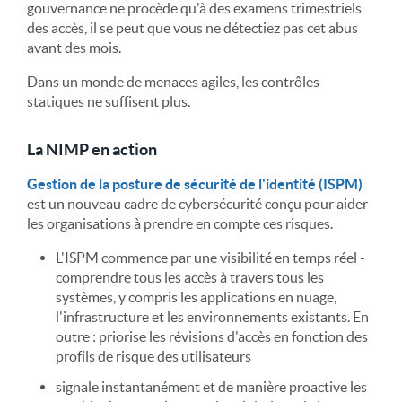
gouvernance ne procède qu'à des examens trimestriels
des accès, il se peut que vous ne détectiez pas cet abus
avant des mois.
Dans un monde de menaces agiles, les contrôles
statiques ne suffisent plus.
La NIMP en action
Gestion de la posture de sécurité de l'identité (ISPM)
est un nouveau cadre de cybersécurité conçu pour aider
les organisations à prendre en compte ces risques.
L'ISPM commence par une visibilité en temps réel -
comprendre tous les accès à travers tous les
systèmes, y compris les applications en nuage,
l'infrastructure et les environnements existants. En
outre : priorise les révisions d'accès en fonction des
profils de risque des utilisateurs
signale instantanément et de manière proactive les