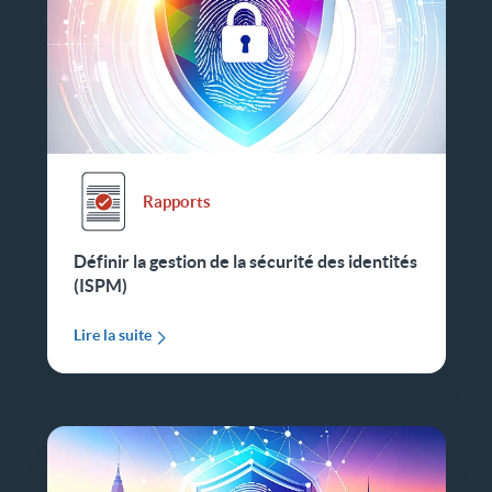
Rapports
Définir la gestion de la sécurité des identités
(ISPM)
Lire la suite