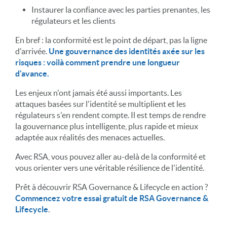
Instaurer la confiance avec les parties prenantes, les
régulateurs et les clients
En bref : la conformité est le point de départ, pas la ligne
d'arrivée.
Une gouvernance des identités axée sur les
risques : voilà comment prendre une longueur
d'avance.
Les enjeux n'ont jamais été aussi importants. Les
attaques basées sur l'identité se multiplient et les
régulateurs s'en rendent compte. Il est temps de rendre
la gouvernance plus intelligente, plus rapide et mieux
adaptée aux réalités des menaces actuelles.
Avec RSA, vous pouvez aller au-delà de la conformité et
vous orienter vers une véritable résilience de l'identité.
Prêt à découvrir RSA Governance & Lifecycle en action ?
Commencez votre essai gratuit de RSA Governance &
Lifecycle
.