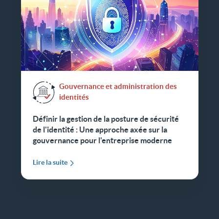
Gouvernance et administration des
identités
Définir la gestion de la posture de sécurité
de l'identité : Une approche axée sur la
gouvernance pour l'entreprise moderne
Lire la suite