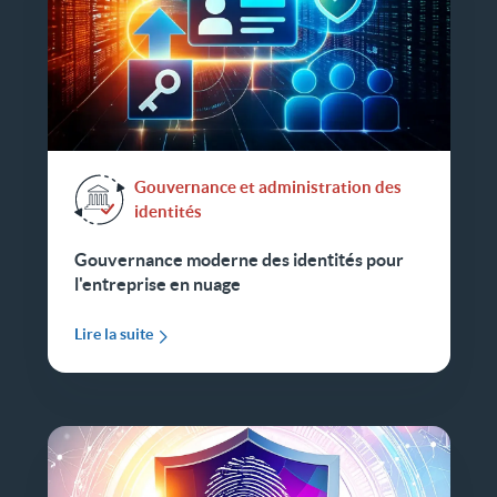
Gouvernance et administration des
identités
Gouvernance moderne des identités pour
l'entreprise en nuage
Lire la suite