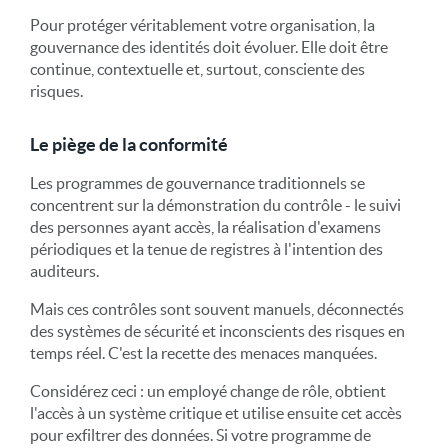
Pour protéger véritablement votre organisation, la
gouvernance des identités doit évoluer. Elle doit être
continue, contextuelle et, surtout, consciente des
risques.
Le piège de la conformité
Les programmes de gouvernance traditionnels se
concentrent sur la démonstration du contrôle - le suivi
des personnes ayant accès, la réalisation d'examens
périodiques et la tenue de registres à l'intention des
auditeurs.
Mais ces contrôles sont souvent manuels, déconnectés
des systèmes de sécurité et inconscients des risques en
temps réel. C'est la recette des menaces manquées.
Considérez ceci : un employé change de rôle, obtient
l'accès à un système critique et utilise ensuite cet accès
pour exfiltrer des données. Si votre programme de