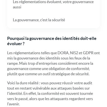
Les réglementations évoluent, votre gouvernance
aussi
La gouvernance, c'est la sécurité
Pourquoi la gouvernance des identités doit-elle
évoluer ?
Les réglementations telles que DORA, NIS2 et GDPR ont
mis la gouvernance des identités sous les feux de la
rampe. Mais trop d'entreprises considèrent encore la
gouvernance comme une obligation de conformité,
plutôt que comme un outil stratégique de sécurité.
Voici la dure réalité : vous pouvez réussir votre audit
tout en restant vulnérable aux attaques basées sur
l'identité. En effet, la conformité est souvent tournée
vers le passé, alors que les attaquants regardent vers
l'avenir.