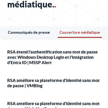
médiatique.
.
Communiqués de presse
Couverture médiatique
RSA étend l'authentification sans mot de passe
avec Windows Desktop Login et l'intégration
d'Entra ID | MSSP Alert
RSA améliore sa plateforme d'identité sans mot
de passe | VMBlog
RSA améliore sa plateforme d'identité sans mot