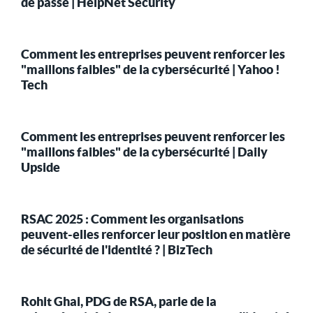
de passe | HelpNet Security
Comment les entreprises peuvent renforcer les
"maillons faibles" de la cybersécurité | Yahoo !
Tech
Comment les entreprises peuvent renforcer les
"maillons faibles" de la cybersécurité | Daily
Upside
RSAC 2025 : Comment les organisations
peuvent-elles renforcer leur position en matière
de sécurité de l'identité ? | BizTech
Rohit Ghai, PDG de RSA, parle de la