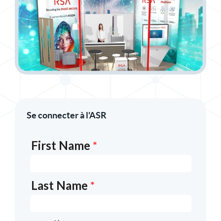
Se connecter à l'ASR