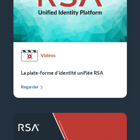
Vidéos
La plate-forme d'identité unifiée RSA
Regarder