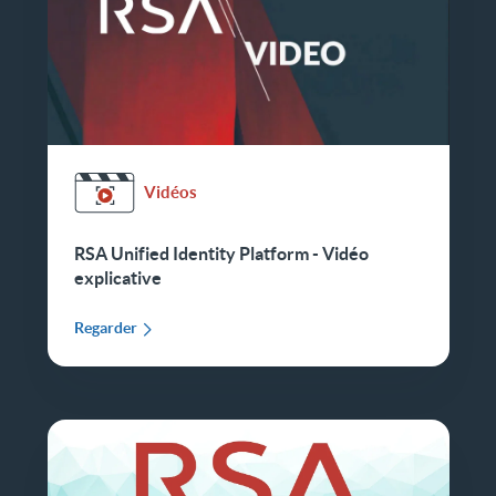
Vidéos
RSA Unified Identity Platform - Vidéo
explicative
Regarder