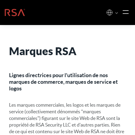
Skip to content
Accueil
Marques RSA
Lignes directrices pour l'utilisation de nos
marques de commerce, marques de service et
logos
Les marques commerciales, les logos et les marques de
service (collectivement dénommés "marques
commerciales") figurant sur le site Web de RSA sont la
propriété de RSA Security LLC et d'autres parties. Rien
de ce qui est contenu sur le site Web de RSA ne doit être