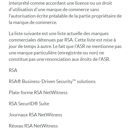
interprété comme accordant une licence ou un droit
d'utilisation d'une marque de commerce sans
l'autorisation écrite préalable de la partie propriétaire de
la marque de commerce.
La liste suivante est une liste actuelle des marques
commerciales détenues par RSA. Cette liste est mise à
jour de temps à autre. Le fait que l'ASR ne mentionne pas
une marque particulière (enregistrée ou non) ne
constitue pas une renonciation aux droits de l'ASR.
RSA
RSA® Business-Driven Security™ solutions
Plate-forme RSA NetWitness
RSA SecurID® Suite
Journaux RSA NetWitness
Réseau RSA NetWitness