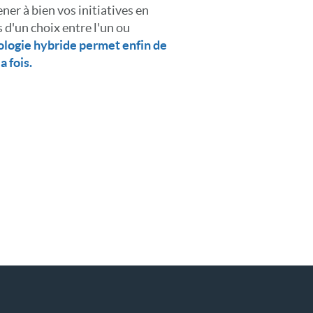
er à bien vos initiatives en
 d'un choix entre l'un ou
logie hybride permet enfin de
 fois.