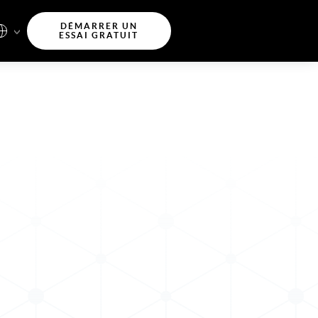
DÉMARRER UN
ESSAI GRATUIT