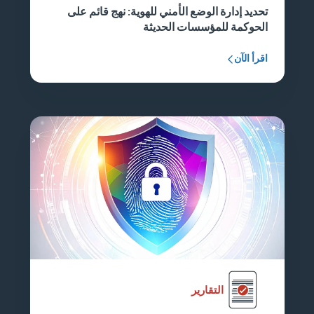
تحديد إدارة الوضع الأمني للهوية: نهج قائم على
الحوكمة للمؤسسات الحديثة
اقرأ الآن
التقارير