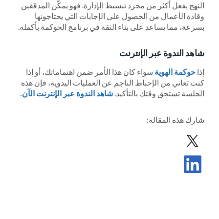
النهج يفعل أكثر من مجرد تبسيط الإدارة. فهو يمكّن المدققين
وقادة الأعمال من الحصول على الإجابات التي يحتاجونها
بسرعة، مما يساعد على بناء الثقة في برنامج الحوكمة بأكمله.
شاهد الندوة عبر الإنترنت
إذا
حوكمة الهوية
سواء كان هذا الأمر ضمن اهتماماتك، أو إذا
كنت تعاني من الإحباط الناجم عن العمليات اليدوية، فإن هذه
الجلسة تستحق وقتك بالتأكيد.
شاهد الندوة عبر الإنترنت الآن.
شارك
هذه المقالة
:
مشاركة المشاركة في X
مشاركة المشاركة في LinkedIn