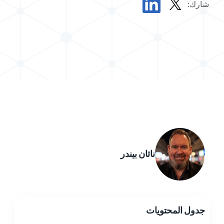
شارك:
مشاركة المشاركة في X
مشاركة المشاركة في LinkedIn
ناثان بيندر
جدول المحتويات