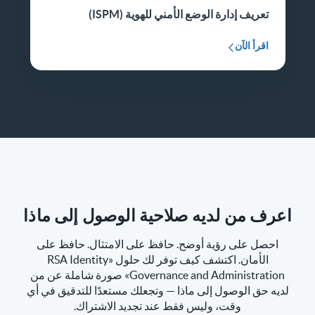
تعريف إدارة الوضع الأمني للهوية (ISPM)
اقرأ الآن
اعرف من لديه صلاحية الوصول إلى ماذا
احصل على رؤية أوضح. حافظ على الامتثال. حافظ على
الأمان. اكتشف كيف توفر لك حلول «RSA Identity
Governance and Administration» صورة شاملة عن من
لديه حق الوصول إلى ماذا — وتجعلك مستعدًا للتدقيق في أي
وقت، وليس فقط عند تجديد الاشتراك.