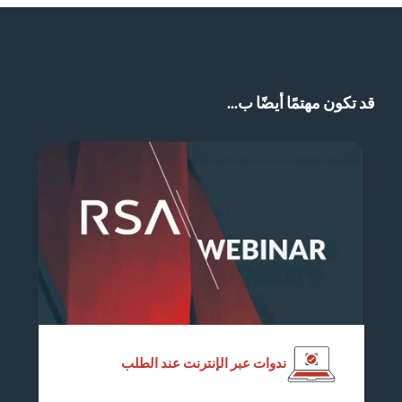
قد تكون مهتمًا أيضًا ب...
ندوات عبر الإنترنت عند الطلب