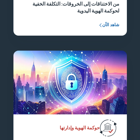
من الاختناقات إلى الخروقات: التكلفة الخفية
لحوكمة الهوية اليدوية
شاهد الآن
حوكمة الهوية وإدارتها