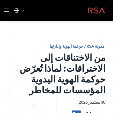
خطي إلى المحتوى
الصفحة الرئيسية
مدونة RSA
/
حوكمة الهوية وإدارتها
من الاختناقات إلى
الاختراقات: لماذا تُعرّض
حوكمة الهوية اليدوية
المؤسسات للمخاطر
30 سبتمبر 2025