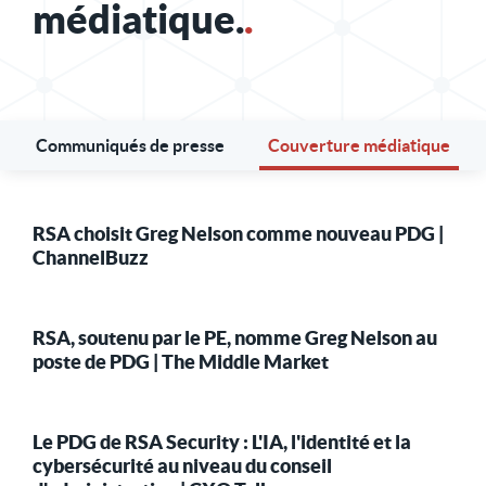
médiatique.
.
Communiqués de presse
Couverture médiatique
RSA choisit Greg Nelson comme nouveau PDG |
ChannelBuzz
RSA, soutenu par le PE, nomme Greg Nelson au
poste de PDG | The Middle Market
Le PDG de RSA Security : L'IA, l'identité et la
cybersécurité au niveau du conseil