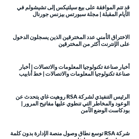
قد تتم الموافقة على بيع سيلتيكس إلى تشيشولم في
الأيام المقبلة | مجلة سبورتس بيزنس جورنال
الاختراق الأمني عدد المخترقين الذين يسجلون الدخول
على الإنترنت أكثر من المخترقين
أخبار صناعة تكنولوجيا المعلومات والاتصالات | أخبار
صناعة تكنولوجيا المعلومات والاتصالات | خط أنابيب
الرئيس التنفيذي لشركة RSA روهيت غاي يتحدث عن
الوعود والمخاطر التي تنطوي عليها مفاتيح المرور |
بودكاست الوضع الآمن
شركة RSA توسع نطاق وصول منصة الإدارة بدون كلمة