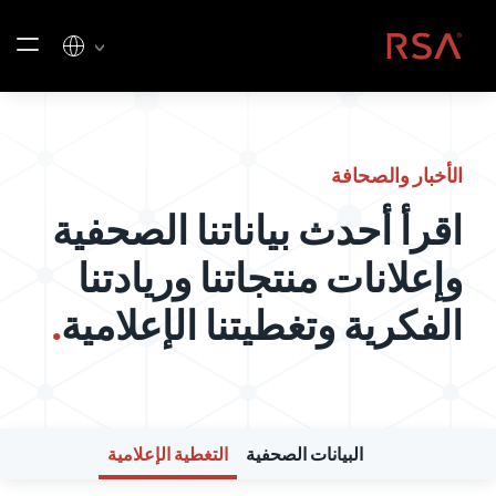
خطي إلى المحتوى
الصفحة الرئيسية
الأخبار والصحافة
اقرأ أحدث بياناتنا الصحفية
وإعلانات منتجاتنا وريادتنا
الفكرية وتغطيتنا الإعلامية
.
البيانات الصحفية
التغطية الإعلامية