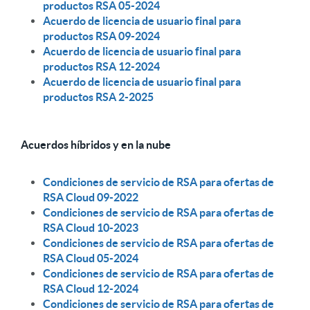
productos RSA 05-2024
Acuerdo de licencia de usuario final para
productos RSA 09-2024
Acuerdo de licencia de usuario final para
productos RSA 12-2024
Acuerdo de licencia de usuario final para
productos RSA 2-2025
Acuerdos híbridos y en la nube
Condiciones de servicio de RSA para ofertas de
RSA Cloud 09-2022
Condiciones de servicio de RSA para ofertas de
RSA Cloud 10-2023
Condiciones de servicio de RSA para ofertas de
RSA Cloud 05-2024
Condiciones de servicio de RSA para ofertas de
RSA Cloud 12-2024
Condiciones de servicio de RSA para ofertas de