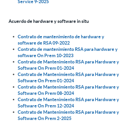
Service 9-2025
Acuerdo de hardware y software in situ
Contrato de mantenimiento de hardware y
software de RSA 09-2022
Contrato de mantenimiento RSA para hardware y
software On Prem 10-2023
Contrato de Mantenimiento RSA para Hardware y
Software On Prem 01-2024
Contrato de Mantenimiento RSA para Hardware y
Software On Prem 01-2024
Contrato de Mantenimiento RSA para Hardware y
Software On Prem 08-2024
Contrato de Mantenimiento RSA para Hardware y
Software On Prem 12-2024
Contrato de Mantenimiento RSA para Hardware y
Software On Prem 2-2025