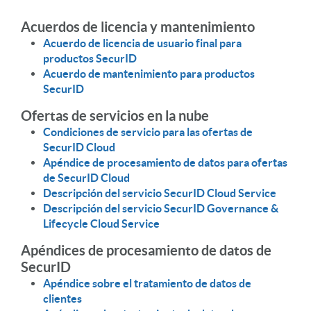
Acuerdos de licencia y mantenimiento
Acuerdo de licencia de usuario final para
productos SecurID
Acuerdo de mantenimiento para productos
SecurID
Ofertas de servicios en la nube
Condiciones de servicio para las ofertas de
SecurID Cloud
Apéndice de procesamiento de datos para ofertas
de SecurID Cloud
Descripción del servicio SecurID Cloud Service
Descripción del servicio SecurID Governance &
Lifecycle Cloud Service
Apéndices de procesamiento de datos de
SecurID
Apéndice sobre el tratamiento de datos de
clientes