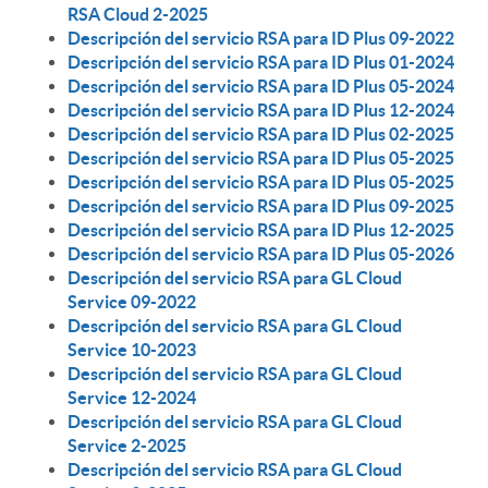
RSA Cloud 2-2025
Descripción del servicio RSA para ID Plus 09-2022
Descripción del servicio RSA para ID Plus 01-2024
Descripción del servicio RSA para ID Plus 05-2024
Descripción del servicio RSA para ID Plus 12-2024
Descripción del servicio RSA para ID Plus 02-2025
Descripción del servicio RSA para ID Plus 05-2025
Descripción del servicio RSA para ID Plus 05-2025
Descripción del servicio RSA para ID Plus 09-2025
Descripción del servicio RSA para ID Plus 12-2025
Descripción del servicio RSA para ID Plus 05-2026
Descripción del servicio RSA para GL Cloud
Service 09-2022
Descripción del servicio RSA para GL Cloud
Service 10-2023
Descripción del servicio RSA para GL Cloud
Service 12-2024
Descripción del servicio RSA para GL Cloud
Service 2-2025
Descripción del servicio RSA para GL Cloud