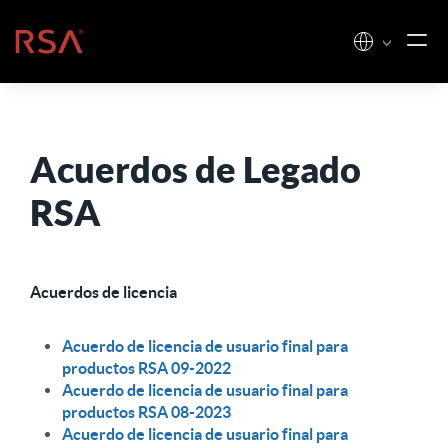
Ir al contenido
Inicio
Acuerdos de Legado
RSA
Acuerdos de licencia
Acuerdo de licencia de usuario final para
productos RSA 09-2022
Acuerdo de licencia de usuario final para
productos RSA 08-2023
Acuerdo de licencia de usuario final para