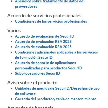
Apéndice sobre tratamiento de datos de
proveedores
Acuerdo de servicios profesionales
Condiciones de los servicios profesionales
Varios
Acuerdo de evaluación de SecurID
Acuerdo de evaluación RSA 2023
Acuerdo de evaluación RSA 2025
Condiciones adicionales aplicables a los servicios
de formación SecurID
Acuerdo de soporte de aplicaciones
personalizadas para productos SecurID
Subprocesadores SecurID
Aviso sobre el producto
Unidades de medida de SecurID/Derechos de uso
de software
Garantía del producto y tabla de mantenimiento