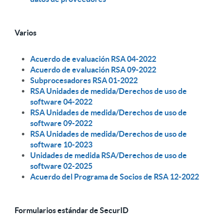
Varios
Acuerdo de evaluación RSA 04-2022
Acuerdo de evaluación RSA 09-2022
Subprocesadores RSA 01-2022
RSA Unidades de medida/Derechos de uso de
software 04-2022
RSA Unidades de medida/Derechos de uso de
software 09-2022
RSA Unidades de medida/Derechos de uso de
software 10-2023
Unidades de medida RSA/Derechos de uso de
software 02-2025
Acuerdo del Programa de Socios de RSA 12-2022
Formularios estándar de SecurID