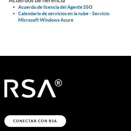
Acuerdos de herencia
Acuerdo de licencia del Agente SSO
Calendario de servicios en la nube - Servicio
Microsoft Windows Azure
CONECTAR CON RSA