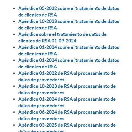
Apéndice 05-2022 sobre el tratamiento de datos
de clientes de RSA
Apéndice 10-2023 sobre el tratamiento de datos
de clientes de RSA
Apéndice sobre el tratamiento de datos de
clientes de RSA 01-09-2024
Apéndice 01-2024 sobre el tratamiento de datos
de clientes de RSA
Apéndice 01-2024 sobre el tratamiento de datos
de clientes de RSA
Apéndice 01-2022 de RSA al procesamiento de
datos de proveedores
Apéndice 10-2023 de RSA al procesamiento de
datos de proveedores
Apéndice 01-2024 de RSA al procesamiento de
datos de proveedores
Apéndice 06-2024 de RSA al procesamiento de
datos de proveedores
Apéndice 03-2025 de RSA al procesamiento de
datos de proveedores