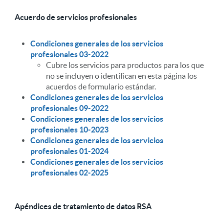
Acuerdo de servicios profesionales
Condiciones generales de los servicios
profesionales 03-2022
Cubre los servicios para productos para los que
no se incluyen o identifican en esta página los
acuerdos de formulario estándar.
Condiciones generales de los servicios
profesionales 09-2022
Condiciones generales de los servicios
profesionales 10-2023
Condiciones generales de los servicios
profesionales 01-2024
Condiciones generales de los servicios
profesionales 02-2025
Apéndices de tratamiento de datos RSA