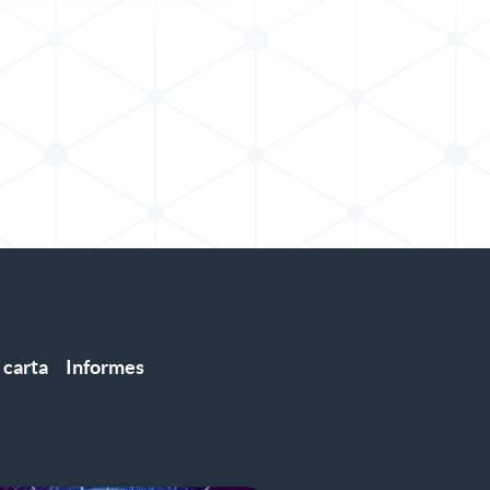
 carta
Informes