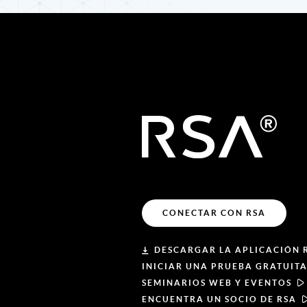
CONECTAR CON RSA
DESCARGAR LA APLICACIÓN 
INICIAR UNA PRUEBA GRATUIT
SEMINARIOS WEB Y EVENTOS
ENCUENTRA UN SOCIO DE RSA