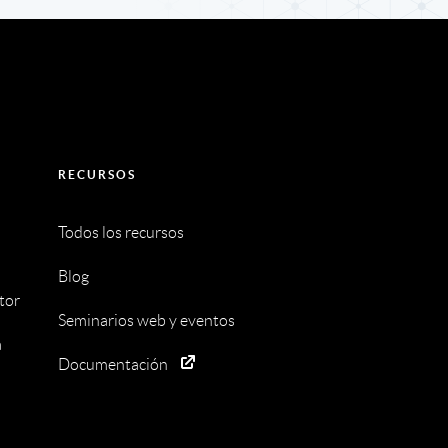
RECURSOS
Todos los recursos
Blog
tor
Seminarios web y eventos
a
Documentación