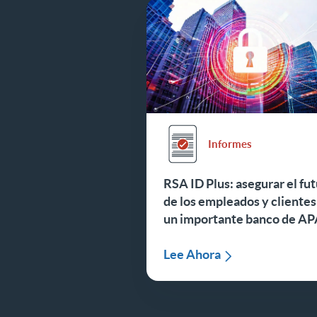
Informes
RSA ID Plus: asegurar el fu
de los empleados y clientes
un importante banco de A
Lee Ahora