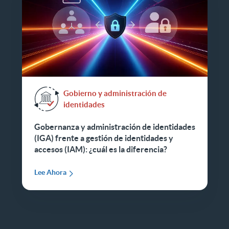
Gobierno y administración de
identidades
Gobernanza y administración de identidades
(IGA) frente a gestión de identidades y
accesos (IAM): ¿cuál es la diferencia?
Lee Ahora