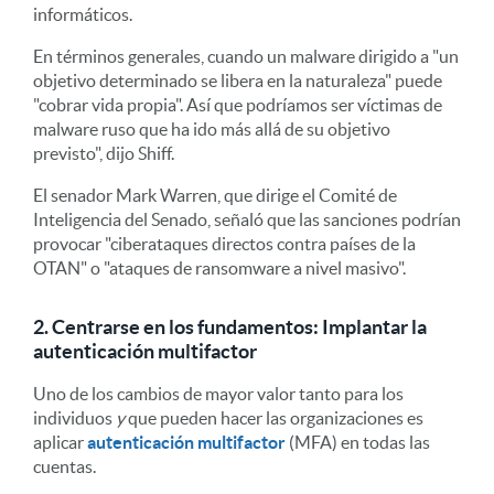
informáticos.
En términos generales, cuando un malware dirigido a "un
objetivo determinado se libera en la naturaleza" puede
"cobrar vida propia". Así que podríamos ser víctimas de
malware ruso que ha ido más allá de su objetivo
previsto", dijo Shiff.
El senador Mark Warren, que dirige el Comité de
Inteligencia del Senado, señaló que las sanciones podrían
provocar "ciberataques directos contra países de la
OTAN" o "ataques de ransomware a nivel masivo".
2. Centrarse en los fundamentos: Implantar la
autenticación multifactor
Uno de los cambios de mayor valor tanto para los
individuos
y
que pueden hacer las organizaciones es
aplicar
autenticación multifactor
(MFA) en todas las
cuentas.