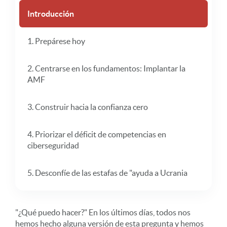
Introducción
1. Prepárese hoy
2. Centrarse en los fundamentos: Implantar la
AMF
3. Construir hacia la confianza cero
4. Priorizar el déficit de competencias en
ciberseguridad
5. Desconfíe de las estafas de "ayuda a Ucrania
"¿Qué puedo hacer?" En los últimos días, todos nos
hemos hecho alguna versión de esta pregunta y hemos