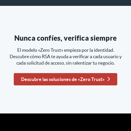
Nunca confíes, verifica siempre
El modelo «Zero Trust» empieza por la identidad.
Descubre cómo RSA te ayuda a verificar a cada usuario y
cada solicitud de acceso, sin ralentizar tu negocio.
Descubre las soluciones de «Zero Trust»