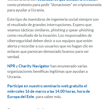
como pretexto para pedir "donaciones" en criptomoneda
para ayudar a Ucrania.
Este tipo de maniobras de ingeniería social siempre son
el resultado de grandes interrupciones. Espero que
veamos tácticas similares, phishing y spear-phishing
como resultado de la invasión. Los responsables de
ciberseguridad deben decir a sus equipos que estén
alerta y recordar a sus usuarios que no hagan clic en
enlaces que parezcan demasiado buenos para ser
verdad.
NPR
y
Charity Navigator
han enumerado varias
organizaciones benéficas legítimas que ayudan a
Ucrania.
Participe en nuestro seminario web gratuito el
miércoles 16 de marzo a las 14.00 horas, hora de
Europa del Este.
para saber más.