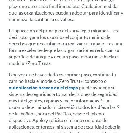
plazo, no un estado final inmediato. Cualquier medida
que las organizaciones puedan adoptar para identificar y
minimizar la confianza es valiosa.
La aplicación del principio del «privilegio mínimo» —es
decir, otorgar a los usuarios el conjunto mínimo de
derechos que necesitan para realizar su trabajo— es una
forma excelente de que las organizaciones reduzcan su
superficie de ataque y den un paso importante hacia el
modelo «Zero Trust».
Una vez que hayas dado ese primer paso, continúa tu
camino hacia el modelo «Zero Trust»: contexto o
autenticación basada en el riesgo
puede ayudar a su
sistema de seguridad a tomar decisiones de seguridad
más inteligentes, rápidas y mejor informadas. Si un
usuario determinado inicia sesión todos los días a las 9
de la mañana, hora del Pacífico, desde el mismo
dispositivo Apple y solicita el mismo conjunto de
aplicaciones, entonces mi sistema de seguridad debería