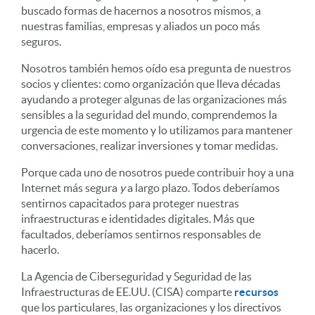
buscado formas de hacernos a nosotros mismos, a
nuestras familias, empresas y aliados un poco más
seguros.
Nosotros también hemos oído esa pregunta de nuestros
socios y clientes: como organización que lleva décadas
ayudando a proteger algunas de las organizaciones más
sensibles a la seguridad del mundo, comprendemos la
urgencia de este momento y lo utilizamos para mantener
conversaciones, realizar inversiones y tomar medidas.
Porque cada uno de nosotros puede contribuir hoy a una
Internet más segura
y
a largo plazo. Todos deberíamos
sentirnos capacitados para proteger nuestras
infraestructuras e identidades digitales. Más que
facultados, deberíamos sentirnos responsables de
hacerlo.
La Agencia de Ciberseguridad y Seguridad de las
Infraestructuras de EE.UU. (CISA) comparte
recursos
que los particulares, las organizaciones y los directivos