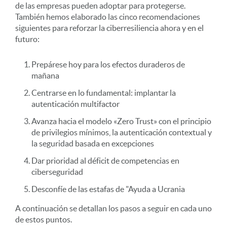
de las empresas pueden adoptar para protegerse.
También hemos elaborado las cinco recomendaciones
siguientes para reforzar la ciberresiliencia ahora y en el
futuro:
Prepárese hoy para los efectos duraderos de
mañana
Centrarse en lo fundamental: implantar la
autenticación multifactor
Avanza hacia el modelo «Zero Trust» con el principio
de privilegios mínimos, la autenticación contextual y
la seguridad basada en excepciones
Dar prioridad al déficit de competencias en
ciberseguridad
Desconfíe de las estafas de "Ayuda a Ucrania
A continuación se detallan los pasos a seguir en cada uno
de estos puntos.