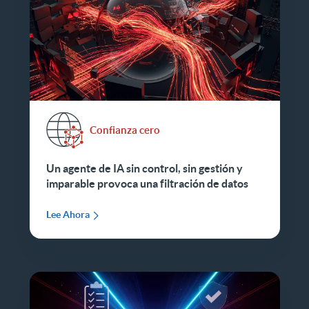
Confianza cero
Un agente de IA sin control, sin gestión y
imparable provoca una filtración de datos
Lee Ahora