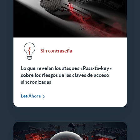
Sin contraseña
Lo que revelan los ataques «Pass-ta-key»
sobre los riesgos de las claves de acceso
sincronizadas
Lee Ahora