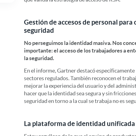
Gestión de accesos de personal para 
seguridad
No perseguimos la identidad masiva. Nos conc
importante: el acceso de los trabajadores a ent
la seguridad.
En el informe, Gartner destacó específicamente 
sectores regulados. También reconocen el traba
mejorar la experiencia del usuario y del adminis
hacer que la identidad sea segura y sin friccione
seguridad en torno a la cual se trabaja no es segu
La plataforma de identidad unificad