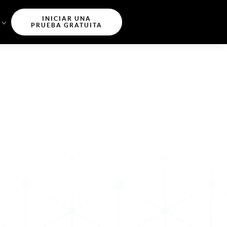
INICIAR UNA
PRUEBA GRATUITA