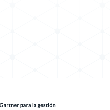
Gartner para la gestión