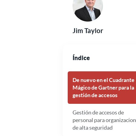
Jim Taylor
Índice
De nuevo en el Cuadrante
Mágico de Gartner para la
gestión de accesos
Gestión de accesos de
personal para organizacio
de alta seguridad