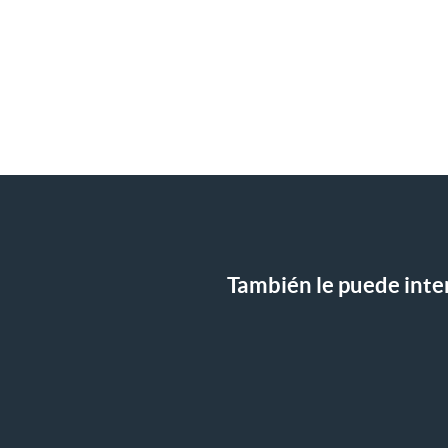
También le puede inter