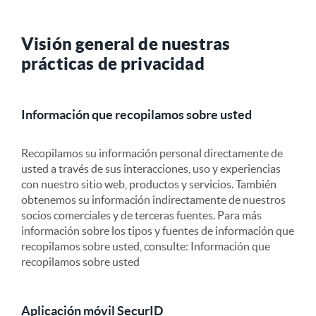
Visión general de nuestras
prácticas de privacidad
Información que recopilamos sobre usted
Recopilamos su información personal directamente de
usted a través de sus interacciones, uso y experiencias
con nuestro sitio web, productos y servicios. También
obtenemos su información indirectamente de nuestros
socios comerciales y de terceras fuentes. Para más
información sobre los tipos y fuentes de información que
recopilamos sobre usted, consulte: Información que
recopilamos sobre usted
Aplicación móvil SecurID