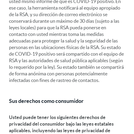
usted mismo informe de que es COVID-19 positivo. En
ese caso, la herramienta notificará al equipo apropiado
de la RSA, y su dirección de correo electrónico se
conservará durante un máximo de 30 días (sujeto a las
leyes locales) para que la RSA pueda ponerse en
contacto con usted mientras toma las medidas
adecuadas para proteger la salud y la seguridad de las
personas en las ubicaciones físicas de la RSA. Su estado
de COVID-19 positivo será compartido con el equipo de
RSA y las autoridades de salud pública aplicables (según
lo requerido por la ley). Su estado también se compartirá
de forma anónima con personas potencialmente
infectadas con fines de rastreo de contactos.
Sus derechos como consumidor
Usted puede tener los siguientes derechos de
privacidad del consumidor bajo las leyes estatales
aplicables, incluyendo las leyes de privacidad de