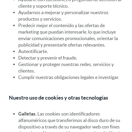
cliente y soporte técnico.
Ayudarnos a mejorar y personalizar nuestros
productos y servicios.
Predecir mejor el contenido y las ofertas de
marketing que puedan interesarle, lo que incluye
enviar comunicaciones promocionales, orientar la
publicidad y presentarle ofertas relevantes.
Autentificarte.
Detectar y prevenir el fraude.
Gestionar y proteger nuestras redes, servicios y
clientes.
Cumplir nuestras obligaciones legales e investigar.
Nuestro uso de cookies y otras tecnologías
Galletas.
Las cookies son identificadores
alfanuméricos que transferimos al disco duro de su
dispositivo a través de su navegador web con fines