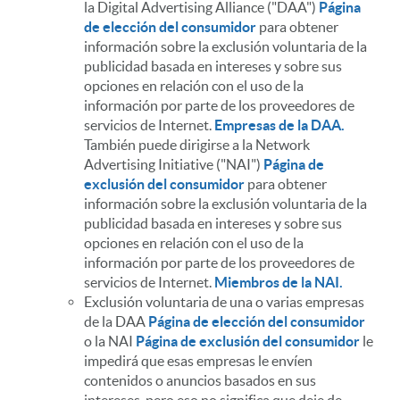
la Digital Advertising Alliance ("DAA")
Página
de elección del consumidor
para obtener
información sobre la exclusión voluntaria de la
publicidad basada en intereses y sobre sus
opciones en relación con el uso de la
información por parte de los proveedores de
servicios de Internet.
Empresas de la DAA.
También puede dirigirse a la Network
Advertising Initiative ("NAI")
Página de
exclusión del consumidor
para obtener
información sobre la exclusión voluntaria de la
publicidad basada en intereses y sobre sus
opciones en relación con el uso de la
información por parte de los proveedores de
servicios de Internet.
Miembros de la NAI.
Exclusión voluntaria de una o varias empresas
de la DAA
Página de elección del consumidor
o la NAI
Página de exclusión del consumidor
le
impedirá que esas empresas le envíen
contenidos o anuncios basados en sus