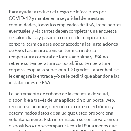
Para ayudar a reducir el riesgo de infecciones por
COVID-19 y mantener la seguridad de nuestras
comunidades, todos los empleados de RSA, trabajadores
eventuales y visitantes deben completar una encuesta
de salud diaria y pasar un control de temperatura
corporal térmica para poder acceder a las instalaciones
de RSA. La cámara de visión térmica mide su
temperatura corporal de forma anónima y RSA no
retiene su temperatura corporal. Si su temperatura
corporal es igual o superior a 100 grados Fahrenheit, se
le denegará la entrada y/o se le pedirá que abandone las
instalaciones de RSA.
La herramienta de cribado de la encuesta de salud,
disponible a través de una aplicación o un portal web,
recopila su nombre, dirección de correo electrónico y
determinados datos de salud que usted proporciona
voluntariamente. Esta información se conservará en su
dispositivo y no se compartirá con la RSA a menos que