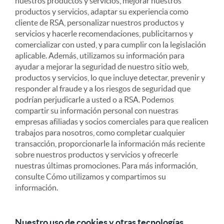
nuestros productos y servicios, mejorar nuestros
productos y servicios, adaptar su experiencia como
cliente de RSA, personalizar nuestros productos y
servicios y hacerle recomendaciones, publicitarnos y
comercializar con usted, y para cumplir con la legislación
aplicable. Además, utilizamos su información para
ayudar a mejorar la seguridad de nuestro sitio web,
productos y servicios, lo que incluye detectar, prevenir y
responder al fraude y a los riesgos de seguridad que
podrían perjudicarle a usted o a RSA. Podemos
compartir su información personal con nuestras
empresas afiliadas y socios comerciales para que realicen
trabajos para nosotros, como completar cualquier
transacción, proporcionarle la información más reciente
sobre nuestros productos y servicios y ofrecerle
nuestras últimas promociones. Para más información,
consulte Cómo utilizamos y compartimos su
información.
Nuestro uso de cookies y otras tecnologías