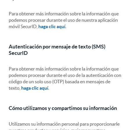
Para obtener más información sobre la información que
podemos procesar durante el uso de nuestra aplicación
móvil SecurID,
haga clic aquí
.
Autenticación por mensaje de texto (SMS)
SecurID
Para obtener más información sobre la información que
podemos procesar durante el uso de la autenticación con
código de un solo uso (OTP) basada en mensajes de
texto,
haga clic aquí
.
Cómo utilizamos y compartimos su información
Utilizamos su información personal para proporcionarle