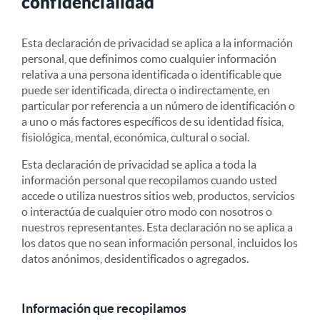
confidencialidad
Esta declaración de privacidad se aplica a la información
personal, que definimos como cualquier información
relativa a una persona identificada o identificable que
puede ser identificada, directa o indirectamente, en
particular por referencia a un número de identificación o
a uno o más factores específicos de su identidad física,
fisiológica, mental, económica, cultural o social.
Esta declaración de privacidad se aplica a toda la
información personal que recopilamos cuando usted
accede o utiliza nuestros sitios web, productos, servicios
o interactúa de cualquier otro modo con nosotros o
nuestros representantes. Esta declaración no se aplica a
los datos que no sean información personal, incluidos los
datos anónimos, desidentificados o agregados.
Información que recopilamos