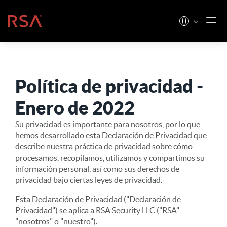
Ir al contenido
Inicio
Política de privacidad -
Enero de 2022
Su privacidad es importante para nosotros, por lo que
hemos desarrollado esta Declaración de Privacidad que
describe nuestra práctica de privacidad sobre cómo
procesamos, recopilamos, utilizamos y compartimos su
información personal, así como sus derechos de
privacidad bajo ciertas leyes de privacidad.
Esta Declaración de Privacidad ("Declaración de
Privacidad") se aplica a RSA Security LLC ("RSA"
"nosotros" o "nuestro").