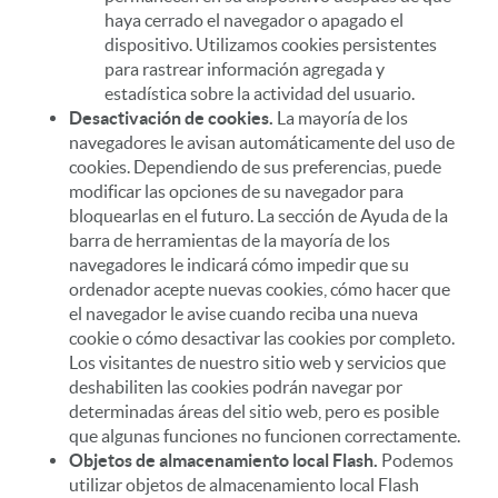
haya cerrado el navegador o apagado el
dispositivo. Utilizamos cookies persistentes
para rastrear información agregada y
estadística sobre la actividad del usuario.
Desactivación de cookies.
La mayoría de los
navegadores le avisan automáticamente del uso de
cookies. Dependiendo de sus preferencias, puede
modificar las opciones de su navegador para
bloquearlas en el futuro. La sección de Ayuda de la
barra de herramientas de la mayoría de los
navegadores le indicará cómo impedir que su
ordenador acepte nuevas cookies, cómo hacer que
el navegador le avise cuando reciba una nueva
cookie o cómo desactivar las cookies por completo.
Los visitantes de nuestro sitio web y servicios que
deshabiliten las cookies podrán navegar por
determinadas áreas del sitio web, pero es posible
que algunas funciones no funcionen correctamente.
Objetos de almacenamiento local Flash.
Podemos
utilizar objetos de almacenamiento local Flash