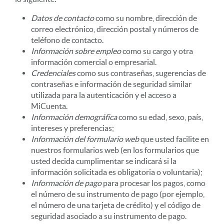
Datos de contacto
como su nombre, dirección de
correo electrónico, dirección postal y números de
teléfono de contacto.
Información sobre empleo
como su cargo y otra
información comercial o empresarial.
Credenciales
como sus contraseñas, sugerencias de
contraseñas e información de seguridad similar
utilizada para la autenticación y el acceso a
MiCuenta.
Información demográfica
como su edad, sexo, país,
intereses y preferencias;
Información del formulario web
que usted facilite en
nuestros formularios web (en los formularios que
usted decida cumplimentar se indicará si la
información solicitada es obligatoria o voluntaria);
Información de pago
para procesar los pagos, como
el número de su instrumento de pago (por ejemplo,
el número de una tarjeta de crédito) y el código de
seguridad asociado a su instrumento de pago.