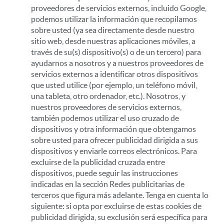
proveedores de servicios externos, incluido Google,
podemos utilizar la información que recopilamos
sobre usted (ya sea directamente desde nuestro
sitio web, desde nuestras aplicaciones móviles, a
través de su(s) dispositivo(s) o de un tercero) para
ayudarnos a nosotros y a nuestros proveedores de
servicios externos a identificar otros dispositivos
que usted utilice (por ejemplo, un teléfono móvil,
una tableta, otro ordenador, etc.). Nosotros, y
nuestros proveedores de servicios externos,
también podemos utilizar el uso cruzado de
dispositivos y otra información que obtengamos
sobre usted para ofrecer publicidad dirigida a sus
dispositivos y enviarle correos electrónicos. Para
excluirse de la publicidad cruzada entre
dispositivos, puede seguir las instrucciones
indicadas en la sección Redes publicitarias de
terceros que figura más adelante. Tenga en cuenta lo
siguiente: si opta por excluirse de estas cookies de
publicidad dirigida, su exclusión será específica para