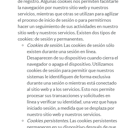
de registro. Algunas cookies nos permiten facilitarle
la navegación por nuestro sitio web y nuestros
servicios, mientras que otras se utilizan para agilizar
el proceso de inicio de sesión o para permitirnos
hacer un seguimiento de sus actividades en nuestro
sitio web y nuestros servicios. Existen dos tipos de
cookies: de sesión y permanentes.
Cookies de sesión.
Las cookies de sesión sólo
existen durante una sesión en línea.
Desaparecen de su dispositivo cuando cierra el
navegador o apaga el dispositivo. Utilizamos
cookies de sesión para permitir que nuestros
sistemas le identifiquen de forma exclusiva
durante una sesión o mientras está conectado
al sitio web y a los servicios. Esto nos permite
procesar sus transacciones y solicitudes en
línea y verificar su identidad, una vez que haya
iniciado sesión, a medida que se desplaza por
nuestro sitio web y nuestros servicios.
Cookies persistentes.
Las cookies persistentes
permanecen en su dispositivo después de que