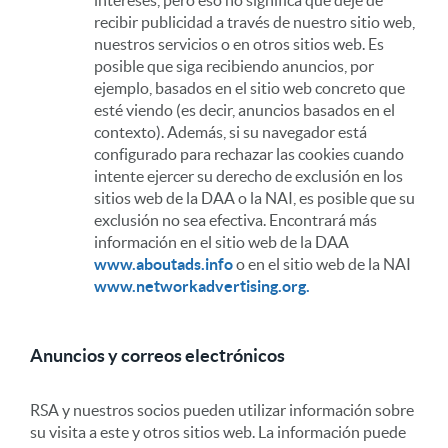
intereses, pero eso no significa que deje de
recibir publicidad a través de nuestro sitio web,
nuestros servicios o en otros sitios web. Es
posible que siga recibiendo anuncios, por
ejemplo, basados en el sitio web concreto que
esté viendo (es decir, anuncios basados en el
contexto). Además, si su navegador está
configurado para rechazar las cookies cuando
intente ejercer su derecho de exclusión en los
sitios web de la DAA o la NAI, es posible que su
exclusión no sea efectiva. Encontrará más
información en el sitio web de la DAA
www.aboutads.info
o en el sitio web de la NAI
www.networkadvertising.org.
Anuncios y correos electrónicos
RSA y nuestros socios pueden utilizar información sobre
su visita a este y otros sitios web. La información puede