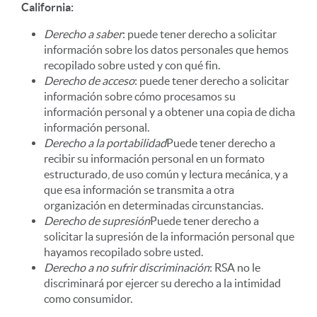
California:
Derecho a saber
: puede tener derecho a solicitar
información sobre los datos personales que hemos
recopilado sobre usted y con qué fin.
Derecho de acceso
: puede tener derecho a solicitar
información sobre cómo procesamos su
información personal y a obtener una copia de dicha
información personal.
Derecho a la portabilidad
Puede tener derecho a
recibir su información personal en un formato
estructurado, de uso común y lectura mecánica, y a
que esa información se transmita a otra
organización en determinadas circunstancias.
Derecho de supresión
Puede tener derecho a
solicitar la supresión de la información personal que
hayamos recopilado sobre usted.
Derecho a no sufrir discriminación
: RSA no le
discriminará por ejercer su derecho a la intimidad
como consumidor.