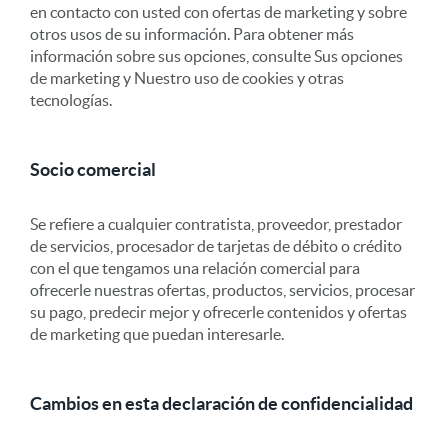
en contacto con usted con ofertas de marketing y sobre
otros usos de su información. Para obtener más
información sobre sus opciones, consulte Sus opciones
de marketing y Nuestro uso de cookies y otras
tecnologías.
Socio comercial
Se refiere a cualquier contratista, proveedor, prestador
de servicios, procesador de tarjetas de débito o crédito
con el que tengamos una relación comercial para
ofrecerle nuestras ofertas, productos, servicios, procesar
su pago, predecir mejor y ofrecerle contenidos y ofertas
de marketing que puedan interesarle.
Cambios en esta declaración de confidencialidad