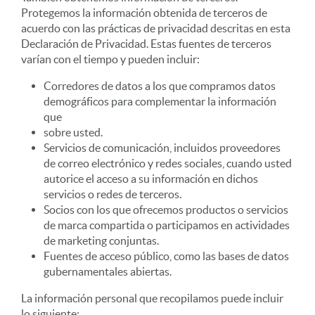
Protegemos la información obtenida de terceros de
acuerdo con las prácticas de privacidad descritas en esta
Declaración de Privacidad. Estas fuentes de terceros
varían con el tiempo y pueden incluir:
Corredores de datos a los que compramos datos
demográficos para complementar la información
que
sobre usted.
Servicios de comunicación, incluidos proveedores
de correo electrónico y redes sociales, cuando usted
autorice el acceso a su información en dichos
servicios o redes de terceros.
Socios con los que ofrecemos productos o servicios
de marca compartida o participamos en actividades
de marketing conjuntas.
Fuentes de acceso público, como las bases de datos
gubernamentales abiertas.
La información personal que recopilamos puede incluir
lo siguiente: