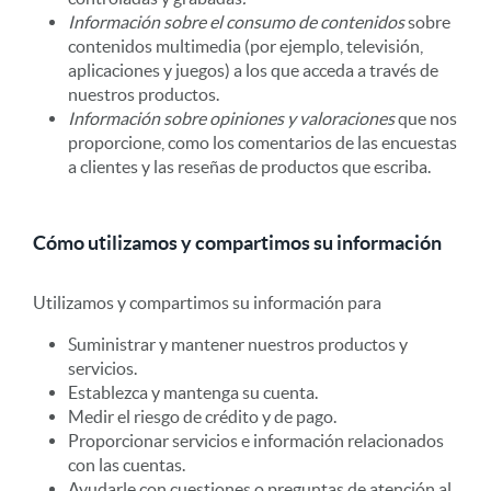
Información sobre el consumo de contenidos
sobre
contenidos multimedia (por ejemplo, televisión,
aplicaciones y juegos) a los que acceda a través de
nuestros productos.
Información sobre opiniones y valoraciones
que nos
proporcione, como los comentarios de las encuestas
a clientes y las reseñas de productos que escriba.
Cómo utilizamos y compartimos su información
Utilizamos y compartimos su información para
Suministrar y mantener nuestros productos y
servicios.
Establezca y mantenga su cuenta.
Medir el riesgo de crédito y de pago.
Proporcionar servicios e información relacionados
con las cuentas.
Ayudarle con cuestiones o preguntas de atención al