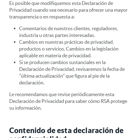
Es posible que modifiquemos esta Declaración de
Privacidad cuando sea necesario para ofrecer una mayor
transparencia o en respuesta a:
Comentarios de nuestros clientes, reguladores,
industria u otras partes interesadas.
Cambios en nuestras prácticas de privacidad,
productos o servicios. Cambios en la legislación
aplicable en materia de privacidad.
Si se producen cambios sustanciales en la
Declaración de Privacidad, revisaremos la fecha de
"última actualización" que figura al pie de la
declaración.
Le recomendamos que revise periódicamente esta
Declaración de Privacidad para saber cómo RSA protege
su información.
Contenido de esta declaración de