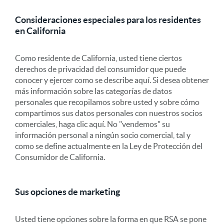
Consideraciones especiales para los residentes
en California
Como residente de California, usted tiene ciertos
derechos de privacidad del consumidor que puede
conocer y ejercer como se describe aquí. Si desea obtener
más información sobre las categorías de datos
personales que recopilamos sobre usted y sobre cómo
compartimos sus datos personales con nuestros socios
comerciales, haga clic aquí. No "vendemos" su
información personal a ningún socio comercial, tal y
como se define actualmente en la Ley de Protección del
Consumidor de California.
Sus opciones de marketing
Usted tiene opciones sobre la forma en que RSA se pone