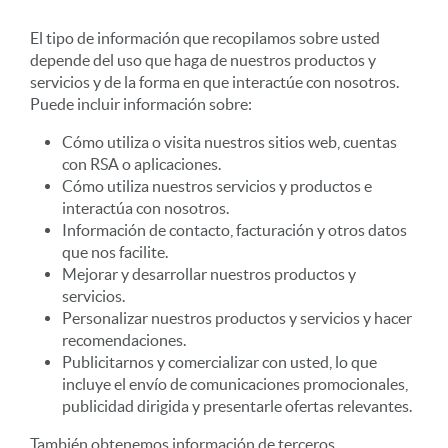
El tipo de información que recopilamos sobre usted
depende del uso que haga de nuestros productos y
servicios y de la forma en que interactúe con nosotros.
Puede incluir información sobre:
Cómo utiliza o visita nuestros sitios web, cuentas
con RSA o aplicaciones.
Cómo utiliza nuestros servicios y productos e
interactúa con nosotros.
Información de contacto, facturación y otros datos
que nos facilite.
Mejorar y desarrollar nuestros productos y
servicios.
Personalizar nuestros productos y servicios y hacer
recomendaciones.
Publicitarnos y comercializar con usted, lo que
incluye el envío de comunicaciones promocionales,
publicidad dirigida y presentarle ofertas relevantes.
También obtenemos información de terceros.