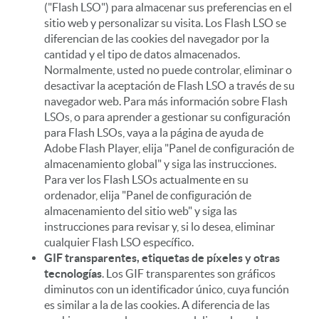
("Flash LSO") para almacenar sus preferencias en el
sitio web y personalizar su visita. Los Flash LSO se
diferencian de las cookies del navegador por la
cantidad y el tipo de datos almacenados.
Normalmente, usted no puede controlar, eliminar o
desactivar la aceptación de Flash LSO a través de su
navegador web. Para más información sobre Flash
LSOs, o para aprender a gestionar su configuración
para Flash LSOs, vaya a la página de ayuda de
Adobe Flash Player, elija "Panel de configuración de
almacenamiento global" y siga las instrucciones.
Para ver los Flash LSOs actualmente en su
ordenador, elija "Panel de configuración de
almacenamiento del sitio web" y siga las
instrucciones para revisar y, si lo desea, eliminar
cualquier Flash LSO específico.
GIF transparentes, etiquetas de píxeles y otras
tecnologías
. Los GIF transparentes son gráficos
diminutos con un identificador único, cuya función
es similar a la de las cookies. A diferencia de las