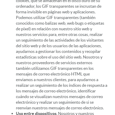
cookies, que se almacenan en el disco duro de su
ordenador, los GIF transparentes se incrustan de
forma invisible en páginas web y aplicaciones.
Podemos utilizar GIF transparentes (también
conocidos como balizas web, web bugs o etiquetas
de píxel) en relación con nuestro sitio web y
nuestros servicios para, entre otras cosas, realizar
un seguimiento de las actividades de los visitantes
del sitio web y de los usuarios de las aplicaciones,
ayudarnos a gestionar los contenidos y recopilar
estadísticas sobre el uso del sitio web. Nosotros y
nuestros proveedores de servicios externos
también utilizamos GIF transparentes en los
mensajes de correo electrónico HTML que
enviamos a nuestros clientes, para ayudarnos a
realizar un seguimiento de los índices de respuesta a
los mensajes de correo electrónico, identificar
cuándo se visualizan nuestros mensajes de correo
electrónico y realizar un seguimiento de si se
reenvían nuestros mensajes de correo electrónico.
Uso entre dispositivos
. Nosotros y nuestros