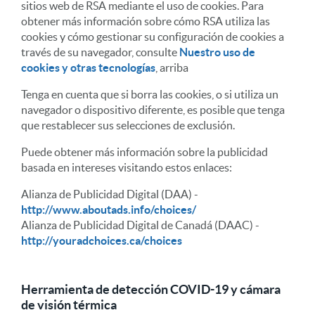
sitios web de RSA mediante el uso de cookies. Para
obtener más información sobre cómo RSA utiliza las
cookies y cómo gestionar su configuración de cookies a
través de su navegador, consulte
Nuestro uso de
cookies y otras tecnologías
, arriba
Tenga en cuenta que si borra las cookies, o si utiliza un
navegador o dispositivo diferente, es posible que tenga
que restablecer sus selecciones de exclusión.
Puede obtener más información sobre la publicidad
basada en intereses visitando estos enlaces:
Alianza de Publicidad Digital (DAA) -
http://www.aboutads.info/choices/
Alianza de Publicidad Digital de Canadá (DAAC) -
http://youradchoices.ca/choices
Herramienta de detección COVID-19 y cámara
de visión térmica