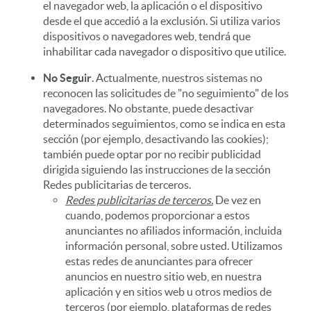
el navegador web, la aplicación o el dispositivo
desde el que accedió a la exclusión. Si utiliza varios
dispositivos o navegadores web, tendrá que
inhabilitar cada navegador o dispositivo que utilice.
No Seguir
. Actualmente, nuestros sistemas no
reconocen las solicitudes de "no seguimiento" de los
navegadores. No obstante, puede desactivar
determinados seguimientos, como se indica en esta
sección (por ejemplo, desactivando las cookies);
también puede optar por no recibir publicidad
dirigida siguiendo las instrucciones de la sección
Redes publicitarias de terceros.
Redes publicitarias de terceros.
De vez en
cuando, podemos proporcionar a estos
anunciantes no afiliados información, incluida
información personal, sobre usted. Utilizamos
estas redes de anunciantes para ofrecer
anuncios en nuestro sitio web, en nuestra
aplicación y en sitios web u otros medios de
terceros (por ejemplo, plataformas de redes