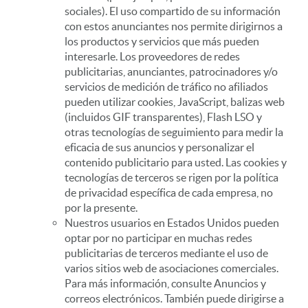
sociales). El uso compartido de su información
con estos anunciantes nos permite dirigirnos a
los productos y servicios que más pueden
interesarle. Los proveedores de redes
publicitarias, anunciantes, patrocinadores y/o
servicios de medición de tráfico no afiliados
pueden utilizar cookies, JavaScript, balizas web
(incluidos GIF transparentes), Flash LSO y
otras tecnologías de seguimiento para medir la
eficacia de sus anuncios y personalizar el
contenido publicitario para usted. Las cookies y
tecnologías de terceros se rigen por la política
de privacidad específica de cada empresa, no
por la presente.
Nuestros usuarios en Estados Unidos pueden
optar por no participar en muchas redes
publicitarias de terceros mediante el uso de
varios sitios web de asociaciones comerciales.
Para más información, consulte Anuncios y
correos electrónicos. También puede dirigirse a