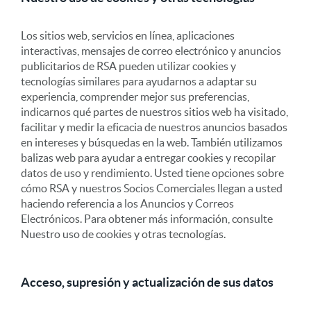
Los sitios web, servicios en línea, aplicaciones
interactivas, mensajes de correo electrónico y anuncios
publicitarios de RSA pueden utilizar cookies y
tecnologías similares para ayudarnos a adaptar su
experiencia, comprender mejor sus preferencias,
indicarnos qué partes de nuestros sitios web ha visitado,
facilitar y medir la eficacia de nuestros anuncios basados
en intereses y búsquedas en la web. También utilizamos
balizas web para ayudar a entregar cookies y recopilar
datos de uso y rendimiento. Usted tiene opciones sobre
cómo RSA y nuestros Socios Comerciales llegan a usted
haciendo referencia a los Anuncios y Correos
Electrónicos. Para obtener más información, consulte
Nuestro uso de cookies y otras tecnologías.
Acceso, supresión y actualización de sus datos