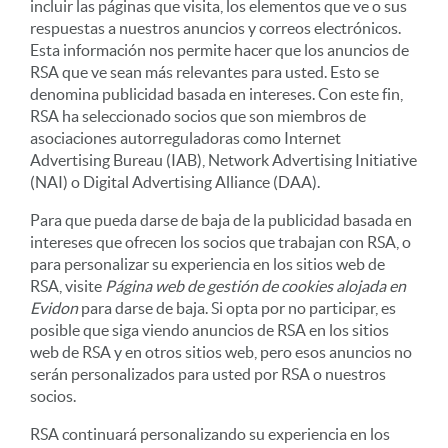
incluir las páginas que visita, los elementos que ve o sus
respuestas a nuestros anuncios y correos electrónicos.
Esta información nos permite hacer que los anuncios de
RSA que ve sean más relevantes para usted. Esto se
denomina publicidad basada en intereses. Con este fin,
RSA ha seleccionado socios que son miembros de
asociaciones autorreguladoras como Internet
Advertising Bureau (IAB), Network Advertising Initiative
(NAI) o Digital Advertising Alliance (DAA).
Para que pueda darse de baja de la publicidad basada en
intereses que ofrecen los socios que trabajan con RSA, o
para personalizar su experiencia en los sitios web de
RSA, visite
Página web de gestión de cookies alojada en
Evidon
para darse de baja. Si opta por no participar, es
posible que siga viendo anuncios de RSA en los sitios
web de RSA y en otros sitios web, pero esos anuncios no
serán personalizados para usted por RSA o nuestros
socios.
RSA continuará personalizando su experiencia en los