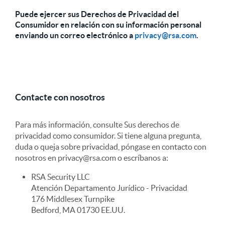
Puede ejercer sus Derechos de Privacidad del
Consumidor en relación con su información personal
enviando un correo electrónico a
privacy@rsa.com
.
Contacte con nosotros
Para más información, consulte Sus derechos de
privacidad como consumidor. Si tiene alguna pregunta,
duda o queja sobre privacidad, póngase en contacto con
nosotros en privacy@rsa.com o escríbanos a:
RSA Security LLC
Atención Departamento Jurídico - Privacidad
176 Middlesex Turnpike
Bedford, MA 01730 EE.UU.