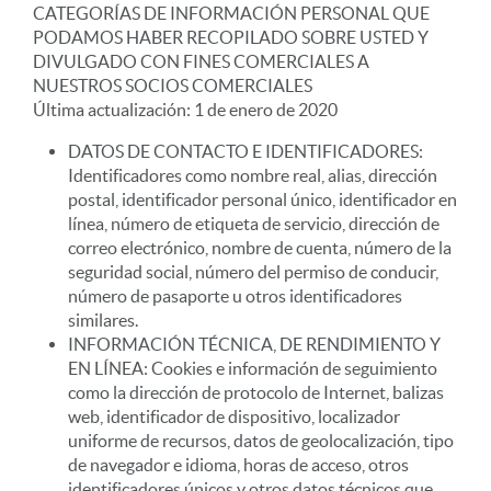
CATEGORÍAS DE INFORMACIÓN PERSONAL QUE
PODAMOS HABER RECOPILADO SOBRE USTED Y
DIVULGADO CON FINES COMERCIALES A
NUESTROS SOCIOS COMERCIALES
Última actualización: 1 de enero de 2020
DATOS DE CONTACTO E IDENTIFICADORES:
Identificadores como nombre real, alias, dirección
postal, identificador personal único, identificador en
línea, número de etiqueta de servicio, dirección de
correo electrónico, nombre de cuenta, número de la
seguridad social, número del permiso de conducir,
número de pasaporte u otros identificadores
similares.
INFORMACIÓN TÉCNICA, DE RENDIMIENTO Y
EN LÍNEA: Cookies e información de seguimiento
como la dirección de protocolo de Internet, balizas
web, identificador de dispositivo, localizador
uniforme de recursos, datos de geolocalización, tipo
de navegador e idioma, horas de acceso, otros
identificadores únicos y otros datos técnicos que