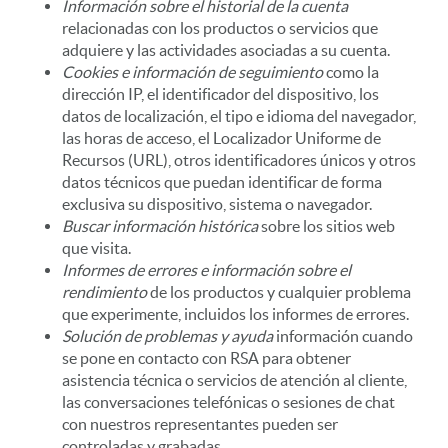
Información sobre el historial de la cuenta
relacionadas con los productos o servicios que
adquiere y las actividades asociadas a su cuenta.
Cookies e información de seguimiento
como la
dirección IP, el identificador del dispositivo, los
datos de localización, el tipo e idioma del navegador,
las horas de acceso, el Localizador Uniforme de
Recursos (URL), otros identificadores únicos y otros
datos técnicos que puedan identificar de forma
exclusiva su dispositivo, sistema o navegador.
Buscar información histórica
sobre los sitios web
que visita.
Informes de errores e información sobre el
rendimiento
de los productos y cualquier problema
que experimente, incluidos los informes de errores.
Solución de problemas y ayuda
información cuando
se pone en contacto con RSA para obtener
asistencia técnica o servicios de atención al cliente,
las conversaciones telefónicas o sesiones de chat
con nuestros representantes pueden ser
controladas y grabadas
.